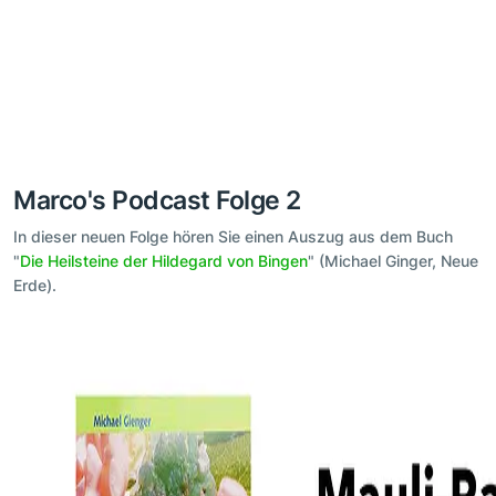
Marco's Podcast Folge 2
In dieser neuen Folge hören Sie einen Auszug aus dem Buch
"
Die Heilsteine der Hildegard von Bingen
" (Michael Ginger, Neue
Erde).