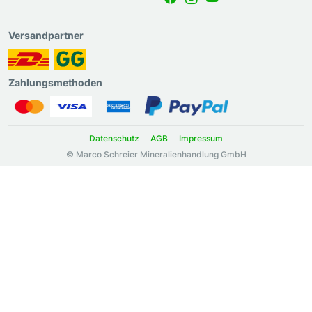
Versandpartner
Zahlungsmethoden
Datenschutz
AGB
Impressum
© Marco Schreier Mineralienhandlung GmbH