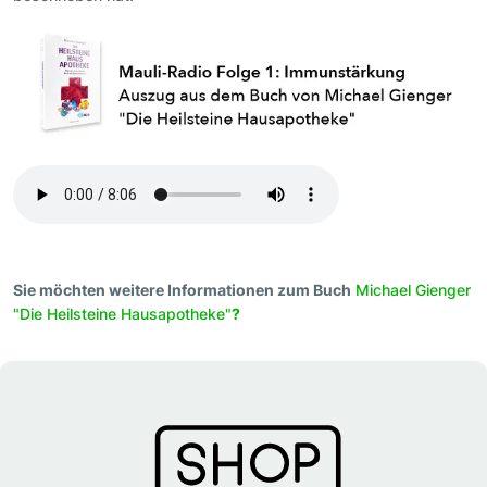
Sie möchten weitere Informationen zum Buch
Michael Gienger
"Die Heilsteine Hausapotheke"
?