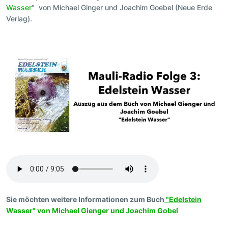
Wasser
" von Michael Ginger und Joachim Goebel (Neue Erde
Verlag).
Sie möchten weitere Informationen zum Buch
"Edelstein
Wasser" von Michael Gienger und Joachim Gobel