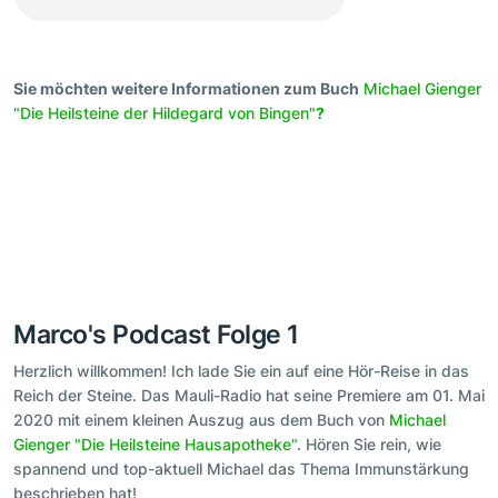
Sie möchten weitere Informationen zum Buch
Michael Gienger
"Die Heilsteine der Hildegard von Bingen"
?
Marco's Podcast Folge 1
Herzlich willkommen! Ich lade Sie ein auf eine Hör-Reise in das
Reich der Steine. Das Mauli-Radio hat seine Premiere am 01. Mai
2020 mit einem kleinen Auszug aus dem Buch von
Michael
Gienger "Die Heilsteine Hausapotheke"
. Hören Sie rein, wie
spannend und top-aktuell Michael das Thema Immunstärkung
beschrieben hat!