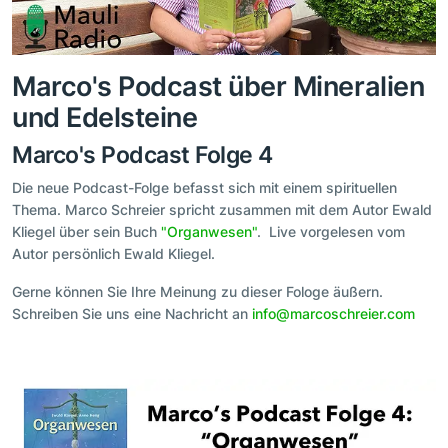
Marco's Podcast über Mineralien
und Edelsteine
Marco's Podcast Folge 4
Die neue Podcast-Folge befasst sich mit einem spirituellen
Thema. Marco Schreier spricht zusammen mit dem Autor Ewald
Kliegel über sein Buch
"Organwesen"
. Live vorgelesen vom
Autor persönlich Ewald Kliegel.
Gerne können Sie Ihre Meinung zu dieser Fologe äußern.
Schreiben Sie uns eine Nachricht an
info@marcoschreier.com