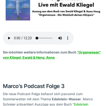
Sie möchten weitere Informationen zum Buch
"Organwesen"
von Kliegel, Ewald & Heng, Anne
Marco's Podcast Folge 3
Die neue Podcast-Folge befasst sich passend zum
Sommerwetter mit dem Thema
Edelstein-Wasser
. Marco
Schreier präsentiert Auszüge aus dem Buch "
Edelstein