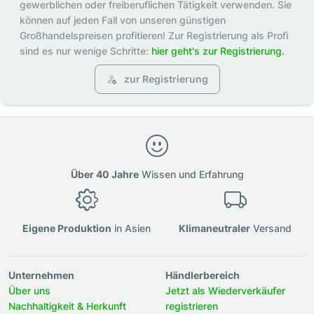
gewerblichen oder freiberuflichen Tätigkeit verwenden. Sie
können auf jeden Fall von unseren günstigen
Großhandelspreisen profitieren! Zur Registrierung als Profi
sind es nur wenige Schritte:
hier geht's zur Registrierung.
zur Registrierung
Über 40 Jahre
Wissen und Erfahrung
Eigene Produktion
in Asien
Klimaneutraler
Versand
Unternehmen
Händlerbereich
Über uns
Jetzt als Wiederverkäufer
Nachhaltigkeit & Herkunft
registrieren