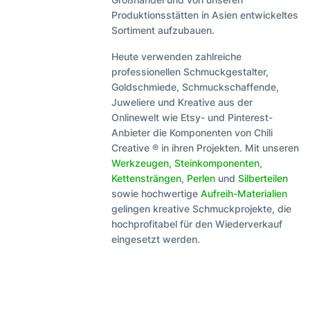
Produktionsstätten in Asien entwickeltes
Sortiment aufzubauen.
Heute verwenden zahlreiche
professionellen Schmuckgestalter,
Goldschmiede, Schmuckschaffende,
Juweliere und Kreative aus der
Onlinewelt wie Etsy- und Pinterest-
Anbieter die Komponenten von Chili
Creative ® in ihren Projekten. Mit unseren
Werkzeugen
,
Steinkomponenten
,
Kettensträngen
,
Perlen
und
Silberteilen
sowie hochwertige
Aufreih-Materialien
gelingen kreative Schmuckprojekte, die
hochprofitabel für den Wiederverkauf
eingesetzt werden.