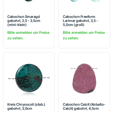
Cabochon Smaragd
Cabochon Freeform
gebohrt, 2,5 - 3,5cm
Larimar gebohrt, 3,5 -
(mini-klein)
5,0cm (groß)
Bitte anmelden um Preise
Bitte anmelden um Preise
zu sehen.
zu sehen.
Kreis Chrysocoll (stab.)
Cabochon Calcit (Kobalto-
gebohrt, 3,0cm
Calcit) gebohrt, 4,5cm