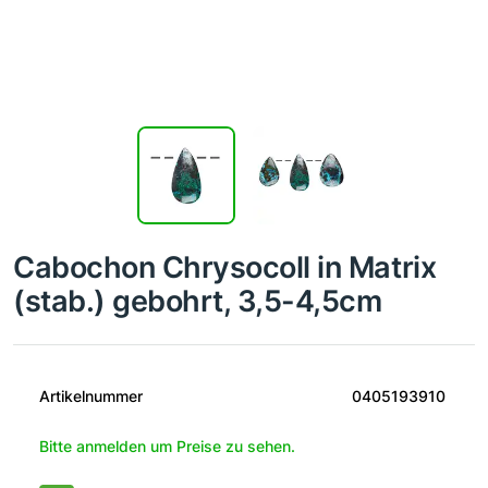
Cabochon Chrysocoll in Matrix
(stab.) gebohrt, 3,5-4,5cm
Artikelnummer
0405193910
Bitte anmelden um Preise zu sehen.