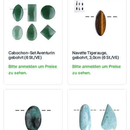
Cabochon-Set Aventurin
Navette Tigerauge,
gebohrt (6 St./VE)
gebohrt, 3,0cm (6 St./VE)
Bitte anmelden um Preise
Bitte anmelden um Preise
zu sehen.
zu sehen.