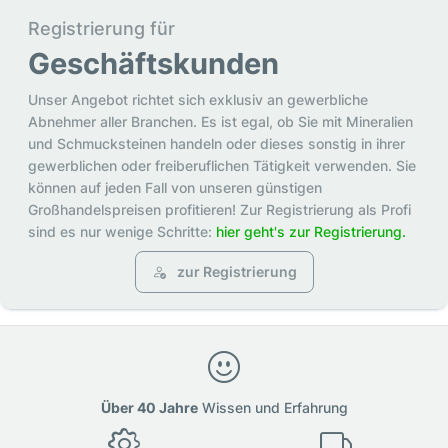
Registrierung für
Geschäftskunden
Unser Angebot richtet sich exklusiv an gewerbliche
Abnehmer aller Branchen. Es ist egal, ob Sie mit Mineralien
und Schmucksteinen handeln oder dieses sonstig in ihrer
gewerblichen oder freiberuflichen Tätigkeit verwenden. Sie
können auf jeden Fall von unseren günstigen
Großhandelspreisen profitieren! Zur Registrierung als Profi
sind es nur wenige Schritte:
hier geht's zur Registrierung.
zur Registrierung
Über 40 Jahre
Wissen und Erfahrung