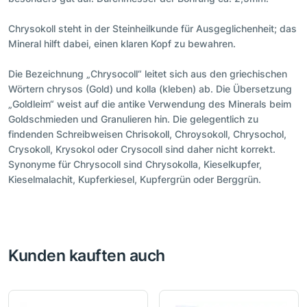
Chrysokoll steht in der Steinheilkunde für Ausgeglichenheit; das
Mineral hilft dabei, einen klaren Kopf zu bewahren.
Die Bezeichnung „Chrysocoll“ leitet sich aus den griechischen
Wörtern chrysos (Gold) und kolla (kleben) ab. Die Übersetzung
„Goldleim“ weist auf die antike Verwendung des Minerals beim
Goldschmieden und Granulieren hin. Die gelegentlich zu
findenden Schreibweisen Chrisokoll, Chroysokoll, Chrysochol,
Crysokoll, Krysokol oder Crysocoll sind daher nicht korrekt.
Synonyme für Chrysocoll sind Chrysokolla, Kieselkupfer,
Kieselmalachit, Kupferkiesel, Kupfergrün oder Berggrün.
Kunden kauften auch