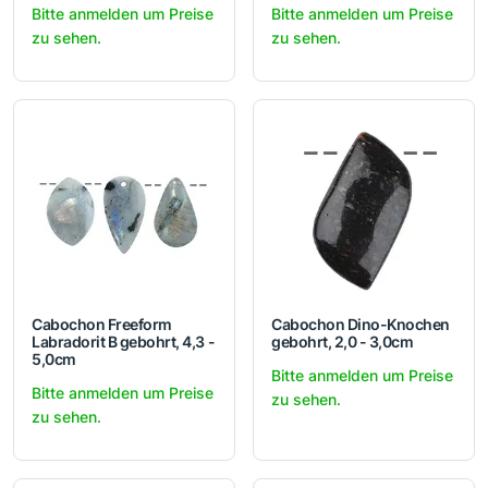
Bitte anmelden um Preise
Bitte anmelden um Preise
zu sehen.
zu sehen.
Cabochon Freeform
Cabochon Dino-Knochen
Labradorit B gebohrt, 4,3 -
gebohrt, 2,0 - 3,0cm
5,0cm
Bitte anmelden um Preise
Bitte anmelden um Preise
zu sehen.
zu sehen.