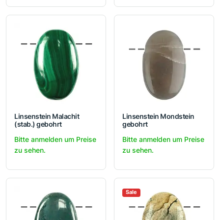
Linsenstein Malachit
Linsenstein Mondstein
(stab.) gebohrt
gebohrt
Bitte anmelden um Preise
Bitte anmelden um Preise
zu sehen.
zu sehen.
Sale