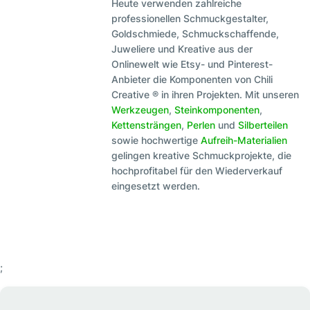
Heute verwenden zahlreiche
professionellen Schmuckgestalter,
Goldschmiede, Schmuckschaffende,
Juweliere und Kreative aus der
Onlinewelt wie Etsy- und Pinterest-
Anbieter die Komponenten von Chili
Creative ® in ihren Projekten. Mit unseren
Werkzeugen
,
Steinkomponenten
,
Kettensträngen
,
Perlen
und
Silberteilen
sowie hochwertige
Aufreih-Materialien
gelingen kreative Schmuckprojekte, die
hochprofitabel für den Wiederverkauf
eingesetzt werden.
;