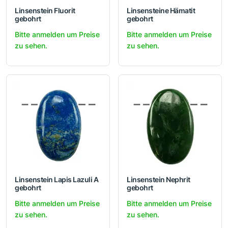
Linsenstein Fluorit
Linsensteine Hämatit
gebohrt
gebohrt
Bitte anmelden um Preise
Bitte anmelden um Preise
zu sehen.
zu sehen.
Linsenstein Lapis Lazuli A
Linsenstein Nephrit
gebohrt
gebohrt
Bitte anmelden um Preise
Bitte anmelden um Preise
zu sehen.
zu sehen.