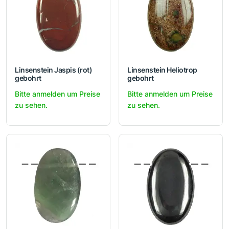
Linsenstein Jaspis (rot)
Linsenstein Heliotrop
gebohrt
gebohrt
Bitte anmelden um Preise
Bitte anmelden um Preise
zu sehen.
zu sehen.