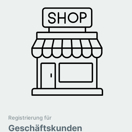
Registrierung für
Geschäftskunden