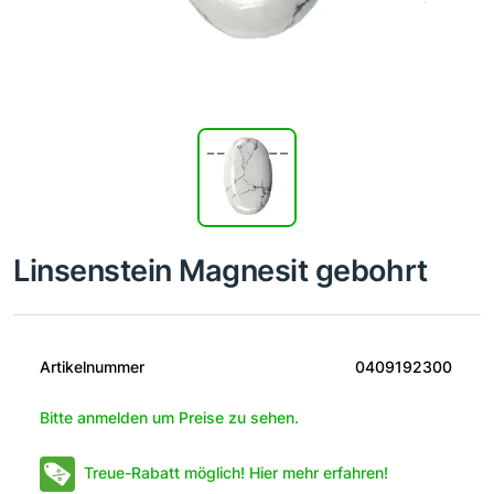
Linsenstein Magnesit gebohrt
Artikelnummer
0409192300
Bitte anmelden um Preise zu sehen.
Treue-Rabatt möglich! Hier mehr erfahren!