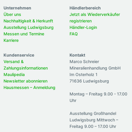
Unternehmen
Händlerbereich
Über uns
Jetzt als Wiederverkäufer
Nachhaltigkeit & Herkunft
registrieren
Ausstellung Ludwigsburg
Händler-Login
Messen und Termine
FAQ
Karriere
Kundenservice
Kontakt
Versand &
Marco Schreier
Zahlungsinformationen
Mineralienhandlung GmbH
Maulipedia
Im Osterholz 1
Newsletter abonnieren
71636 Ludwigsburg
Hausmessen – Anmeldung
Montag – Freitag 9.00 - 17.00
Uhr
Ausstellung Großhandel
Ludwigsburg Mittwoch –
Freitag 9.00 – 17.00 Uhr