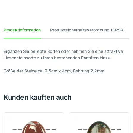
Produktinformation
Produktsicherheitsverordnung (GPSR)
Ergänzen Sie beliebte Sorten oder nehmen Sie eine attraktive
Linsensteinsorte zu Ihren bestehenden Raritäten hinzu.
Größe der Steine ca. 2,5cm x 4cm, Bohrung 2,2mm
Kunden kauften auch