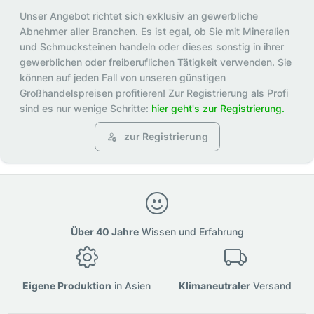
Unser Angebot richtet sich exklusiv an gewerbliche
Abnehmer aller Branchen. Es ist egal, ob Sie mit Mineralien
und Schmucksteinen handeln oder dieses sonstig in ihrer
gewerblichen oder freiberuflichen Tätigkeit verwenden. Sie
können auf jeden Fall von unseren günstigen
Großhandelspreisen profitieren! Zur Registrierung als Profi
sind es nur wenige Schritte:
hier geht's zur Registrierung.
zur Registrierung
Über 40 Jahre
Wissen und Erfahrung
Eigene Produktion
in Asien
Klimaneutraler
Versand