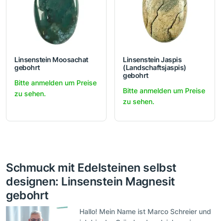
Linsenstein Moosachat
Linsenstein Jaspis
gebohrt
(Landschaftsjaspis)
gebohrt
Bitte anmelden um Preise
Bitte anmelden um Preise
zu sehen.
zu sehen.
Schmuck mit Edelsteinen selbst
designen: Linsenstein Magnesit
gebohrt
Hallo! Mein Name ist Marco Schreier und