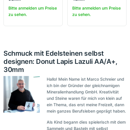
Bitte anmelden um Preise
Bitte anmelden um Preise
zu sehen.
zu sehen.
Schmuck mit Edelsteinen selbst
designen: Donut Lapis Lazuli AA/A+,
30mm
Hallo! Mein Name ist Marco Schreier und
ich bin der Gründer der gleichnamigen
Mineralienhandlung GmbH. Kreativität
und Steine waren für mich von klein auf
ein Thema, das erst meine Freizeit, dann
mein ganzes Berufsleben geprägt haben.
Als Kind begann dies spielerisch mit dem
Sammeln und Basteln mit selbst