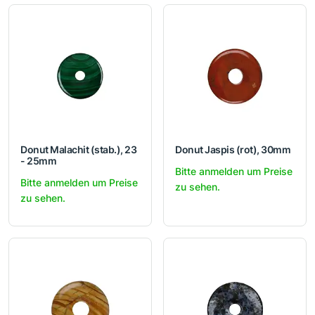
Donut Malachit (stab.), 23
Donut Jaspis (rot), 30mm
- 25mm
Bitte anmelden um Preise
Bitte anmelden um Preise
zu sehen.
zu sehen.