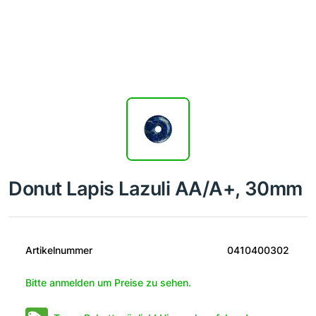
Donut Lapis Lazuli AA/A+, 30mm
Artikelnummer
0410400302
Bitte anmelden um Preise zu sehen.