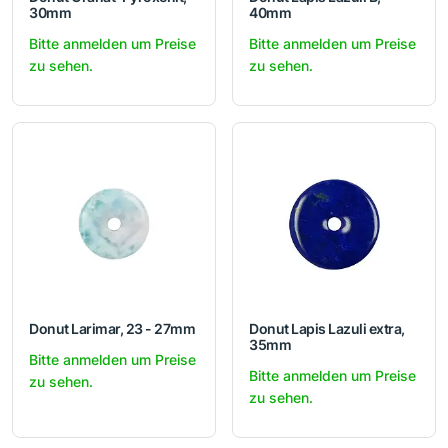
30mm
40mm
Bitte anmelden um Preise
Bitte anmelden um Preise
zu sehen.
zu sehen.
Donut Larimar, 23 - 27mm
Donut Lapis Lazuli extra,
35mm
Bitte anmelden um Preise
Bitte anmelden um Preise
zu sehen.
zu sehen.