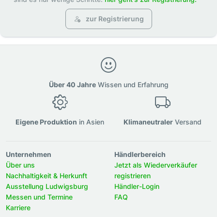
zur Registrierung
Über 40 Jahre
Wissen und Erfahrung
Eigene Produktion
in Asien
Klimaneutraler
Versand
Unternehmen
Händlerbereich
Über uns
Jetzt als Wiederverkäufer
Nachhaltigkeit & Herkunft
registrieren
Ausstellung Ludwigsburg
Händler-Login
Messen und Termine
FAQ
Karriere