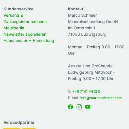
Kundenservice
Kontakt
Versand &
Marco Schreier
Zahlungsinformationen
Mineralienhandlung GmbH
Maulipedia
Im Osterholz 1
Newsletter abonnieren
71636 Ludwigsburg
Hausmessen – Anmeldung
Montag – Freitag 9.00 - 17.00
Uhr
Ausstellung Großhandel
Ludwigsburg Mittwoch –
Freitag 9.00 – 17.00 Uhr
+49 7141 4412 0
E-Mail:
info@marcoschreier.com
Versandpartner