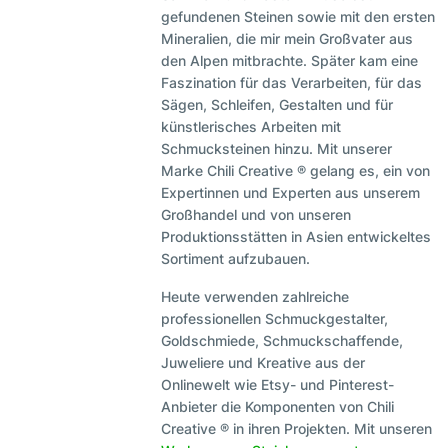
gefundenen Steinen sowie mit den ersten
Mineralien, die mir mein Großvater aus
den Alpen mitbrachte. Später kam eine
Faszination für das Verarbeiten, für das
Sägen, Schleifen, Gestalten und für
künstlerisches Arbeiten mit
Schmucksteinen hinzu. Mit unserer
Marke Chili Creative ® gelang es, ein von
Expertinnen und Experten aus unserem
Großhandel und von unseren
Produktionsstätten in Asien entwickeltes
Sortiment aufzubauen.
Heute verwenden zahlreiche
professionellen Schmuckgestalter,
Goldschmiede, Schmuckschaffende,
Juweliere und Kreative aus der
Onlinewelt wie Etsy- und Pinterest-
Anbieter die Komponenten von Chili
Creative ® in ihren Projekten. Mit unseren