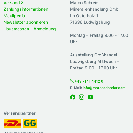
Versand &
Marco Schreier
Zahlungsinformationen
Mineralienhandlung GmbH
Maulipedia
Im Osterholz 1
Newsletter abonnieren
71636 Ludwigsburg
Hausmessen – Anmeldung
Montag – Freitag 9.00 - 17.00
Uhr
Ausstellung Großhandel
Ludwigsburg Mittwoch –
Freitag 9.00 – 17.00 Uhr
+49 7141 4412 0
E-Mail:
info@marcoschreier.com
Versandpartner