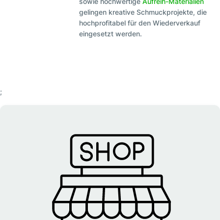
sowie hochwertige
Aufreih-Materialien
gelingen kreative Schmuckprojekte, die
hochprofitabel für den Wiederverkauf
eingesetzt werden.
;