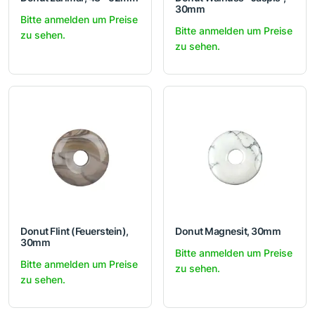
30mm
Bitte anmelden um Preise
Bitte anmelden um Preise
zu sehen.
zu sehen.
Donut Flint (Feuerstein),
Donut Magnesit, 30mm
30mm
Bitte anmelden um Preise
Bitte anmelden um Preise
zu sehen.
zu sehen.