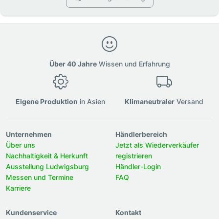
Über 40 Jahre
Wissen und Erfahrung
Eigene Produktion
in Asien
Klimaneutraler
Versand
Unternehmen
Händlerbereich
Über uns
Jetzt als Wiederverkäufer
Nachhaltigkeit & Herkunft
registrieren
Ausstellung Ludwigsburg
Händler-Login
Messen und Termine
FAQ
Karriere
Kundenservice
Kontakt