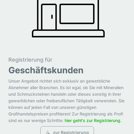
Registrierung für
Geschäftskunden
Unser Angebot richtet sich exklusiv an gewerbliche
Abnehmer aller Branchen. Es ist egal, ob Sie mit Mineralien
und Schmucksteinen handeln oder dieses sonstig in ihrer
gewerblichen oder freiberuflichen Tätigkeit verwenden. Sie
können auf jeden Fall von unseren günstigen
Großhandelspreisen profitieren! Zur Registrierung als Profi
sind es nur wenige Schritte:
hier geht's zur Registrierung.
zur Registrierung