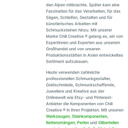
den Alpen mitbrachte. Später kam eine
Faszination für das Verarbeiten, für das
Sägen, Schleifen, Gestalten und für
künstlerisches Arbeiten mit
Schmucksteinen hinzu. Mit unserer
Marke Chili Creative ® gelang es, ein von
Expertinnen und Experten aus unserem
Großhandel und von unseren
Produktionsstätten in Asien entwickeltes
Sortiment aufzubauen.
Heute verwenden zahlreiche
professionellen Schmuckgestalter,
Goldschmiede, Schmuckschaffende,
Juweliere und Kreative aus der
Onlinewelt wie Etsy- und Pinterest-
Anbieter die Komponenten von Chili
Creative ® in ihren Projekten. Mit unseren
Werkzeugen
,
Steinkomponenten
,
Kettensträngen
,
Perlen
und
Silberteilen