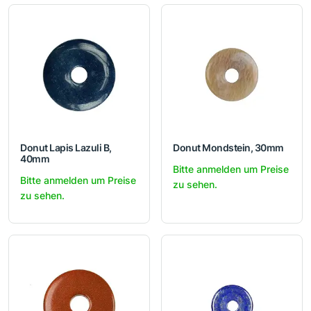
Donut Lapis Lazuli B,
Donut Mondstein, 30mm
40mm
Bitte anmelden um Preise
Bitte anmelden um Preise
zu sehen.
zu sehen.