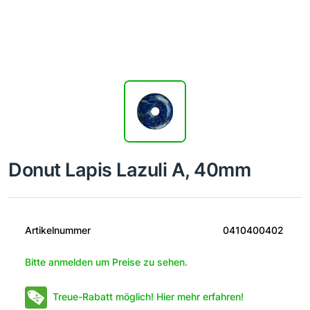
Donut Lapis Lazuli A, 40mm
Artikelnummer
0410400402
Bitte anmelden um Preise zu sehen.
Treue-Rabatt möglich! Hier mehr erfahren!