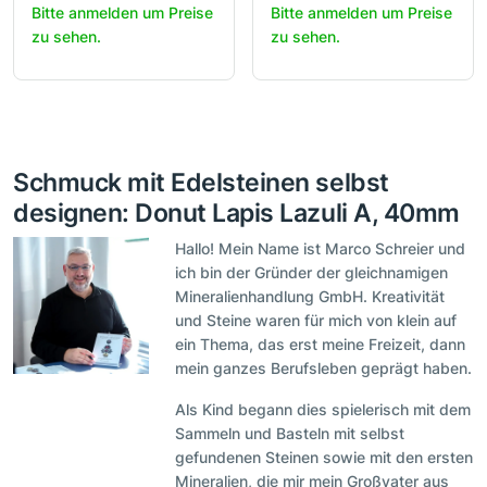
Bitte anmelden um Preise
Bitte anmelden um Preise
zu sehen.
zu sehen.
Schmuck mit Edelsteinen selbst
designen: Donut Lapis Lazuli A, 40mm
Hallo! Mein Name ist Marco Schreier und
ich bin der Gründer der gleichnamigen
Mineralienhandlung GmbH. Kreativität
und Steine waren für mich von klein auf
ein Thema, das erst meine Freizeit, dann
mein ganzes Berufsleben geprägt haben.
Als Kind begann dies spielerisch mit dem
Sammeln und Basteln mit selbst
gefundenen Steinen sowie mit den ersten
Mineralien, die mir mein Großvater aus