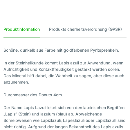
Produktinformation
Produktsicherheitsverordnung (GPSR)
Schöne, dunkelblaue Farbe mit goldfarbenen Pyritsprenkeln.
In der Steinheilkunde kommt Lapislazuli zur Anwendung, wenn
Aufrichtigkeit und Kontaktfreudigkeit gestärkt werden sollen.
Das Mineral hilft dabei, die Wahrheit zu sagen, aber diese auch
anzunehmen.
Durchmesser des Donuts 4cm.
Der Name Lapis Lazuli leitet sich von den lateinischen Begriffen
„Lapis“ (Stein) und lazulum (blau) ab. Abweichende
Schreibweisen wie Lapizlazuli, Lapeslazuli oder Lapizlazulli sind
nicht richtig. Aufgrund der langen Bekanntheit des Lapislazulis