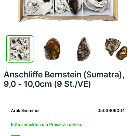
Anschliffe Bernstein (Sumatra),
9,0 - 10,0cm (9 St./VE)
Artikelnummer
0503609004
Bitte anmelden um Preise zu sehen.