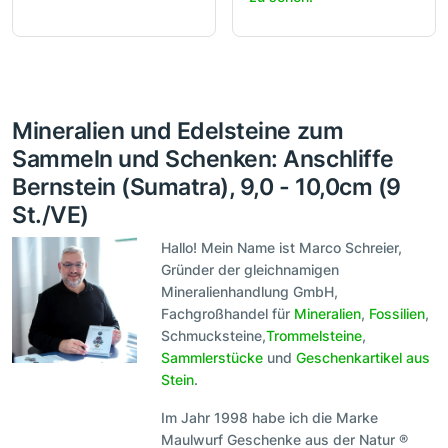
Mineralien und Edelsteine zum
Sammeln und Schenken: Anschliffe
Bernstein (Sumatra), 9,0 - 10,0cm (9
St./VE)
Hallo! Mein Name ist Marco Schreier,
Gründer der gleichnamigen
Mineralienhandlung GmbH,
Fachgroßhandel für
Mineralien
,
Fossilien
,
Schmucksteine,
Trommelsteine
,
Sammlerstücke
und
Geschenkartikel aus
Stein
.
Im Jahr 1998 habe ich die Marke
Maulwurf Geschenke aus der Natur ®