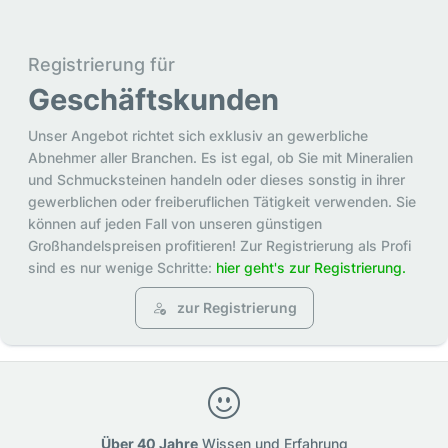
Registrierung für
Geschäftskunden
Unser Angebot richtet sich exklusiv an gewerbliche
Abnehmer aller Branchen. Es ist egal, ob Sie mit Mineralien
und Schmucksteinen handeln oder dieses sonstig in ihrer
gewerblichen oder freiberuflichen Tätigkeit verwenden. Sie
können auf jeden Fall von unseren günstigen
Großhandelspreisen profitieren! Zur Registrierung als Profi
sind es nur wenige Schritte:
hier geht's zur Registrierung.
zur Registrierung
Über 40 Jahre
Wissen und Erfahrung