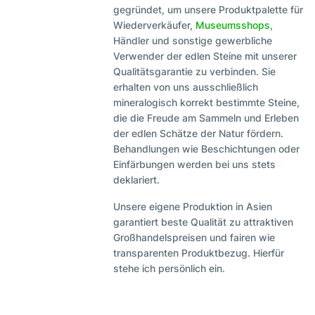
gegründet, um unsere Produktpalette für
Wiederverkäufer,
Museumsshops
,
Händler und sonstige gewerbliche
Verwender der edlen Steine mit unserer
Qualitätsgarantie zu verbinden. Sie
erhalten von uns ausschließlich
mineralogisch korrekt bestimmte Steine,
die die Freude am Sammeln und Erleben
der edlen Schätze der Natur fördern.
Behandlungen wie Beschichtungen oder
Einfärbungen werden bei uns stets
deklariert.
Unsere eigene Produktion in Asien
garantiert beste Qualität zu attraktiven
Großhandelspreisen und fairen wie
transparenten Produktbezug. Hierfür
stehe ich persönlich ein.