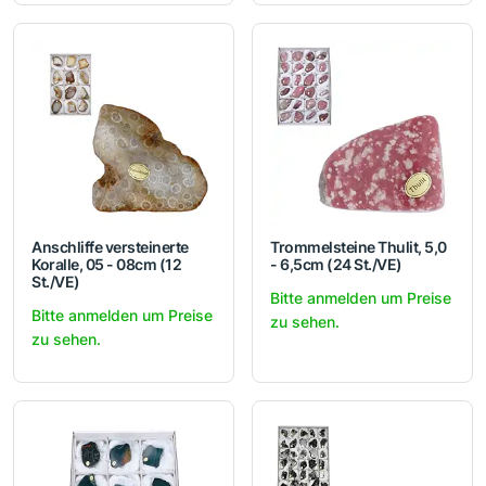
Anschliffe versteinerte
Trommelsteine Thulit, 5,0
Koralle, 05 - 08cm (12
- 6,5cm (24 St./VE)
St./VE)
Bitte anmelden um Preise
Bitte anmelden um Preise
zu sehen.
zu sehen.