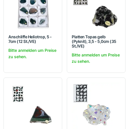
Anschliffe Heliotrop, 5 -
Platten Topas gelb
7cm (12 St./VE)
(Pyknit), 3,5 - 5,0cm (35
St./VE)
Bitte anmelden um Preise
Bitte anmelden um Preise
zu sehen.
zu sehen.