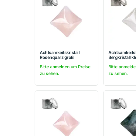
Achtsamkeitskristall
Achtsamkeitsk
Rosenquarz groß
Bergkristall kl
Bitte anmelden um Preise
Bitte anmelde
zu sehen.
zu sehen.