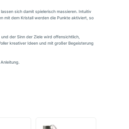
ssen sich damit spielerisch massieren. Intuitiv
mit dem Kristall werden die Punkte aktiviert, so
nd der Sinn der Ziele wird offensichtlich,
 Voller kreativer Ideen und mit großer Begeisterung
 Anleitung.