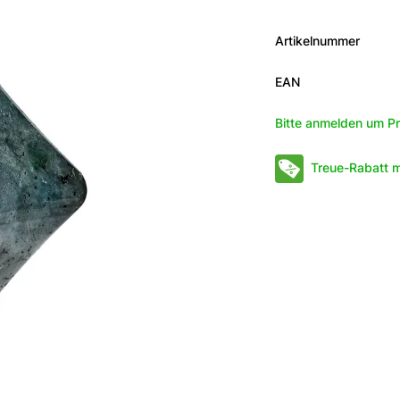
Artikelnummer
EAN
Bitte anmelden um Pr
Treue-Rabatt m