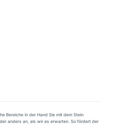
e Bereiche in der Hand Sie mit dem Stein
er anders an, als wir es erwarten. So fördert der