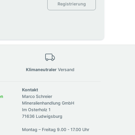
Registrierung
Klimaneutraler
Versand
Kontakt
en
Marco Schreier
Mineralienhandlung GmbH
Im Osterholz 1
71636 Ludwigsburg
Montag – Freitag 9.00 - 17.00 Uhr