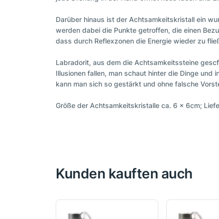
Darüber hinaus ist der Achtsamkeitskristall ein w
werden dabei die Punkte getroffen, die einen Bezu
dass durch Reflexzonen die Energie wieder zu flie
Labradorit, aus dem die Achtsamkeitssteine gescfli
Illusionen fallen, man schaut hinter die Dinge und 
kann man sich so gestärkt und ohne falsche Vors
Größe der Achtsamkeitskristalle ca. 6 x 6cm; Liefe
Kunden kauften auch