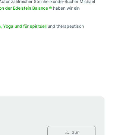
Autor zahlreicher Steinheilkunde-Bücher Michael
n der Edelstein Balance ®
haben wir ein
, Yoga und für spirituell
und therapeutisch
zur