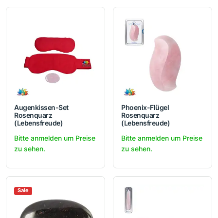
Augenkissen-Set
Phoenix-Flügel
Rosenquarz
Rosenquarz
(Lebensfreude)
(Lebensfreude)
Bitte anmelden um Preise
Bitte anmelden um Preise
zu sehen.
zu sehen.
Sale