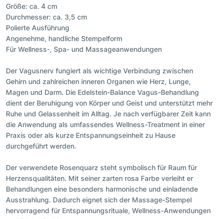
Größe: ca. 4 cm
Durchmesser: ca. 3,5 cm
Polierte Ausführung
Angenehme, handliche Stempelform
Für Wellness-, Spa- und Massageanwendungen
Der Vagusnerv fungiert als wichtige Verbindung zwischen
Gehirn und zahlreichen inneren Organen wie Herz, Lunge,
Magen und Darm. Die Edelstein-Balance Vagus-Behandlung
dient der Beruhigung von Körper und Geist und unterstützt mehr
Ruhe und Gelassenheit im Alltag. Je nach verfügbarer Zeit kann
die Anwendung als umfassendes Wellness-Treatment in einer
Praxis oder als kurze Entspannungseinheit zu Hause
durchgeführt werden.
Der verwendete Rosenquarz steht symbolisch für Raum für
Herzensqualitäten. Mit seiner zarten rosa Farbe verleiht er
Behandlungen eine besonders harmonische und einladende
Ausstrahlung. Dadurch eignet sich der Massage-Stempel
hervorragend für Entspannungsrituale, Wellness-Anwendungen