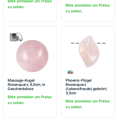
Bitte anmelden um Preise
Bitte anmelden um Preise
zu sehen.
zu sehen.
Massage-Kugel
Phoenix-Flügel
Rosenquarz, 4,0cm, in
Rosenquarz
Geschenkdose
(Lebensfreude) gebohrt,
3,5cm
Bitte anmelden um Preise
Bitte anmelden um Preise
zu sehen.
zu sehen.