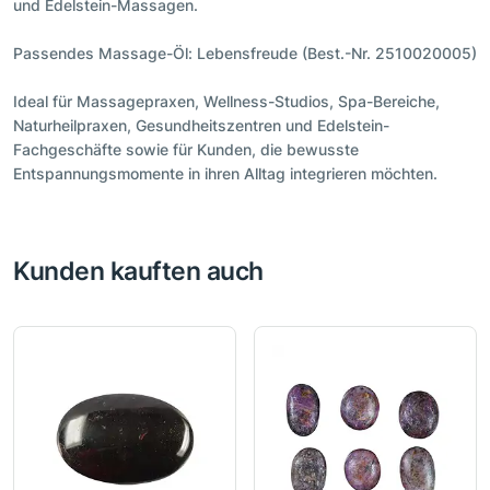
und Edelstein-Massagen.
Passendes Massage-Öl: Lebensfreude (Best.-Nr. 2510020005)
Ideal für Massagepraxen, Wellness-Studios, Spa-Bereiche,
Naturheilpraxen, Gesundheitszentren und Edelstein-
Fachgeschäfte sowie für Kunden, die bewusste
Entspannungsmomente in ihren Alltag integrieren möchten.
Kunden kauften auch