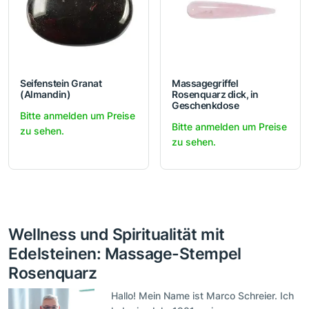
Seifenstein Granat
Massagegriffel
(Almandin)
Rosenquarz dick, in
Geschenkdose
Bitte anmelden um Preise
Bitte anmelden um Preise
zu sehen.
zu sehen.
Wellness und Spiritualität mit
Edelsteinen: Massage-Stempel
Rosenquarz
Hallo! Mein Name ist Marco Schreier. Ich