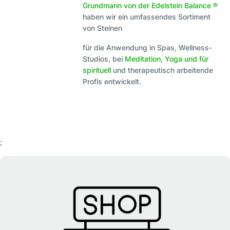
Grundmann von der Edelstein Balance ®
haben wir ein umfassendes Sortiment
von Steinen
für die Anwendung in Spas, Wellness-
Studios, bei
Meditation, Yoga und für
spirituell
und therapeutisch arbeitende
Profis entwickelt.
;