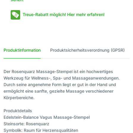
Treue-Rabatt möglich! Hier mehr erfahren!
Produktinformation
Produktsicherheitsverordnung (GPSR)
Der Rosenquarz Massage-Stempel ist ein hochwertiges
Werkzeug für Wellness-, Spa- und Massageanwendungen.
Durch seine angenehme Form liegt er gut in der Hand und
ermöglicht eine sanfte, gezielte Massage verschiedener
Körperbereiche.
Produktdetails
Edelstein-Balance Vagus Massage-Stempel
Steinsorte: Rosenquarz
Symbolik: Raum für Herzensqualitäten