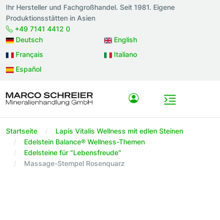
Ihr Hersteller und Fachgroßhandel. Seit 1981. Eigene
Produktionsstätten in Asien
+49 7141 4412 0
Deutsch
English
Français
Italiano
Español
Startseite
Lapis Vitalis Wellness mit edlen Steinen
Edelstein Balance® Wellness-Themen
Edelsteine für "Lebensfreude"
Massage-Stempel Rosenquarz