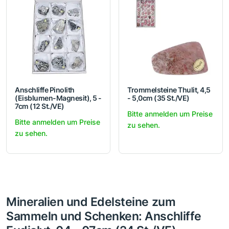
Anschliffe Pinolith
Trommelsteine Thulit, 4,5
(Eisblumen-Magnesit), 5 -
- 5,0cm (35 St./VE)
7cm (12 St./VE)
Bitte anmelden um Preise
Bitte anmelden um Preise
zu sehen.
zu sehen.
Mineralien und Edelsteine zum
Sammeln und Schenken: Anschliffe