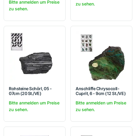
Bitte anmelden um Preise
zu sehen.
zu sehen.
Rohsteine Schörl, 05 -
Anschliffe Chrysocoll-
07cm (20 St./VE)
Cuprit, 6 - 9cm (12 St./VE)
Bitte anmelden um Preise
Bitte anmelden um Preise
zu sehen.
zu sehen.