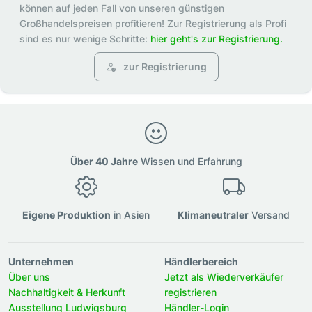
können auf jeden Fall von unseren günstigen
Großhandelspreisen profitieren! Zur Registrierung als Profi
sind es nur wenige Schritte:
hier geht's zur Registrierung.
zur Registrierung
Über 40 Jahre
Wissen und Erfahrung
Eigene Produktion
in Asien
Klimaneutraler
Versand
Unternehmen
Händlerbereich
Über uns
Jetzt als Wiederverkäufer
Nachhaltigkeit & Herkunft
registrieren
Ausstellung Ludwigsburg
Händler-Login