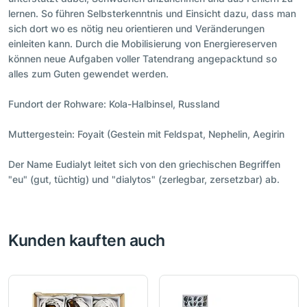
lernen. So führen Selbsterkenntnis und Einsicht dazu, dass man
sich dort wo es nötig neu orientieren und Veränderungen
einleiten kann. Durch die Mobilisierung von Energiereserven
können neue Aufgaben voller Tatendrang angepacktund so
alles zum Guten gewendet werden.
Fundort der Rohware: Kola-Halbinsel, Russland
Muttergestein: Foyait (Gestein mit Feldspat, Nephelin, Aegirin
Der Name Eudialyt leitet sich von den griechischen Begriffen
"eu" (gut, tüchtig) und "dialytos" (zerlegbar, zersetzbar) ab.
Kunden kauften auch