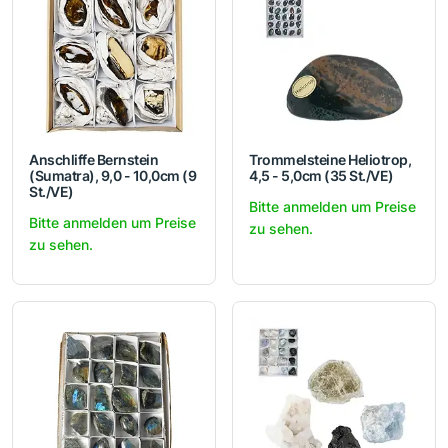
Anschliffe Bernstein
Trommelsteine Heliotrop,
(Sumatra), 9,0 - 10,0cm (9
4,5 - 5,0cm (35 St./VE)
St./VE)
Bitte anmelden um Preise
Bitte anmelden um Preise
zu sehen.
zu sehen.