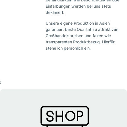
Einfärbungen werden bei uns stets
deklariert.
Unsere eigene Produktion in Asien
garantiert beste Qualität zu attraktiven
Großhandelspreisen und fairen wie
transparenten Produktbezug. Hierfür
stehe ich persönlich ein.
;