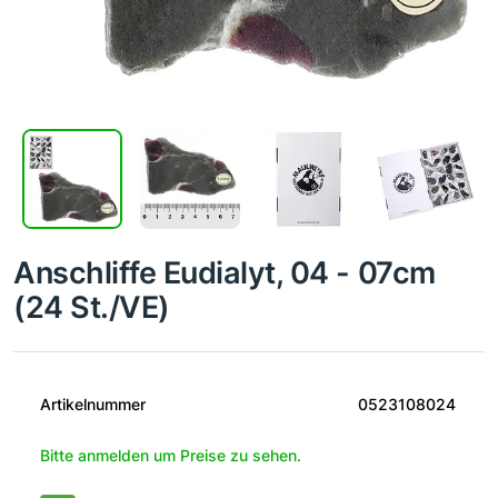
Anschliffe Eudialyt, 04 - 07cm
(24 St./VE)
Artikelnummer
0523108024
Bitte anmelden um Preise zu sehen.