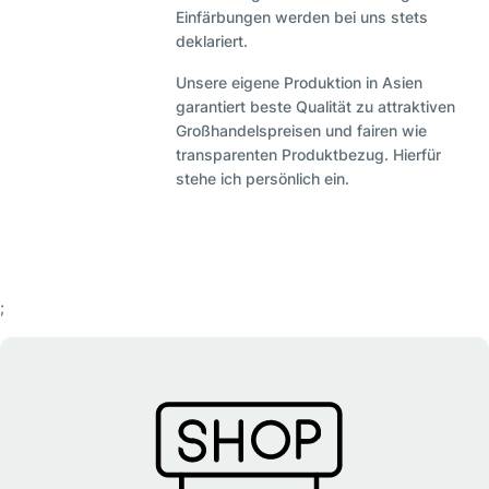
Einfärbungen werden bei uns stets
deklariert.
Unsere eigene Produktion in Asien
garantiert beste Qualität zu attraktiven
Großhandelspreisen und fairen wie
transparenten Produktbezug. Hierfür
stehe ich persönlich ein.
;