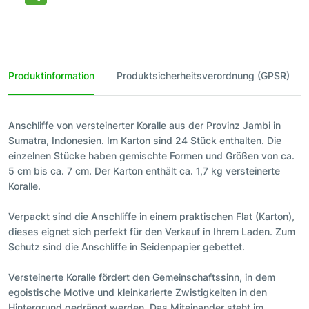
Produktinformation
Produktsicherheitsverordnung (GPSR)
Anschliffe von versteinerter Koralle aus der Provinz Jambi in
Sumatra, Indonesien. Im Karton sind 24 Stück enthalten. Die
einzelnen Stücke haben gemischte Formen und Größen von ca.
5 cm bis ca. 7 cm. Der Karton enthält ca. 1,7 kg versteinerte
Koralle.
Verpackt sind die Anschliffe in einem praktischen Flat (Karton),
dieses eignet sich perfekt für den Verkauf in Ihrem Laden. Zum
Schutz sind die Anschliffe in Seidenpapier gebettet.
Versteinerte Koralle fördert den Gemeinschaftssinn, in dem
egoistische Motive und kleinkarierte Zwistigkeiten in den
Hintergrund gedrängt werden. Das Miteinander steht im