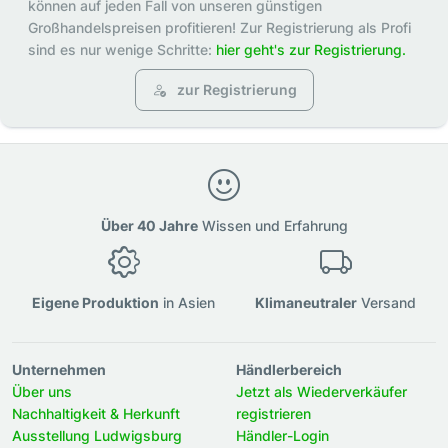
können auf jeden Fall von unseren günstigen
Großhandelspreisen profitieren! Zur Registrierung als Profi
sind es nur wenige Schritte:
hier geht's zur Registrierung.
zur Registrierung
Über 40 Jahre
Wissen und Erfahrung
Eigene Produktion
in Asien
Klimaneutraler
Versand
Unternehmen
Händlerbereich
Über uns
Jetzt als Wiederverkäufer
Nachhaltigkeit & Herkunft
registrieren
Ausstellung Ludwigsburg
Händler-Login