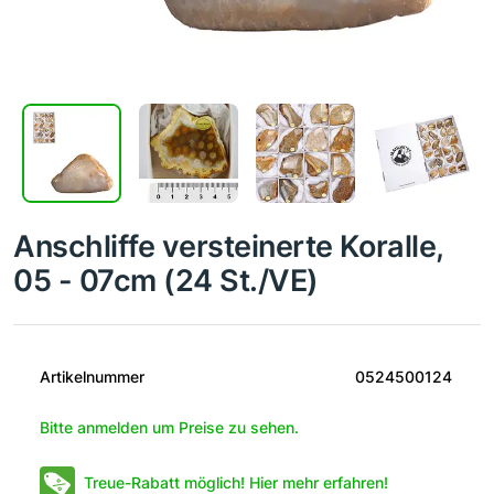
Anschliffe versteinerte Koralle,
05 - 07cm (24 St./VE)
Artikelnummer
0524500124
Bitte anmelden um Preise zu sehen.
Treue-Rabatt möglich! Hier mehr erfahren!