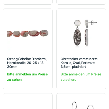
Strang Scheibe Freeform,
Ohrstecker versteinerte
Hornkoralle, 20-25 x 18-
Koralle, Oval, Perlmutt,
20mm
3,6cm, platiniert
Bitte anmelden um Preise
Bitte anmelden um Preise
zu sehen.
zu sehen.