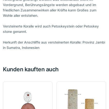
Vordergrund, Berührungsängste werden abgebaut und im
friedlichen Zusammenwirken aller Kräfte kann Großes zum
Wohle aller entstehen.
Versteinerte Koralle wird auch Petoskeystein oder Petoskey
stone genannt.
Herkunft der Anschliffe aus versteinerten Koralle: Provinz Jambi
in Sumatra, Indonesien
Kunden kauften auch