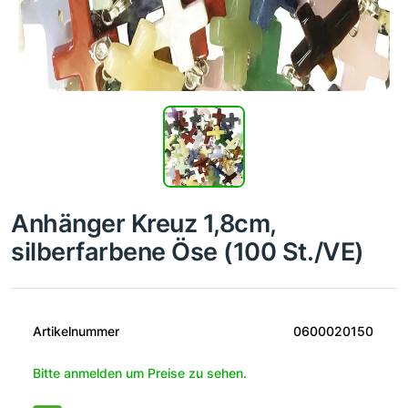
Anhänger Kreuz 1,8cm,
silberfarbene Öse (100 St./VE)
Artikelnummer
0600020150
Bitte anmelden um Preise zu sehen.