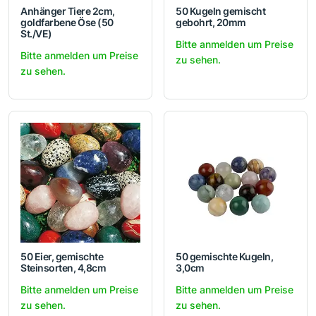
Anhänger Tiere 2cm,
50 Kugeln gemischt
goldfarbene Öse (50
gebohrt, 20mm
St./VE)
Bitte anmelden um Preise
Bitte anmelden um Preise
zu sehen.
zu sehen.
50 Eier, gemischte
50 gemischte Kugeln,
Steinsorten, 4,8cm
3,0cm
Bitte anmelden um Preise
Bitte anmelden um Preise
zu sehen.
zu sehen.