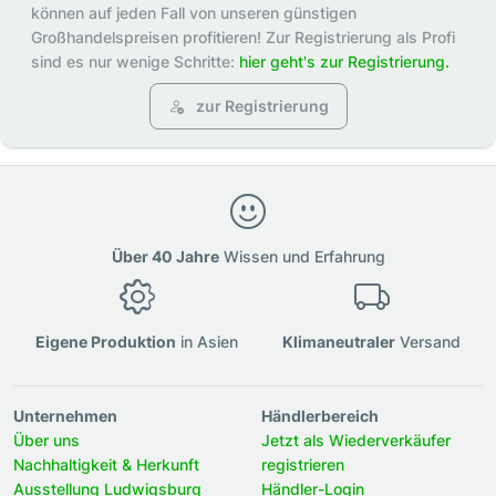
können auf jeden Fall von unseren günstigen
Großhandelspreisen profitieren! Zur Registrierung als Profi
sind es nur wenige Schritte:
hier geht's zur Registrierung.
zur Registrierung
Über 40 Jahre
Wissen und Erfahrung
Eigene Produktion
in Asien
Klimaneutraler
Versand
Unternehmen
Händlerbereich
Über uns
Jetzt als Wiederverkäufer
Nachhaltigkeit & Herkunft
registrieren
Ausstellung Ludwigsburg
Händler-Login