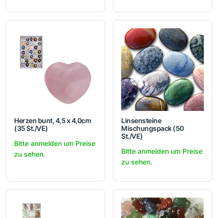
Herzen bunt, 4,5 x 4,0cm
Linsensteine
(35 St./VE)
Mischungspack (50
St./VE)
Bitte anmelden um Preise
Bitte anmelden um Preise
zu sehen.
zu sehen.