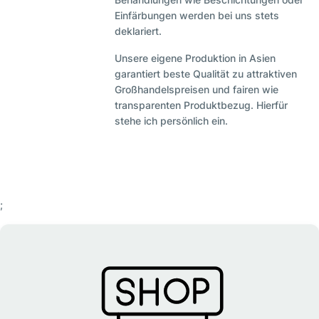
Einfärbungen werden bei uns stets
deklariert.
Unsere eigene Produktion in Asien
garantiert beste Qualität zu attraktiven
Großhandelspreisen und fairen wie
transparenten Produktbezug. Hierfür
stehe ich persönlich ein.
;