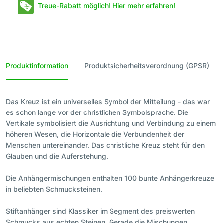
Treue-Rabatt möglich! Hier mehr erfahren!
Produktinformation
Produktsicherheitsverordnung (GPSR)
Das Kreuz ist ein universelles Symbol der Mitteilung - das war
es schon lange vor der christlichen Symbolsprache. Die
Vertikale symbolisiert die Ausrichtung und Verbindung zu einem
höheren Wesen, die Horizontale die Verbundenheit der
Menschen untereinander. Das christliche Kreuz steht für den
Glauben und die Auferstehung.
Die Anhängermischungen enthalten 100 bunte Anhängerkreuze
in beliebten Schmucksteinen.
Stiftanhänger sind Klassiker im Segment des preiswerten
Schmucks aus echten Steinen. Gerade die Mischungen