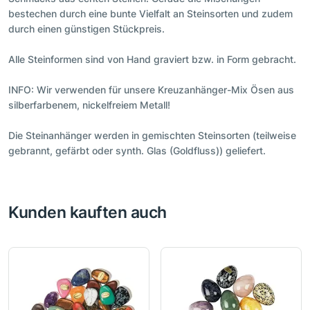
bestechen durch eine bunte Vielfalt an Steinsorten und zudem
durch einen günstigen Stückpreis.
Alle Steinformen sind von Hand graviert bzw. in Form gebracht.
INFO: Wir verwenden für unsere Kreuzanhänger-Mix Ösen aus
silberfarbenem, nickelfreiem Metall!
Die Steinanhänger werden in gemischten Steinsorten (teilweise
gebrannt, gefärbt oder synth. Glas (Goldfluss)) geliefert.
Kunden kauften auch