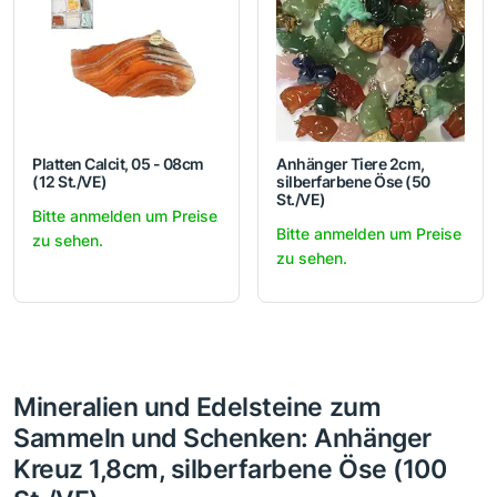
Platten Calcit, 05 - 08cm
Anhänger Tiere 2cm,
(12 St./VE)
silberfarbene Öse (50
St./VE)
Bitte anmelden um Preise
Bitte anmelden um Preise
zu sehen.
zu sehen.
Mineralien und Edelsteine zum
Sammeln und Schenken: Anhänger
Kreuz 1,8cm, silberfarbene Öse (100