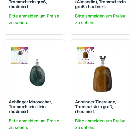
Trommelstein groß,
(Almandin), Trommelstein
rhodiniert
groß, rhodiniert
Bitte anmelden um Preise
Bitte anmelden um Preise
zu sehen.
zu sehen.
Anhänger Moosachat,
Anhänger Tigerauge,
Trommelstein klein,
Trommelstein groß,
rhodiniert
rhodiniert
Bitte anmelden um Preise
Bitte anmelden um Preise
zu sehen.
zu sehen.