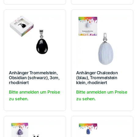
Anhänger Trommelstein,
Anhänger Chalcedon
Obsidian (schwarz), 3cm,
(blau), Trommelstein
rhodiniert
klein, rhodiniert
Bitte anmelden um Preise
Bitte anmelden um Preise
zu sehen.
zu sehen.