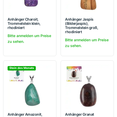
Anhänger Charoit,
Anhänger Jaspis
Trommelstein klein,
(Bilderjaspis),
rhodiniert
Trommelstein groß,
rhodiniert
Bitte anmelden um Preise
Bitte anmelden um Preise
zu sehen.
zu sehen.
Stein des Monats
Anhänger Amazonit,
Anhänger Granat