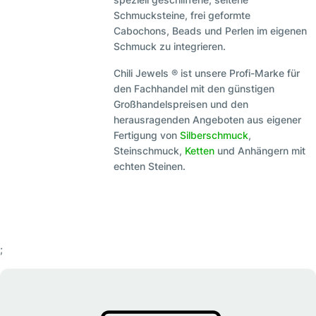
Schmucksteine, frei geformte
Cabochons, Beads und Perlen im eigenen
Schmuck zu integrieren.
Chili Jewels ® ist unsere Profi-Marke für
den Fachhandel mit den günstigen
Großhandelspreisen und den
herausragenden Angeboten aus eigener
Fertigung von
Silberschmuck
,
Steinschmuck,
Ketten
und Anhängern mit
echten Steinen.
;