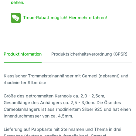
sehen.
Treue-Rabatt möglich! Hier mehr erfahren!
Produktinformation
Produktsicherheitsverordnung (GPSR)
Klassischer Trommelsteinanhänger mit Carneol (gebrannt) und
rhodinierter Silberöse
Größe des getrommelten Karneols ca. 2,0 - 2,5cm,
Gesamtlänge des Anhängers ca. 2,5 - 3,0cm. Die Öse des
Carneolanhängers ist aus rhodiniertem Silber 925 und hat einen
Innendurchmesser von ca. 4,5mm.
Lieferung auf Pappkarte mit Steinnamen und Thema in drei
Sprachen (deutsch, englisch, französisch). Carneol