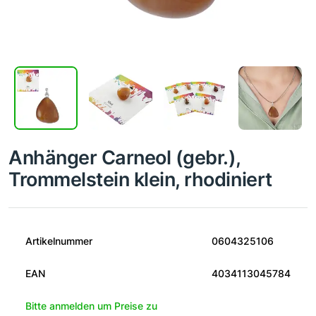
Anhänger Carneol (gebr.),
Trommelstein klein, rhodiniert
Artikelnummer
0604325106
EAN
4034113045784
Bitte anmelden um Preise zu