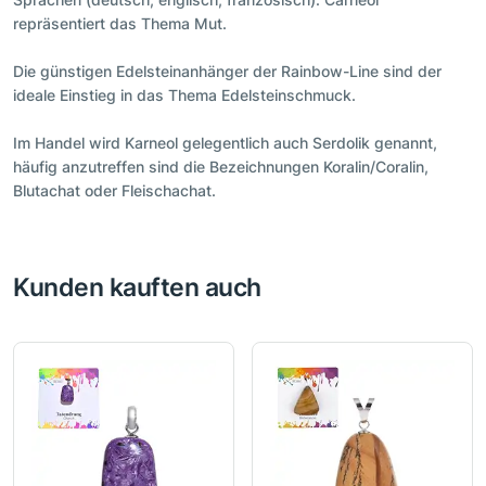
repräsentiert das Thema Mut.
Die günstigen Edelsteinanhänger der Rainbow-Line sind der
ideale Einstieg in das Thema Edelsteinschmuck.
Im Handel wird Karneol gelegentlich auch Serdolik genannt,
häufig anzutreffen sind die Bezeichnungen Koralin/Coralin,
Blutachat oder Fleischachat.
Kunden kauften auch