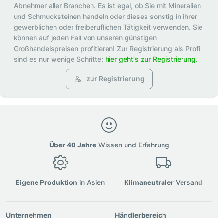
Abnehmer aller Branchen. Es ist egal, ob Sie mit Mineralien
und Schmucksteinen handeln oder dieses sonstig in ihrer
gewerblichen oder freiberuflichen Tätigkeit verwenden. Sie
können auf jeden Fall von unseren günstigen
Großhandelspreisen profitieren! Zur Registrierung als Profi
sind es nur wenige Schritte:
hier geht's zur Registrierung.
zur Registrierung
Über 40 Jahre
Wissen und Erfahrung
Eigene Produktion
in Asien
Klimaneutraler
Versand
Unternehmen
Händlerbereich