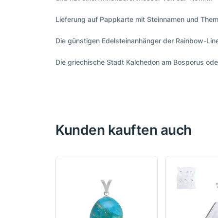
Lieferung auf Pappkarte mit Steinnamen und Thema
Die günstigen Edelsteinanhänger der Rainbow-Line
Die griechische Stadt Kalchedon am Bosporus ode
Kunden kauften auch