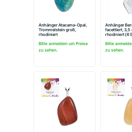
Anhänger Atacama-Opal,
Anhänger Berg
Trommelstein groß,
facettiert, 3,5
rhodiniert
rhodiniert (6 
Bitte anmelden um Preise
Bitte anmelde
zu sehen.
zu sehen.