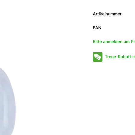
Artikelnummer
EAN
Bitte anmelden um Pr
Treue-Rabatt m