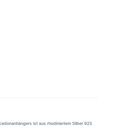
edonanhängers ist aus rhodiniertem Silber 925