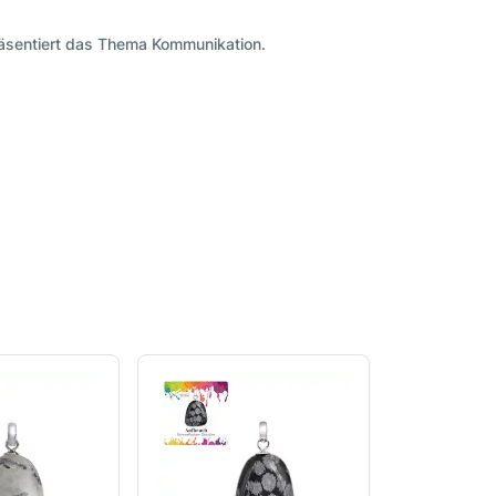
räsentiert das Thema Kommunikation.