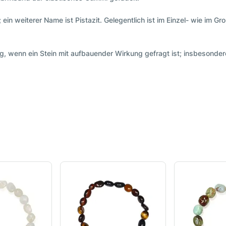
; ein weiterer Name ist Pistazit. Gelegentlich ist im Einzel- wie im
, wenn ein Stein mit aufbauender Wirkung gefragt ist; insbesonder