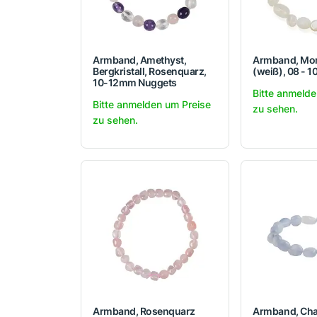
Armband, Amethyst,
Armband, Mo
Bergkristall, Rosenquarz,
(weiß), 08 - 
10-12mm Nuggets
Bitte anmelde
Bitte anmelden um Preise
zu sehen.
zu sehen.
Armband, Rosenquarz
Armband, Ch