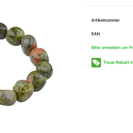
Artikelnummer
EAN
Bitte anmelden um Pr
Treue-Rabatt m