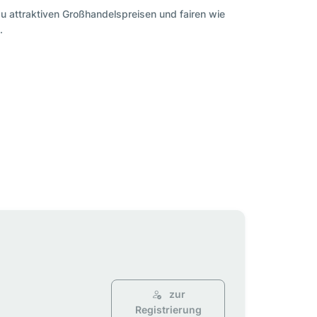
zu attraktiven Großhandelspreisen und fairen wie
.
zur
Registrierung