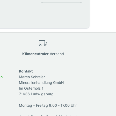
Klimaneutraler
Versand
Kontakt
en
Marco Schreier
Mineralienhandlung GmbH
Im Osterholz 1
71636 Ludwigsburg
Montag – Freitag 9.00 - 17.00 Uhr