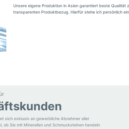
Unsere eigene Produktion in Asien garantiert beste Qualität 
transparenten Produktbezug. Hierfür stehe ich persönlich ein
ür
äftskunden
et sich exklusiv an gewerbliche Abnehmer aller
al, ob Sie mit Mineralien und Schmucksteinen handeln