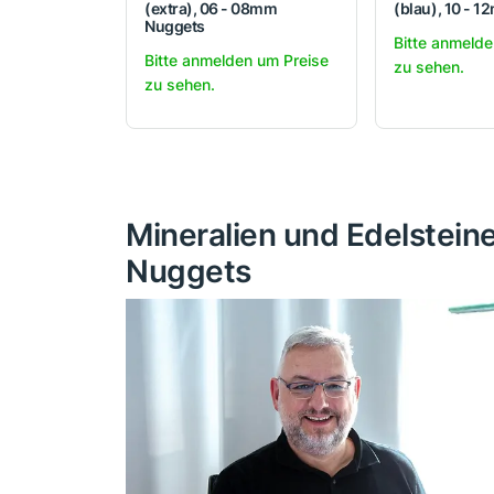
(extra), 06 - 08mm
(blau), 10 - 
Nuggets
Bitte anmelde
Bitte anmelden um Preise
zu sehen.
zu sehen.
Mineralien und Edelstei
Nuggets