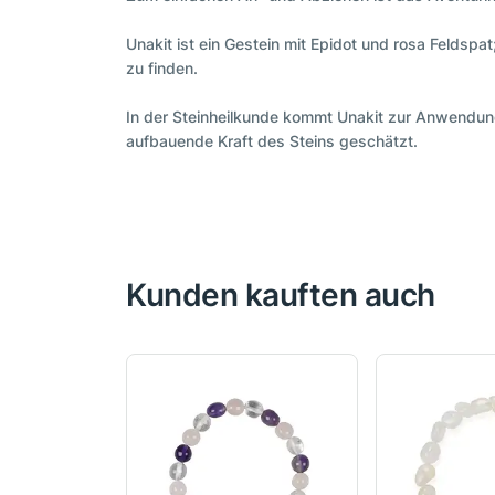
Unakit ist ein Gestein mit Epidot und rosa Feldspat
zu finden.
In der Steinheilkunde kommt Unakit zur Anwendung
aufbauende Kraft des Steins geschätzt.
Kunden kauften auch