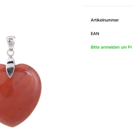
Artikelnummer
EAN
Bitte anmelden um Pr