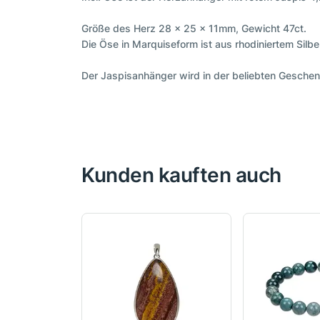
Größe des Herz 28 x 25 x 11mm, Gewicht 47ct.
Die Öse in Marquiseform ist aus rhodiniertem Silbe
Der Jaspisanhänger wird in der beliebten Geschenk
Kunden kauften auch