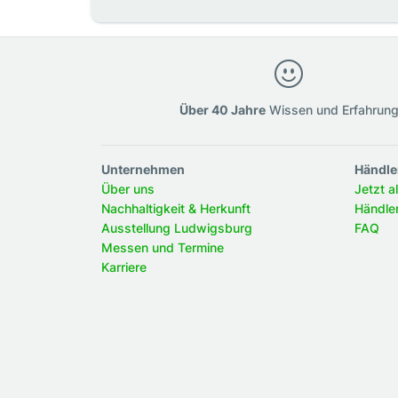
Über 40 Jahre
Wissen und Erfahrun
Unternehmen
Händle
Über uns
Jetzt a
Nachhaltigkeit & Herkunft
Händle
Ausstellung Ludwigsburg
FAQ
Messen und Termine
Karriere