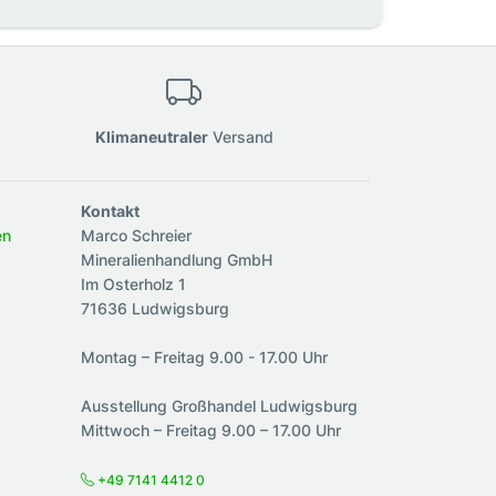
Klimaneutraler
Versand
Kontakt
en
Marco Schreier
Mineralienhandlung GmbH
Im Osterholz 1
71636 Ludwigsburg
Montag – Freitag 9.00 - 17.00 Uhr
Ausstellung Großhandel Ludwigsburg
Mittwoch – Freitag 9.00 – 17.00 Uhr
+49 7141 4412 0