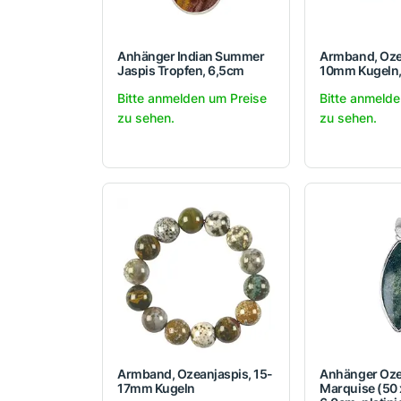
Anhänger Indian Summer
Armband, Oze
Jaspis Tropfen, 6,5cm
10mm Kugeln
Bitte anmelden um Preise
Bitte anmelde
zu sehen.
zu sehen.
Armband, Ozeanjaspis, 15-
Anhänger Oze
17mm Kugeln
Marquise (50