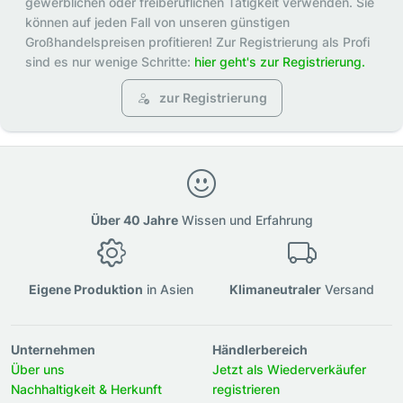
gewerblichen oder freiberuflichen Tätigkeit verwenden. Sie
können auf jeden Fall von unseren günstigen
Großhandelspreisen profitieren! Zur Registrierung als Profi
sind es nur wenige Schritte:
hier geht's zur Registrierung.
zur Registrierung
Über 40 Jahre
Wissen und Erfahrung
Eigene Produktion
in Asien
Klimaneutraler
Versand
Unternehmen
Händlerbereich
Über uns
Jetzt als Wiederverkäufer
Nachhaltigkeit & Herkunft
registrieren