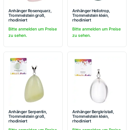
Anhänger Rosenquarz,
Anhänger Heliotrop,
Trommelstein groß,
Trommelstein klein,
rhodiniert
rhodiniert
Bitte anmelden um Preise
Bitte anmelden um Preise
zu sehen.
zu sehen.
Anhänger Serpentin,
Anhänger Bergkristall,
Trommelstein groß,
Trommelstein klein,
rhodiniert
rhodiniert
Bitte anmelden um Preise
Bitte anmelden um Preise