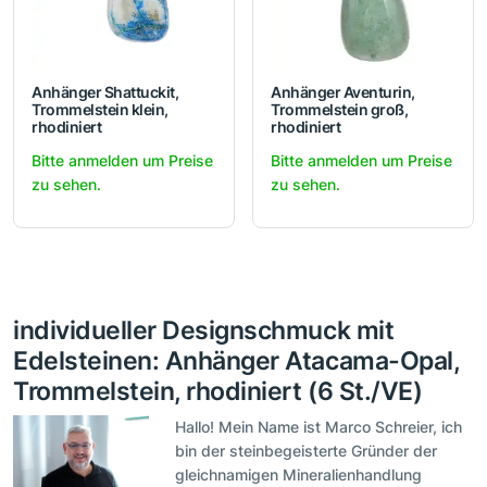
Anhänger Shattuckit,
Anhänger Aventurin,
Trommelstein klein,
Trommelstein groß,
rhodiniert
rhodiniert
Bitte anmelden um Preise
Bitte anmelden um Preise
zu sehen.
zu sehen.
individueller Designschmuck mit
Edelsteinen: Anhänger Atacama-Opal,
Trommelstein, rhodiniert (6 St./VE)
Hallo! Mein Name ist Marco Schreier, ich
bin der steinbegeisterte Gründer der
gleichnamigen Mineralienhandlung