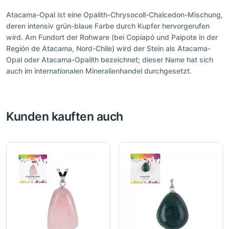
Atacama-Opal ist eine Opalith-Chrysocoll-Chalcedon-Mischung,
deren intensiv grün-blaue Farbe durch Kupfer hervorgerufen
wird. Am Fundort der Rohware (bei Copiapó und Paipote in der
Región de Atacama, Nord-Chile) wird der Stein als Atacama-
Opal oder Atacama-Opalith bezeichnet; dieser Name hat sich
auch im internationalen Mineralienhandel durchgesetzt.
Kunden kauften auch