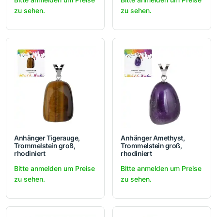
zu sehen.
zu sehen.
Anhänger Tigerauge,
Anhänger Amethyst,
Trommelstein groß,
Trommelstein groß,
rhodiniert
rhodiniert
Bitte anmelden um Preise
Bitte anmelden um Preise
zu sehen.
zu sehen.