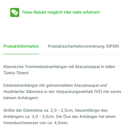
Treue-Rabatt möglich! Hier mehr erfahren!
Produktinformation
Produktsicherheitsverordnung (GPSR)
Klassische Trommelsteinanhänger mit Atacamaopal in tollen
Türkis-Tönen!
Edelsteinanhänger mit getrommeltem Atacamaopal und
rhodinierter Silberöse in der Verpackungseinheit (VE) mit sechs
kleinen Anhängern
Größe der Edelsteine ca. 2,0 - 2,5cm, Gesamtlänge des
Anhängers ca. 3,0 - 3,5cm. Die Öse der Anhänger hat einen
Innendurchmesser von ca. 4,5mm.