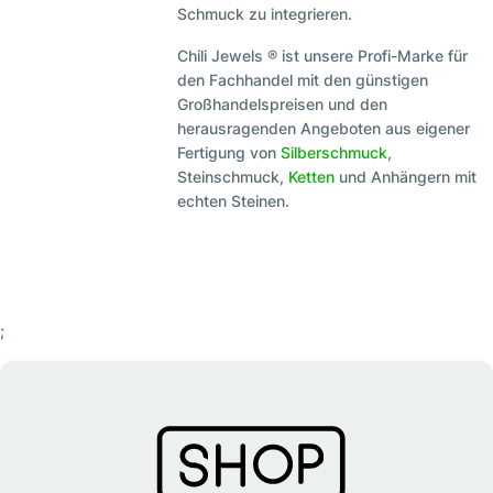
Schmuck zu integrieren.
Chili Jewels ® ist unsere Profi-Marke für
den Fachhandel mit den günstigen
Großhandelspreisen und den
herausragenden Angeboten aus eigener
Fertigung von
Silberschmuck
,
Steinschmuck,
Ketten
und Anhängern mit
echten Steinen.
;