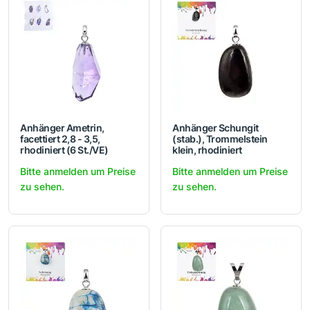
Anhänger Ametrin,
Anhänger Schungit
facettiert 2,8 - 3,5,
(stab.), Trommelstein
rhodiniert (6 St./VE)
klein, rhodiniert
Bitte anmelden um Preise
Bitte anmelden um Preise
zu sehen.
zu sehen.