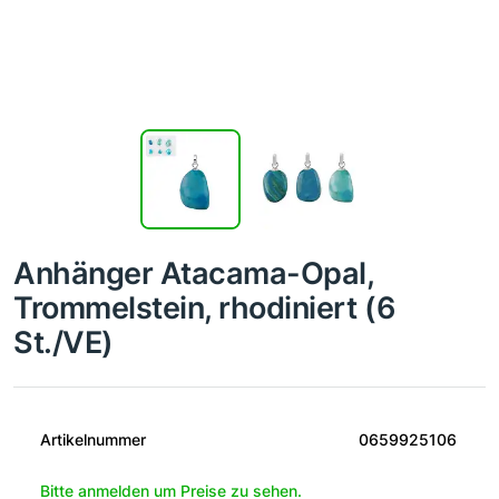
Anhänger Atacama-Opal,
Trommelstein, rhodiniert (6
St./VE)
Artikelnummer
0659925106
Bitte anmelden um Preise zu sehen.