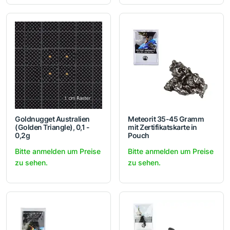
Goldnugget Australien
Meteorit 35-45 Gramm
(Golden Triangle), 0,1 -
mit Zertifikatskarte in
0,2g
Pouch
Bitte anmelden um Preise
Bitte anmelden um Preise
zu sehen.
zu sehen.