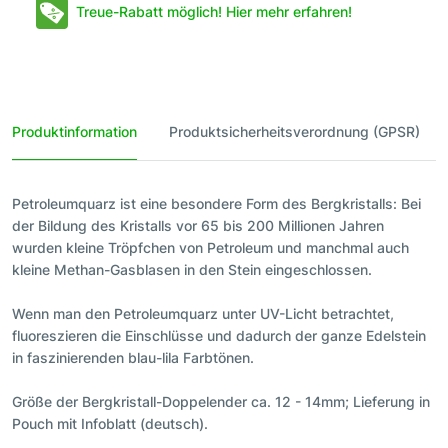
Treue-Rabatt möglich! Hier mehr erfahren!
Produktinformation
Produktsicherheitsverordnung (GPSR)
Petroleumquarz ist eine besondere Form des Bergkristalls: Bei
der Bildung des Kristalls vor 65 bis 200 Millionen Jahren
wurden kleine Tröpfchen von Petroleum und manchmal auch
kleine Methan-Gasblasen in den Stein eingeschlossen.
Wenn man den Petroleumquarz unter UV-Licht betrachtet,
fluoreszieren die Einschlüsse und dadurch der ganze Edelstein
in faszinierenden blau-lila Farbtönen.
Größe der Bergkristall-Doppelender ca. 12 - 14mm; Lieferung in
Pouch mit Infoblatt (deutsch).