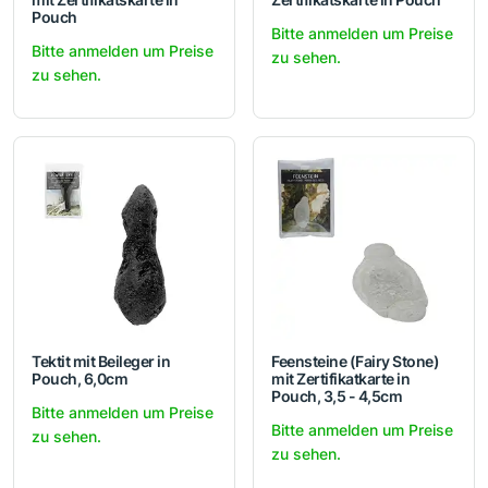
Pouch
Bitte anmelden um Preise
Bitte anmelden um Preise
zu sehen.
zu sehen.
Tektit mit Beileger in
Feensteine (Fairy Stone)
Pouch, 6,0cm
mit Zertifikatkarte in
Pouch, 3,5 - 4,5cm
Bitte anmelden um Preise
Bitte anmelden um Preise
zu sehen.
zu sehen.