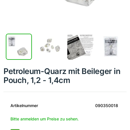
Petroleum-Quarz mit Beileger in
Pouch, 1,2 - 1,4cm
Artikelnummer
090350018
Bitte anmelden um Preise zu sehen.