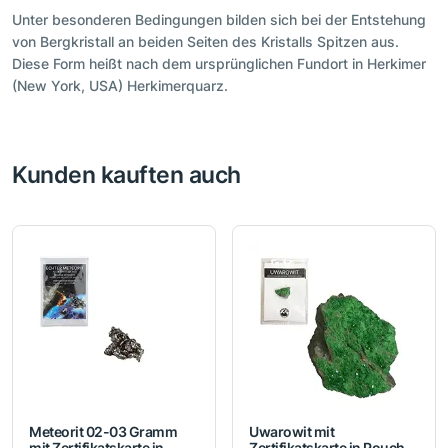
Unter besonderen Bedingungen bilden sich bei der Entstehung
von Bergkristall an beiden Seiten des Kristalls Spitzen aus.
Diese Form heißt nach dem ursprünglichen Fundort in Herkimer
(New York, USA) Herkimerquarz.
Kunden kauften auch
Meteorit 02-03 Gramm
Uwarowit mit
mit Zertifikatskarte in
Zertifikatskarte in Pouch