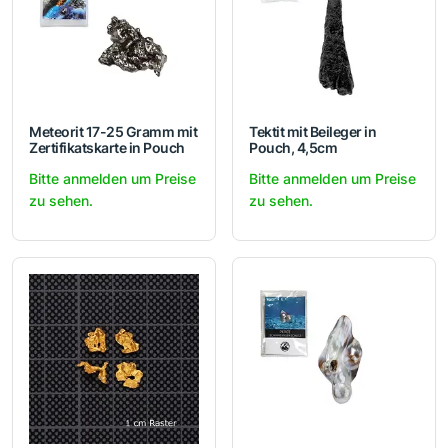
Meteorit 17-25 Gramm mit
Tektit mit Beileger in
Zertifikatskarte in Pouch
Pouch, 4,5cm
Bitte anmelden um Preise
Bitte anmelden um Preise
zu sehen.
zu sehen.