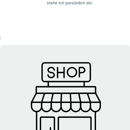
stehe ich persönlich ein.
;