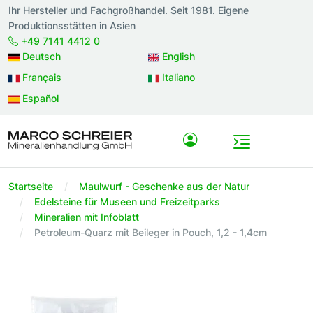
Ihr Hersteller und Fachgroßhandel. Seit 1981. Eigene
Produktionsstätten in Asien
+49 7141 4412 0
Deutsch
English
Français
Italiano
Español
Startseite
Maulwurf - Geschenke aus der Natur
Edelsteine für Museen und Freizeitparks
Mineralien mit Infoblatt
Petroleum-Quarz mit Beileger in Pouch, 1,2 - 1,4cm