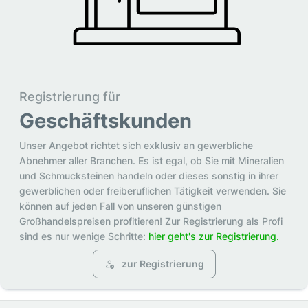
Registrierung für
Geschäftskunden
Unser Angebot richtet sich exklusiv an gewerbliche
Abnehmer aller Branchen. Es ist egal, ob Sie mit Mineralien
und Schmucksteinen handeln oder dieses sonstig in ihrer
gewerblichen oder freiberuflichen Tätigkeit verwenden. Sie
können auf jeden Fall von unseren günstigen
Großhandelspreisen profitieren! Zur Registrierung als Profi
sind es nur wenige Schritte:
hier geht's zur Registrierung.
zur Registrierung