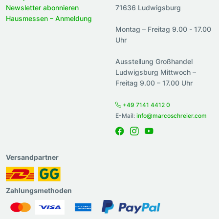
Newsletter abonnieren
71636 Ludwigsburg
Hausmessen – Anmeldung
Montag – Freitag 9.00 - 17.00
Uhr
Ausstellung Großhandel
Ludwigsburg Mittwoch –
Freitag 9.00 – 17.00 Uhr
+49 7141 4412 0
E-Mail:
info@marcoschreier.com
Versandpartner
Zahlungsmethoden