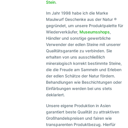
Stein
.
Im Jahr 1998 habe ich die Marke
Maulwurf Geschenke aus der Natur ®
gegründet, um unsere Produktpalette für
Wiederverkäufer,
Museumsshops
,
Händler und sonstige gewerbliche
Verwender der edlen Steine mit unserer
Qualitätsgarantie zu verbinden. Sie
erhalten von uns ausschließlich
mineralogisch korrekt bestimmte Steine,
die die Freude am Sammeln und Erleben
der edlen Schätze der Natur fördern.
Behandlungen wie Beschichtungen oder
Einfärbungen werden bei uns stets
deklariert.
Unsere eigene Produktion in Asien
garantiert beste Qualität zu attraktiven
Großhandelspreisen und fairen wie
transparenten Produktbezug. Hierfür