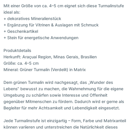
Mit einer Größe von ca. 4–5 cm eignet sich diese Turmalinstufe
ideal als:
+ dekoratives Mineralienstück
+ Ergänzung für Vitrinen & Auslagen mit Schmuck
+ Geschenkartikel
+ Stein für energetische Anwendungen
Produktdetails
Herkunft: Araçuaí Region, Minas Gerais, Brasilien
Größe: ca. 4–5 cm
Mineral: Grüner Turmalin (Verdelit) in Matrix
Dem grünen Turmalin wird nachgesagt, das „Wunder des
Lebens“ bewusst zu machen, die Wahrnehmung für die eigene
Umgebung zu schärfen sowie Interesse und Offenheit
gegenüber Mitmenschen zu fördern. Dadurch wird er gerne als
Begleiter für mehr Achtsamkeit und Lebendigkeit eingesetzt.
Jede Turmalinstufe ist einzigartig – Form, Farbe und Matrixanteil
können variieren und unterstreichen die Natürlichkeit dieses