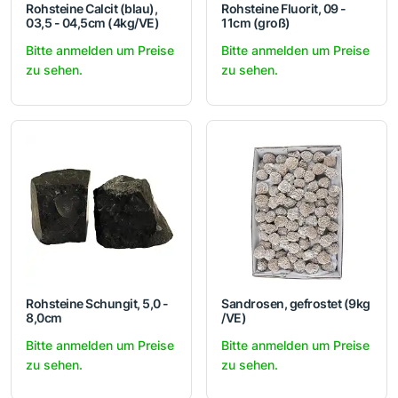
Rohsteine Calcit (blau),
Rohsteine Fluorit, 09 -
03,5 - 04,5cm (4kg/VE)
11cm (groß)
Bitte anmelden um Preise
Bitte anmelden um Preise
zu sehen.
zu sehen.
Rohsteine Schungit, 5,0 -
Sandrosen, gefrostet (9kg
8,0cm
/VE)
Bitte anmelden um Preise
Bitte anmelden um Preise
zu sehen.
zu sehen.