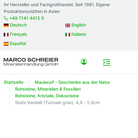
Ihr Hersteller und Fachgroßhandel. Seit 1981. Eigene
Produktionsstätten in Asien
+49 7141 4412 0
Deutsch
English
Français
Italiano
Español
Startseite
Maulwurf - Geschenke aus der Natur
Rohsteine, Mineralien & Fossilien
Rohsteine, Kristalle, Dekosteine
Stufe Verdelit (Turmaln grün), 4,0 - 5,0cm