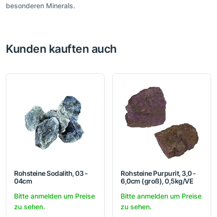
besonderen Minerals.
Kunden kauften auch
Rohsteine Sodalith, 03 -
Rohsteine Purpurit, 3,0 -
04cm
6,0cm (groß), 0,5kg/VE
Bitte anmelden um Preise
Bitte anmelden um Preise
zu sehen.
zu sehen.