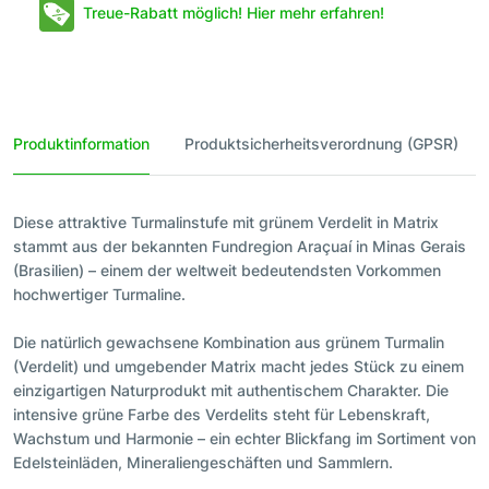
Treue-Rabatt möglich! Hier mehr erfahren!
Produktinformation
Produktsicherheitsverordnung (GPSR)
Diese attraktive Turmalinstufe mit grünem Verdelit in Matrix
stammt aus der bekannten Fundregion Araçuaí in Minas Gerais
(Brasilien) – einem der weltweit bedeutendsten Vorkommen
hochwertiger Turmaline.
Die natürlich gewachsene Kombination aus grünem Turmalin
(Verdelit) und umgebender Matrix macht jedes Stück zu einem
einzigartigen Naturprodukt mit authentischem Charakter. Die
intensive grüne Farbe des Verdelits steht für Lebenskraft,
Wachstum und Harmonie – ein echter Blickfang im Sortiment von
Edelsteinläden, Mineraliengeschäften und Sammlern.