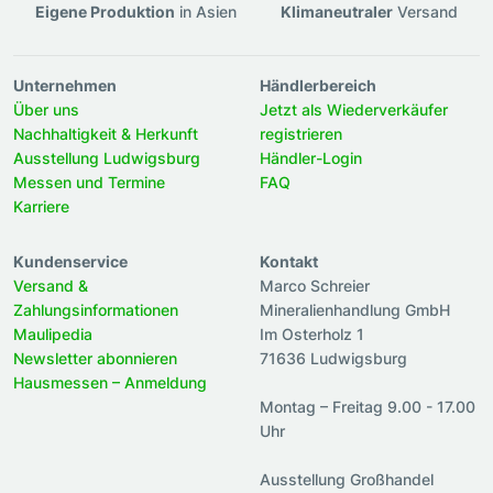
Eigene Produktion
in Asien
Klimaneutraler
Versand
Unternehmen
Händlerbereich
Über uns
Jetzt als Wiederverkäufer
Nachhaltigkeit & Herkunft
registrieren
Ausstellung Ludwigsburg
Händler-Login
Messen und Termine
FAQ
Karriere
Kundenservice
Kontakt
Versand &
Marco Schreier
Zahlungsinformationen
Mineralienhandlung GmbH
Maulipedia
Im Osterholz 1
Newsletter abonnieren
71636 Ludwigsburg
Hausmessen – Anmeldung
Montag – Freitag 9.00 - 17.00
Uhr
Ausstellung Großhandel