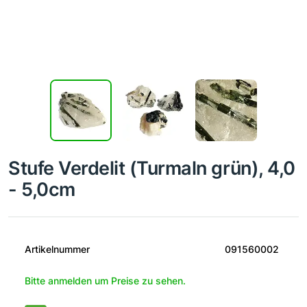
Stufe Verdelit (Turmaln grün), 4,0
- 5,0cm
Artikelnummer
091560002
Bitte anmelden um Preise zu sehen.