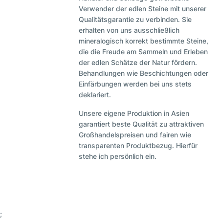
Verwender der edlen Steine mit unserer
Qualitätsgarantie zu verbinden. Sie
erhalten von uns ausschließlich
mineralogisch korrekt bestimmte Steine,
die die Freude am Sammeln und Erleben
der edlen Schätze der Natur fördern.
Behandlungen wie Beschichtungen oder
Einfärbungen werden bei uns stets
deklariert.
Unsere eigene Produktion in Asien
garantiert beste Qualität zu attraktiven
Großhandelspreisen und fairen wie
transparenten Produktbezug. Hierfür
stehe ich persönlich ein.
;