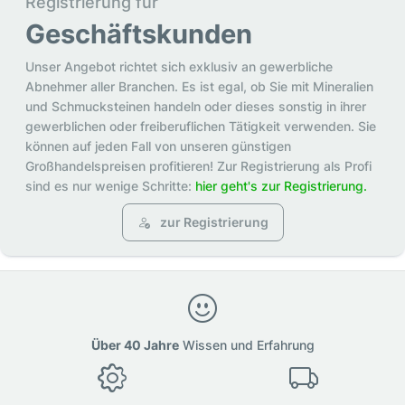
Registrierung für
Geschäftskunden
Unser Angebot richtet sich exklusiv an gewerbliche
Abnehmer aller Branchen. Es ist egal, ob Sie mit Mineralien
und Schmucksteinen handeln oder dieses sonstig in ihrer
gewerblichen oder freiberuflichen Tätigkeit verwenden. Sie
können auf jeden Fall von unseren günstigen
Großhandelspreisen profitieren! Zur Registrierung als Profi
sind es nur wenige Schritte:
hier geht's zur Registrierung.
zur Registrierung
Über 40 Jahre
Wissen und Erfahrung