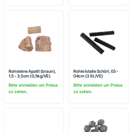
Rohsteine Apatit (braun),
Rohkristalle Schörl, 03 -
1,5 - 3,5cm (0,5kg/VE)
04cm (3 St./VE)
Bitte anmelden um Preise
Bitte anmelden um Preise
zu sehen.
zu sehen.