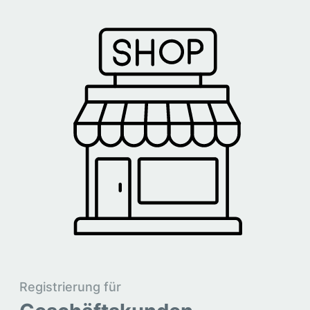
Registrierung für