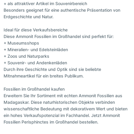
+ als attraktiver Artikel im Souvenirbereich
Besonders geeignet für eine authentische Präsentation von
Erdgeschichte und Natur.
Ideal für diese Verkaufsbereiche
Diese Ammonit Fossilien im Großhandel sind perfekt für:
+ Museumsshops
+ Mineralien- und Edelsteinläden
+ Zoos und Naturparks
+ Souvenir- und Andenkenläden
Durch ihre Geschichte und Optik sind sie beliebte
Mitnahmeartikel für ein breites Publikum.
Fossilien im Großhandel kaufen
Erweitern Sie Ihr Sortiment mit echten Ammonit Fossilien aus
Madagaskar. Diese naturhistorischen Objekte verbinden
wissenschaftliche Bedeutung mit dekorativem Wert und bieten
ein hohes Verkaufspotenzial im Fachhandel. Jetzt Ammonit
Fossilien Perisphinctes im Großhandel bestellen.