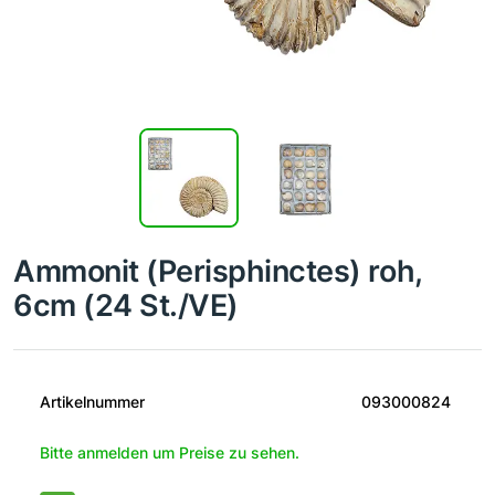
Ammonit (Perisphinctes) roh,
6cm (24 St./VE)
Artikelnummer
093000824
Bitte anmelden um Preise zu sehen.