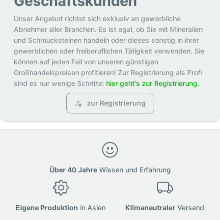
Geschäftskunden
Unser Angebot richtet sich exklusiv an gewerbliche
Abnehmer aller Branchen. Es ist egal, ob Sie mit Mineralien
und Schmucksteinen handeln oder dieses sonstig in ihrer
gewerblichen oder freiberuflichen Tätigkeit verwenden. Sie
können auf jeden Fall von unseren günstigen
Großhandelspreisen profitieren! Zur Registrierung als Profi
sind es nur wenige Schritte:
hier geht's zur Registrierung.
zur Registrierung
Über 40 Jahre
Wissen und Erfahrung
Eigene Produktion
in Asien
Klimaneutraler
Versand