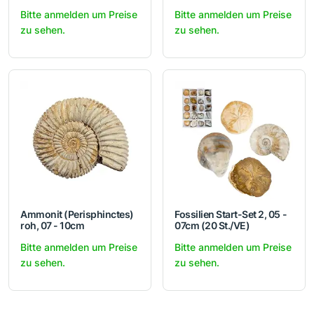
Bitte anmelden um Preise
Bitte anmelden um Preise
zu sehen.
zu sehen.
Ammonit (Perisphinctes)
Fossilien Start-Set 2, 05 -
roh, 07 - 10cm
07cm (20 St./VE)
Bitte anmelden um Preise
Bitte anmelden um Preise
zu sehen.
zu sehen.