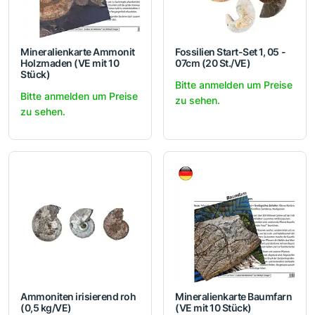
Mineralienkarte Ammonit
Fossilien Start-Set 1, 05 -
Holzmaden (VE mit 10
07cm (20 St./VE)
Stück)
Bitte anmelden um Preise
Bitte anmelden um Preise
zu sehen.
zu sehen.
Ammoniten irisierend roh
Mineralienkarte Baumfarn
(0,5 kg/VE)
(VE mit 10 Stück)