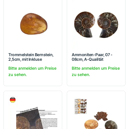
Trommelstein Bernstein,
Ammoniten-Paar, 07 -
2,5cm, mit Inkluse
08cm, A-Qualität
Bitte anmelden um Preise
Bitte anmelden um Preise
zu sehen.
zu sehen.