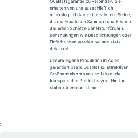
Qualitätsgarantie zu verbinden. Sie
erhalten von uns ausschließlich
mineralogisch korrekt bestimmte Steine,
die die Freude am Sammeln und Erleben
der edlen Schätze der Natur fördern.
Behandlungen wie Beschichtungen oder
Einfärbungen werden bei uns stets
deklariert.
Unsere eigene Produktion in Asien
garantiert beste Qualität zu attraktiven
Großhandelspreisen und fairen wie
transparenten Produktbezug. Hierfür
stehe ich persönlich ein.
;