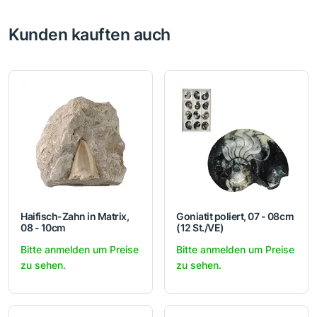
Kunden kauften auch
Haifisch-Zahn in Matrix,
Goniatit poliert, 07 - 08cm
08 - 10cm
(12 St./VE)
Bitte anmelden um Preise
Bitte anmelden um Preise
zu sehen.
zu sehen.