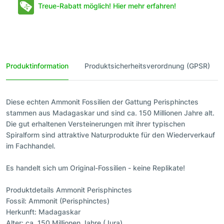
Treue-Rabatt möglich! Hier mehr erfahren!
Produktinformation
Produktsicherheitsverordnung (GPSR)
Diese echten Ammonit Fossilien der Gattung Perisphinctes
stammen aus Madagaskar und sind ca. 150 Millionen Jahre alt.
Die gut erhaltenen Versteinerungen mit ihrer typischen
Spiralform sind attraktive Naturprodukte für den Wiederverkauf
im Fachhandel.
Es handelt sich um Original-Fossilien - keine Replikate!
Produktdetails Ammonit Perisphinctes
Fossil: Ammonit (Perisphinctes)
Herkunft: Madagaskar
Alter: ca. 150 Millionen Jahre (Jura)