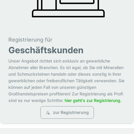
Registrierung für
Geschäftskunden
Unser Angebot richtet sich exklusiv an gewerbliche
Abnehmer aller Branchen. Es ist egal, ob Sie mit Mineralien
und Schmucksteinen handeln oder dieses sonstig in ihrer
gewerblichen oder freiberuflichen Tätigkeit verwenden. Sie
können auf jeden Fall von unseren günstigen
Großhandelspreisen profitieren! Zur Registrierung als Profi
sind es nur wenige Schritte:
hier geht's zur Registrierung.
zur Registrierung