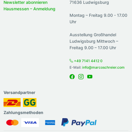
Newsletter abonnieren
71636 Ludwigsburg
Hausmessen – Anmeldung
Montag – Freitag 9.00 - 17.00
Uhr
Ausstellung Großhandel
Ludwigsburg Mittwoch –
Freitag 9.00 – 17.00 Uhr
+49 7141 4412 0
E-Mail:
info@marcoschreier.com
Versandpartner
Zahlungsmethoden