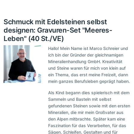
Schmuck mit Edelsteinen selbst
designen: Gravuren-Set "Meeres-
Leben" (40 St./VE)
Hallo! Mein Name ist Marco Schreier und
ich bin der Gründer der gleichnamigen
Mineralienhandlung GmbH. Kreativität
und Steine waren für mich von klein auf
ein Thema, das erst meine Freizeit, dann
mein ganzes Berufsleben geprägt haben.
Als Kind begann dies spielerisch mit dem
Sammeln und Basteln mit selbst
gefundenen Steinen sowie mit den ersten
Mineralien, die mir mein Großvater aus
den Alpen mitbrachte. Später kam eine
Faszination für das Verarbeiten, für das
Sägen, Schleifen, Gestalten und für