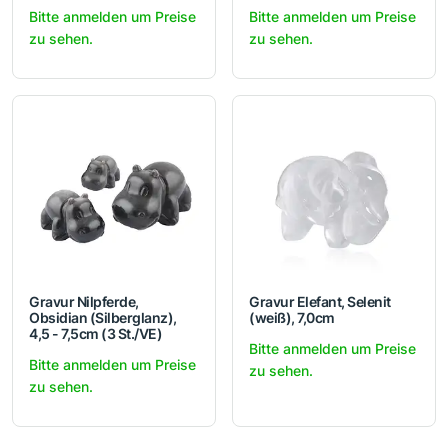
Bitte anmelden um Preise
Bitte anmelden um Preise
zu sehen.
zu sehen.
Gravur Nilpferde,
Gravur Elefant, Selenit
Obsidian (Silberglanz),
(weiß), 7,0cm
4,5 - 7,5cm (3 St./VE)
Bitte anmelden um Preise
Bitte anmelden um Preise
zu sehen.
zu sehen.