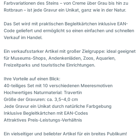
Farbvariationen des Steins – von Creme über Grau bis hin zu
Rotbraun – ist jede Gravur ein Unikat, ganz wie in der Natur.
Das Set wird mit praktischen Begleitkärtchen inklusive EAN-
Code geliefert und ermöglicht so einen einfachen und schnellen
Verkauf im Handel.
Ein verkaufsstarker Artikel mit großer Zielgruppe: ideal geeignet
für Museums-Shops, Andenkenläden, Zoos, Aquarien,
Freizeitparks und touristische Einrichtungen.
Ihre Vorteile auf einen Blick:
40-teiliges Set mit 10 verschiedenen Meeresmotiven
Hochwertiges Naturmaterial: Travertin
Größe der Gravuren: ca. 3,5–4,0 cm
Jede Gravur ein Unikat durch natürliche Farbgebung
Inklusive Begleitkärtchen mit EAN-Codes
Attraktives Preis-Leistungs-Verhältnis
Ein vielseitiger und beliebter Artikel für ein breites Publikum!