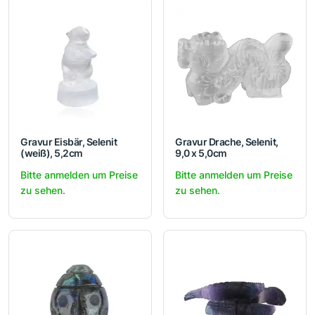
Gravur Eisbär, Selenit
Gravur Drache, Selenit,
(weiß), 5,2cm
9,0 x 5,0cm
Bitte anmelden um Preise
Bitte anmelden um Preise
zu sehen.
zu sehen.