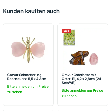
Kunden kauften auch
Sale
Gravur Schmetterling,
Gravur Osterhase mit
Rosenquarz, 5,5 x 4,3cm
Oster-Ei, 4,2 x 2,8cm (24
Sets/VE)
Bitte anmelden um Preise
Bitte anmelden um Preise
zu sehen.
zu sehen.