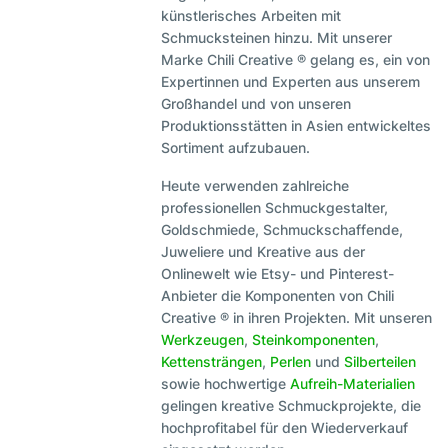
künstlerisches Arbeiten mit
Schmucksteinen hinzu. Mit unserer
Marke Chili Creative ® gelang es, ein von
Expertinnen und Experten aus unserem
Großhandel und von unseren
Produktionsstätten in Asien entwickeltes
Sortiment aufzubauen.
Heute verwenden zahlreiche
professionellen Schmuckgestalter,
Goldschmiede, Schmuckschaffende,
Juweliere und Kreative aus der
Onlinewelt wie Etsy- und Pinterest-
Anbieter die Komponenten von Chili
Creative ® in ihren Projekten. Mit unseren
Werkzeugen
,
Steinkomponenten
,
Kettensträngen
,
Perlen
und
Silberteilen
sowie hochwertige
Aufreih-Materialien
gelingen kreative Schmuckprojekte, die
hochprofitabel für den Wiederverkauf