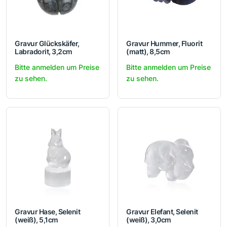
Gravur Glückskäfer,
Gravur Hummer, Fluorit
Labradorit, 3,2cm
(matt), 8,5cm
Bitte anmelden um Preise
Bitte anmelden um Preise
zu sehen.
zu sehen.
Gravur Hase, Selenit
Gravur Elefant, Selenit
(weiß), 5,1cm
(weiß), 3,0cm