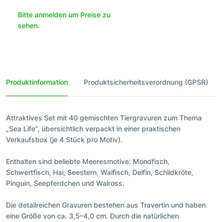
Bitte anmelden um Preise zu
sehen.
Produktinformation
Produktsicherheitsverordnung (GPSR)
Attraktives Set mit 40 gemischten Tiergravuren zum Thema
„Sea Life“, übersichtlich verpackt in einer praktischen
Verkaufsbox (je 4 Stück pro Motiv).
Enthalten sind beliebte Meeresmotive: Mondfisch,
Schwertfisch, Hai, Seestern, Walfisch, Delfin, Schildkröte,
Pinguin, Seepferdchen und Walross.
Die detailreichen Gravuren bestehen aus Travertin und haben
eine Größe von ca. 3,5–4,0 cm. Durch die natürlichen