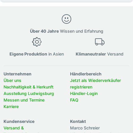
Über 40 Jahre
Wissen und Erfahrung
Eigene Produktion
in Asien
Klimaneutraler
Versand
Unternehmen
Händlerbereich
Über uns
Jetzt als Wiederverkäufer
Nachhaltigkeit & Herkunft
registrieren
Ausstellung Ludwigsburg
Händler-Login
Messen und Termine
FAQ
Karriere
Kundenservice
Kontakt
Versand &
Marco Schreier