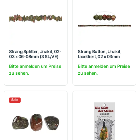
Strang Splitter, Unakit, 02-
Strang Button, Unakit,
03 x 06-08mm (3 St./VE)
facettiert, 02 x 03mm
Bitte anmelden um Preise
Bitte anmelden um Preise
zu sehen.
zu sehen.
Sale