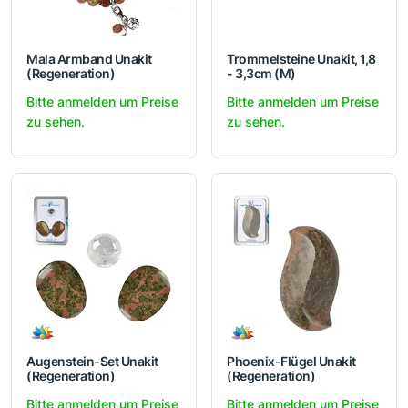
Mala Armband Unakit
Trommelsteine Unakit, 1,8
(Regeneration)
- 3,3cm (M)
Bitte anmelden um Preise
Bitte anmelden um Preise
zu sehen.
zu sehen.
Augenstein-Set Unakit
Phoenix-Flügel Unakit
(Regeneration)
(Regeneration)
Bitte anmelden um Preise
Bitte anmelden um Preise