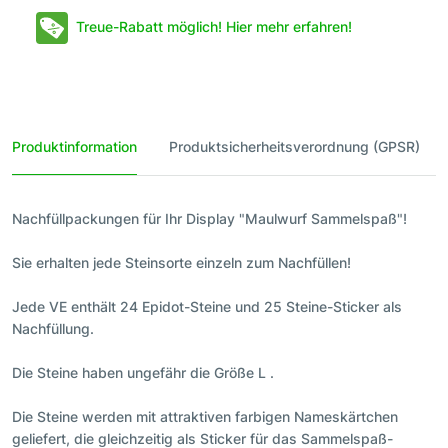
Treue-Rabatt möglich! Hier mehr erfahren!
Produktinformation
Produktsicherheitsverordnung (GPSR)
Nachfüllpackungen für Ihr Display "Maulwurf Sammelspaß"!
Sie erhalten jede Steinsorte einzeln zum Nachfüllen!
Jede VE enthält 24 Epidot-Steine und 25 Steine-Sticker als
Nachfüllung.
Die Steine haben ungefähr die Größe L .
Die Steine werden mit attraktiven farbigen Nameskärtchen
geliefert, die gleichzeitig als Sticker für das Sammelspaß-