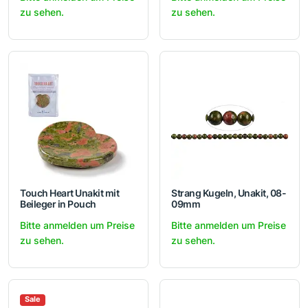
zu sehen.
zu sehen.
Touch Heart Unakit mit
Strang Kugeln, Unakit, 08-
Beileger in Pouch
09mm
Bitte anmelden um Preise
Bitte anmelden um Preise
zu sehen.
zu sehen.
Sale