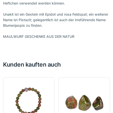
Heftchen verwendet werden können.
Unakit ist ein Gestein mit Epidot und rosa Feldspat; ein weiterer
Name ist Pistazit; gelegentlich ist auch der irreführende Name
Blumenjaspis zu finden.
MAULWURF GESCHENKE AUS DER NATUR
Kunden kauften auch