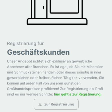
Registrierung für
Geschäftskunden
Unser Angebot richtet sich exklusiv an gewerbliche
Abnehmer aller Branchen. Es ist egal, ob Sie mit Mineralien
und Schmucksteinen handeln oder dieses sonstig in ihrer
gewerblichen oder freiberuflichen Tätigkeit verwenden. Sie
können auf jeden Fall von unseren günstigen
Großhandelspreisen profitieren! Zur Registrierung als Profi
sind es nur wenige Schritte:
hier geht's zur Registrierung.
zur Registrierung