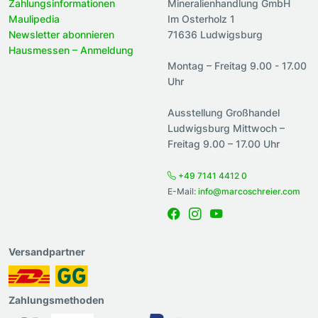
Zahlungsinformationen
Mineralienhandlung GmbH
Maulipedia
Im Osterholz 1
Newsletter abonnieren
71636 Ludwigsburg
Hausmessen – Anmeldung
Montag – Freitag 9.00 - 17.00
Uhr
Ausstellung Großhandel
Ludwigsburg Mittwoch –
Freitag 9.00 – 17.00 Uhr
+49 7141 4412 0
E-Mail:
info@marcoschreier.com
Versandpartner
Zahlungsmethoden