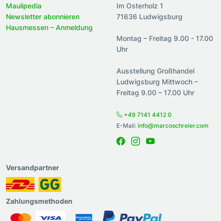
Maulipedia
Im Osterholz 1
Newsletter abonnieren
71636 Ludwigsburg
Hausmessen – Anmeldung
Montag – Freitag 9.00 - 17.00
Uhr
Ausstellung Großhandel
Ludwigsburg Mittwoch –
Freitag 9.00 – 17.00 Uhr
+49 7141 4412 0
E-Mail:
info@marcoschreier.com
Versandpartner
Zahlungsmethoden