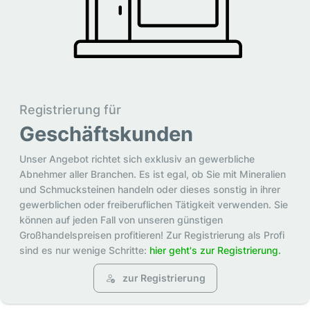
Registrierung für
Geschäftskunden
Unser Angebot richtet sich exklusiv an gewerbliche
Abnehmer aller Branchen. Es ist egal, ob Sie mit Mineralien
und Schmucksteinen handeln oder dieses sonstig in ihrer
gewerblichen oder freiberuflichen Tätigkeit verwenden. Sie
können auf jeden Fall von unseren günstigen
Großhandelspreisen profitieren! Zur Registrierung als Profi
sind es nur wenige Schritte:
hier geht's zur Registrierung.
zur Registrierung