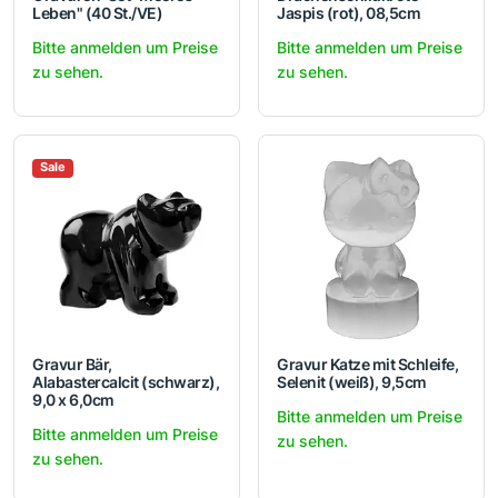
Leben" (40 St./VE)
Jaspis (rot), 08,5cm
Bitte anmelden um Preise
Bitte anmelden um Preise
zu sehen.
zu sehen.
Sale
Gravur Bär,
Gravur Katze mit Schleife,
Alabastercalcit (schwarz),
Selenit (weiß), 9,5cm
9,0 x 6,0cm
Bitte anmelden um Preise
Bitte anmelden um Preise
zu sehen.
zu sehen.