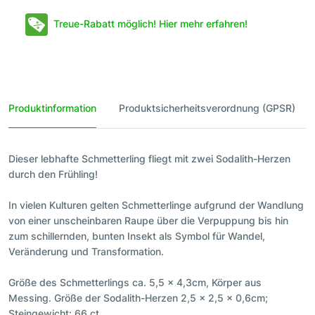
Treue-Rabatt möglich! Hier mehr erfahren!
Produktinformation
Produktsicherheitsverordnung (GPSR)
Dieser lebhafte Schmetterling fliegt mit zwei Sodalith-Herzen
durch den Frühling!
In vielen Kulturen gelten Schmetterlinge aufgrund der Wandlung
von einer unscheinbaren Raupe über die Verpuppung bis hin
zum schillernden, bunten Insekt als Symbol für Wandel,
Veränderung und Transformation.
Größe des Schmetterlings ca. 5,5 x 4,3cm, Körper aus
Messing. Größe der Sodalith-Herzen 2,5 x 2,5 x 0,6cm;
Steingewicht: 66 ct.