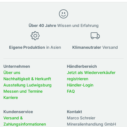
Über 40 Jahre
Wissen und Erfahrung
Eigene Produktion
in Asien
Klimaneutraler
Versand
Unternehmen
Händlerbereich
Über uns
Jetzt als Wiederverkäufer
Nachhaltigkeit & Herkunft
registrieren
Ausstellung Ludwigsburg
Händler-Login
Messen und Termine
FAQ
Karriere
Kundenservice
Kontakt
Versand &
Marco Schreier
Zahlungsinformationen
Mineralienhandlung GmbH