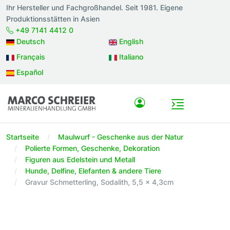
Ihr Hersteller und Fachgroßhandel. Seit 1981. Eigene
Produktionsstätten in Asien
+49 7141 4412 0
Deutsch
English
Français
Italiano
Español
Startseite
Maulwurf - Geschenke aus der Natur
Polierte Formen, Geschenke, Dekoration
Figuren aus Edelstein und Metall
Hunde, Delfine, Elefanten & andere Tiere
Gravur Schmetterling, Sodalith, 5,5 x 4,3cm