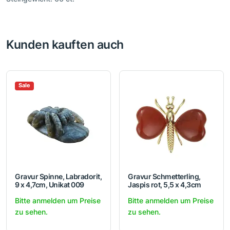
Kunden kauften auch
Sale
Gravur Spinne, Labradorit,
Gravur Schmetterling,
9 x 4,7cm, Unikat 009
Jaspis rot, 5,5 x 4,3cm
Bitte anmelden um Preise
Bitte anmelden um Preise
zu sehen.
zu sehen.