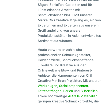
Sägen, Schleifen, Gestalten und für
künstlerisches Arbeiten mit
Schmucksteinen hinzu. Mit unserer
Marke Chili Creative ® gelang es, ein von
Expertinnen und Experten aus unserem
Großhandel und von unseren
Produktionsstätten in Asien entwickeltes
Sortiment aufzubauen.
Heute verwenden zahlreiche
professionellen Schmuckgestalter,
Goldschmiede, Schmuckschaffende,
Juweliere und Kreative aus der
Onlinewelt wie Etsy- und Pinterest-
Anbieter die Komponenten von Chili
Creative ® in ihren Projekten. Mit unseren
Werkzeugen
,
Steinkomponenten
,
Kettensträngen
,
Perlen
und
Silberteilen
sowie hochwertige
Aufreih-Materialien
gelingen kreative Schmuckprojekte, die