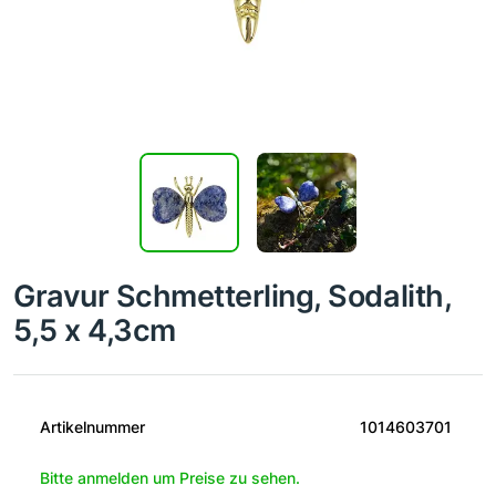
Gravur Schmetterling, Sodalith,
5,5 x 4,3cm
Artikelnummer
1014603701
Bitte anmelden um Preise zu sehen.