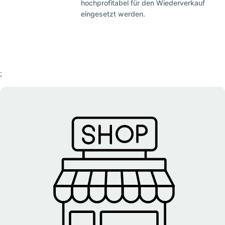
hochprofitabel für den Wiederverkauf
eingesetzt werden.
;