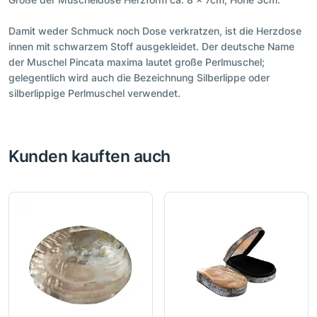
Damit weder Schmuck noch Dose verkratzen, ist die Herzdose
innen mit schwarzem Stoff ausgekleidet. Der deutsche Name
der Muschel Pincata maxima lautet große Perlmuschel;
gelegentlich wird auch die Bezeichnung Silberlippe oder
silberlippige Perlmuschel verwendet.
Kunden kauften auch