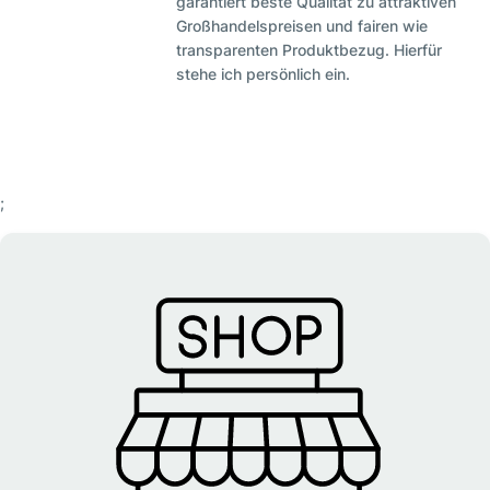
garantiert beste Qualität zu attraktiven
Großhandelspreisen und fairen wie
transparenten Produktbezug. Hierfür
stehe ich persönlich ein.
;