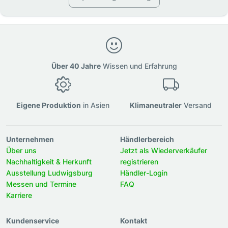
Über 40 Jahre
Wissen und Erfahrung
Eigene Produktion
in Asien
Klimaneutraler
Versand
Unternehmen
Händlerbereich
Über uns
Jetzt als Wiederverkäufer
Nachhaltigkeit & Herkunft
registrieren
Ausstellung Ludwigsburg
Händler-Login
Messen und Termine
FAQ
Karriere
Kundenservice
Kontakt