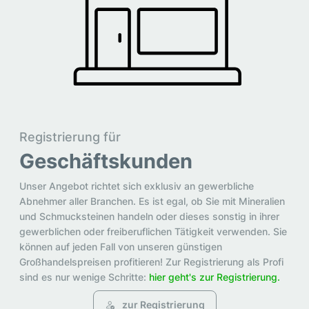
Registrierung für
Geschäftskunden
Unser Angebot richtet sich exklusiv an gewerbliche
Abnehmer aller Branchen. Es ist egal, ob Sie mit Mineralien
und Schmucksteinen handeln oder dieses sonstig in ihrer
gewerblichen oder freiberuflichen Tätigkeit verwenden. Sie
können auf jeden Fall von unseren günstigen
Großhandelspreisen profitieren! Zur Registrierung als Profi
sind es nur wenige Schritte:
hier geht's zur Registrierung.
zur Registrierung