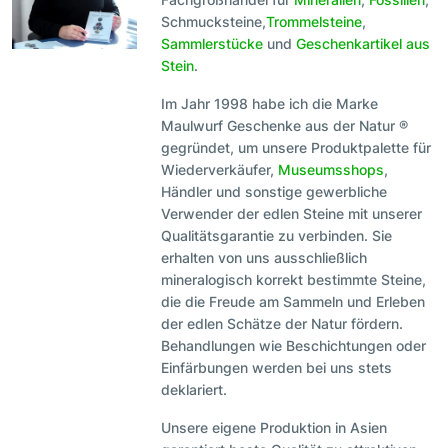
Schmucksteine,
Trommelsteine
,
Sammlerstücke
und
Geschenkartikel aus
Stein
.
Im Jahr 1998 habe ich die Marke
Maulwurf Geschenke aus der Natur ®
gegründet, um unsere Produktpalette für
Wiederverkäufer,
Museumsshops
,
Händler und sonstige gewerbliche
Verwender der edlen Steine mit unserer
Qualitätsgarantie zu verbinden. Sie
erhalten von uns ausschließlich
mineralogisch korrekt bestimmte Steine,
die die Freude am Sammeln und Erleben
der edlen Schätze der Natur fördern.
Behandlungen wie Beschichtungen oder
Einfärbungen werden bei uns stets
deklariert.
Unsere eigene Produktion in Asien