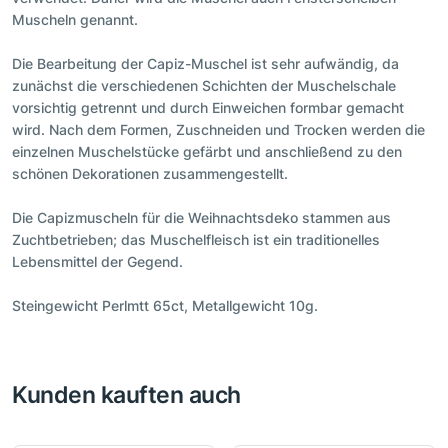
Muscheln genannt.
Die Bearbeitung der Capiz-Muschel ist sehr aufwändig, da
zunächst die verschiedenen Schichten der Muschelschale
vorsichtig getrennt und durch Einweichen formbar gemacht
wird. Nach dem Formen, Zuschneiden und Trocken werden die
einzelnen Muschelstücke gefärbt und anschließend zu den
schönen Dekorationen zusammengestellt.
Die Capizmuscheln für die Weihnachtsdeko stammen aus
Zuchtbetrieben; das Muschelfleisch ist ein traditionelles
Lebensmittel der Gegend.
Steingewicht Perlmtt 65ct, Metallgewicht 10g.
Kunden kauften auch