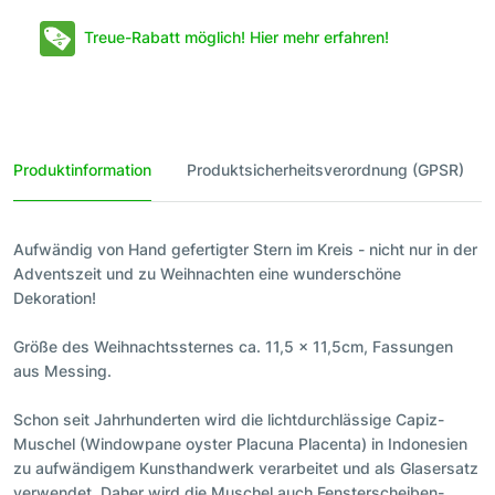
Treue-Rabatt möglich! Hier mehr erfahren!
Produktinformation
Produktsicherheitsverordnung (GPSR)
Aufwändig von Hand gefertigter Stern im Kreis - nicht nur in der
Adventszeit und zu Weihnachten eine wunderschöne
Dekoration!
Größe des Weihnachtssternes ca. 11,5 x 11,5cm, Fassungen
aus Messing.
Schon seit Jahrhunderten wird die lichtdurchlässige Capiz-
Muschel (Windowpane oyster Placuna Placenta) in Indonesien
zu aufwändigem Kunsthandwerk verarbeitet und als Glasersatz
verwendet. Daher wird die Muschel auch Fensterscheiben-