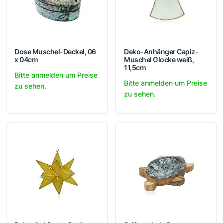
Dose Muschel-Deckel, 06
Deko-Anhänger Capiz-
x 04cm
Muschel Glocke weiß,
11,5cm
Bitte anmelden um Preise
Bitte anmelden um Preise
zu sehen.
zu sehen.