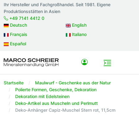
Ihr Hersteller und Fachgroßhandel. Seit 1981. Eigene
Produktionsstätten in Asien
+49 7141 4412 0
Deutsch
English
Français
Italiano
Español
Startseite
Maulwurf - Geschenke aus der Natur
Polierte Formen, Geschenke, Dekoration
Dekoration mit Edelsteinen
Deko-Artikel aus Muscheln und Perlmutt
Deko-Anhänger Capiz-Muschel Stern rot, 11,5cm