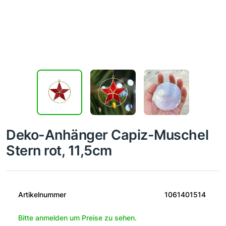
Deko-Anhänger Capiz-Muschel
Stern rot, 11,5cm
Artikelnummer
1061401514
Bitte anmelden um Preise zu sehen.