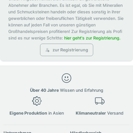
Abnehmer aller Branchen. Es ist egal, ob Sie mit Mineralien
und Schmucksteinen handeln oder dieses sonstig in ihrer
gewerblichen oder freiberuflichen Tätigkeit verwenden. Sie
können auf jeden Fall von unseren günstigen
Großhandelspreisen profitieren! Zur Registrierung als Profi
sind es nur wenige Schritte:
hier geht's zur Registrierung.
zur Registrierung
Über 40 Jahre
Wissen und Erfahrung
Eigene Produktion
in Asien
Klimaneutraler
Versand
Unternehmen
Händlerbereich