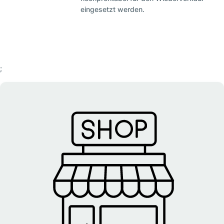
eingesetzt werden.
;