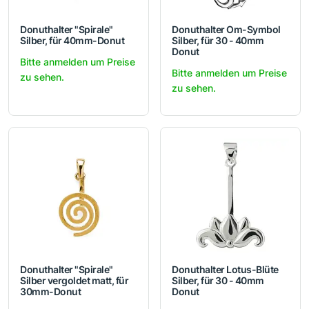
Donuthalter "Spirale"
Donuthalter Om-Symbol
Silber, für 40mm-Donut
Silber, für 30 - 40mm
Donut
Bitte anmelden um Preise
Bitte anmelden um Preise
zu sehen.
zu sehen.
Donuthalter "Spirale"
Donuthalter Lotus-Blüte
Silber vergoldet matt, für
Silber, für 30 - 40mm
30mm-Donut
Donut