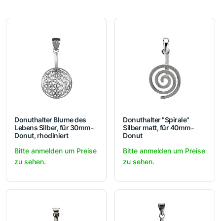
Donuthalter Blume des
Donuthalter "Spirale"
Lebens Silber, für 30mm-
Silber matt, für 40mm-
Donut, rhodiniert
Donut
Bitte anmelden um Preise
Bitte anmelden um Preise
zu sehen.
zu sehen.