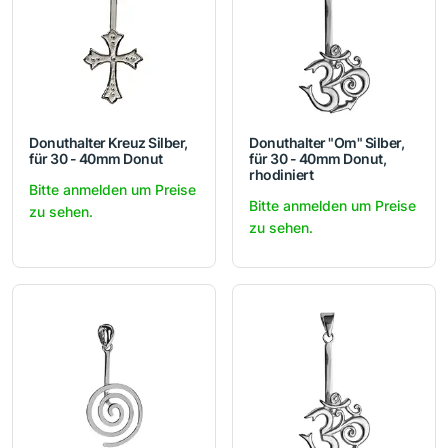
Donuthalter Kreuz Silber,
Donuthalter "Om" Silber,
für 30 - 40mm Donut
für 30 - 40mm Donut,
rhodiniert
Bitte anmelden um Preise
Bitte anmelden um Preise
zu sehen.
zu sehen.