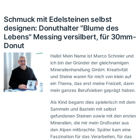
Schmuck mit Edelsteinen selbst
designen: Donuthalter "Blume des
Lebens" Messing versilbert, für 30mm-
Donut
Hallo! Mein Name ist Marco Schreier und
ich bin der Gründer der gleichnamigen
Mineralienhandlung GmbH. Kreativität
und Steine waren für mich von klein auf
ein Thema, das erst meine Freizeit, dann
mein ganzes Berufsleben geprägt haben.
Als Kind begann dies spielerisch mit dem
Sammeln und Basteln mit selbst
gefundenen Steinen sowie mit den ersten
Mineralien, die mir mein Großvater aus
den Alpen mitbrachte. Später kam eine
Faszination für das Verarbeiten, für das