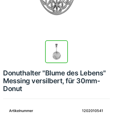
Donuthalter "Blume des Lebens"
Messing versilbert, für 30mm-
Donut
Artikelnummer
1202010541