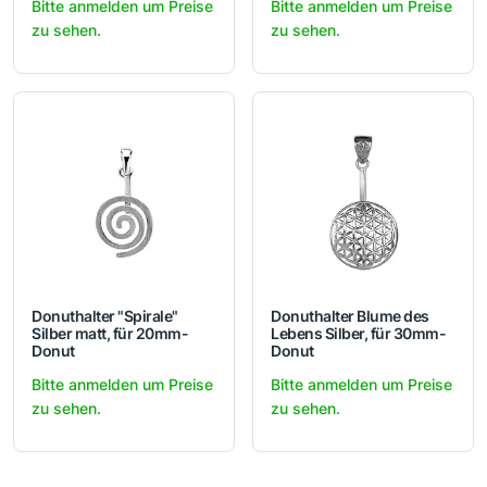
Bitte anmelden um Preise
Bitte anmelden um Preise
zu sehen.
zu sehen.
Donuthalter "Spirale"
Donuthalter Blume des
Silber matt, für 20mm-
Lebens Silber, für 30mm-
Donut
Donut
Bitte anmelden um Preise
Bitte anmelden um Preise
zu sehen.
zu sehen.