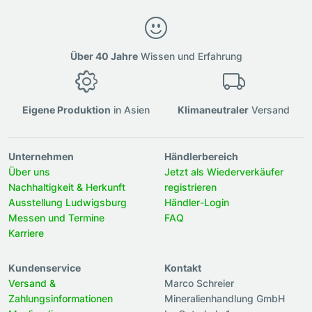
Über 40 Jahre
Wissen und Erfahrung
Eigene Produktion
in Asien
Klimaneutraler
Versand
Unternehmen
Händlerbereich
Über uns
Jetzt als Wiederverkäufer
Nachhaltigkeit & Herkunft
registrieren
Ausstellung Ludwigsburg
Händler-Login
Messen und Termine
FAQ
Karriere
Kundenservice
Kontakt
Versand &
Marco Schreier
Zahlungsinformationen
Mineralienhandlung GmbH