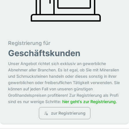
Registrierung für
Geschäftskunden
Unser Angebot richtet sich exklusiv an gewerbliche
Abnehmer aller Branchen. Es ist egal, ob Sie mit Mineralien
und Schmucksteinen handeln oder dieses sonstig in ihrer
gewerblichen oder freiberuflichen Tätigkeit verwenden. Sie
können auf jeden Fall von unseren günstigen
Großhandelspreisen profitieren! Zur Registrierung als Profi
sind es nur wenige Schritte:
hier geht's zur Registrierung.
zur Registrierung