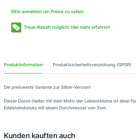
Bitte anmelden um Preise zu sehen.
Treue-Rabatt möglich! Hier mehr erfahren!
Produktinformation
Produktsicherheitsverordnung (GPSR)
Die preiswerte Variante zur Silber-Version!
Dieser Donut-Halter mit dem Motiv der Lebensblume ist ideal für
Edelsteindonuts mit einem Durchmesser von 3cm.
Kunden kauften auch