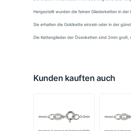
Hergestellt wurden die feinen Gliederketten in der 
Sie erhalten die Goldkette einzeln oder in der gün
Die Kettenglieder der Ösenketten sind 2mm groß, 
Kunden kauften auch