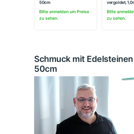
50cm
vergoldet, 1,
Bitte anmelden um Preise
Bitte anmelde
zu sehen.
zu sehen.
Schmuck mit Edelsteinen 
50cm