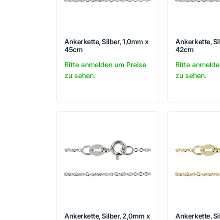
Ankerkette, Silber, 1,0mm x
Ankerkette, Si
45cm
42cm
Bitte anmelden um Preise
Bitte anmelde
zu sehen.
zu sehen.
Ankerkette, Silber, 2,0mm x
Ankerkette, Si