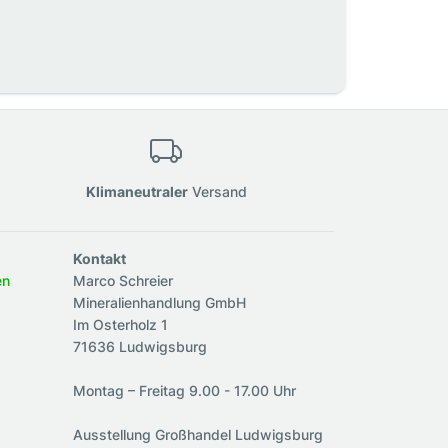
Klimaneutraler
Versand
Kontakt
en
Marco Schreier
Mineralienhandlung GmbH
Im Osterholz 1
71636 Ludwigsburg
Montag – Freitag 9.00 - 17.00 Uhr
Ausstellung Großhandel Ludwigsburg