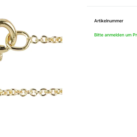
Artikelnummer
Bitte anmelden um Pr