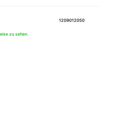
1209012050
eise zu sehen.