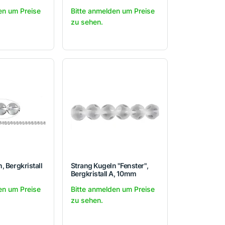
en um Preise
Bitte anmelden um Preise
zu sehen.
, Bergkristall
Strang Kugeln "Fenster",
Bergkristall A, 10mm
en um Preise
Bitte anmelden um Preise
zu sehen.