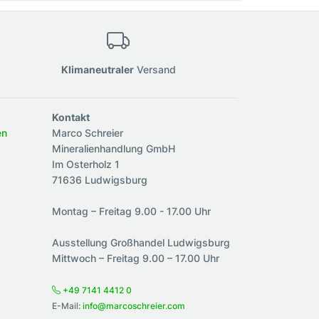
Klimaneutraler
Versand
Kontakt
en
Marco Schreier
Mineralienhandlung GmbH
Im Osterholz 1
71636 Ludwigsburg
Montag – Freitag 9.00 - 17.00 Uhr
Ausstellung Großhandel Ludwigsburg
Mittwoch – Freitag 9.00 – 17.00 Uhr
+49 7141 4412 0
E-Mail:
info@marcoschreier.com