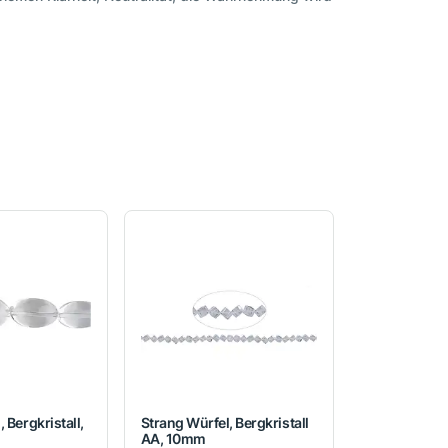
 Bergkristall,
Strang Würfel, Bergkristall
AA, 10mm