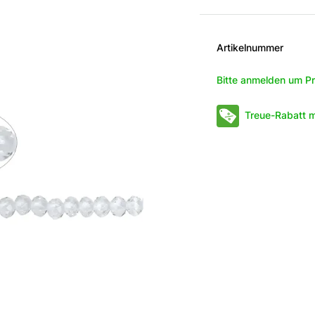
Artikelnummer
Bitte anmelden um Pr
Treue-Rabatt m