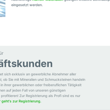
eingesetzt werden.
ür
äftskunden
et sich exklusiv an gewerbliche Abnehmer aller
al, ob Sie mit Mineralien und Schmucksteinen handeln
in ihrer gewerblichen oder freiberuflichen Tätigkeit
en auf jeden Fall von unseren günstigen
rofitieren! Zur Registrierung als Profi sind es nur
r geht's zur Registrierung.