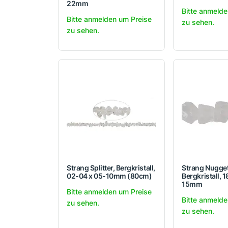
22mm
Bitte anmelde
Bitte anmelden um Preise
zu sehen.
zu sehen.
Strang Splitter, Bergkristall,
Strang Nugget
02-04 x 05-10mm (80cm)
Bergkristall, 
15mm
Bitte anmelden um Preise
Bitte anmelde
zu sehen.
zu sehen.