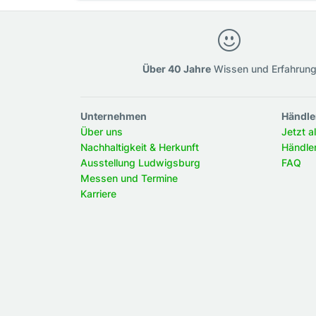
Über 40 Jahre
Wissen und Erfahrun
Unternehmen
Händle
Über uns
Jetzt a
Nachhaltigkeit & Herkunft
Händle
Ausstellung Ludwigsburg
FAQ
Messen und Termine
Karriere