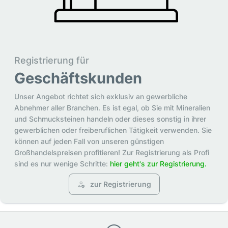
Registrierung für
Geschäftskunden
Unser Angebot richtet sich exklusiv an gewerbliche
Abnehmer aller Branchen. Es ist egal, ob Sie mit Mineralien
und Schmucksteinen handeln oder dieses sonstig in ihrer
gewerblichen oder freiberuflichen Tätigkeit verwenden. Sie
können auf jeden Fall von unseren günstigen
Großhandelspreisen profitieren! Zur Registrierung als Profi
sind es nur wenige Schritte:
hier geht's zur Registrierung.
zur Registrierung