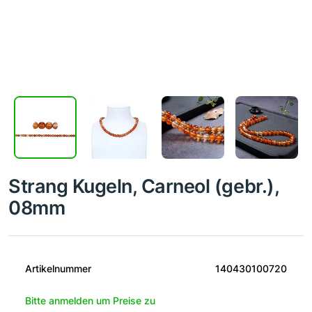
Strang Kugeln, Carneol (gebr.),
08mm
Artikelnummer
140430100720
Bitte anmelden um Preise zu