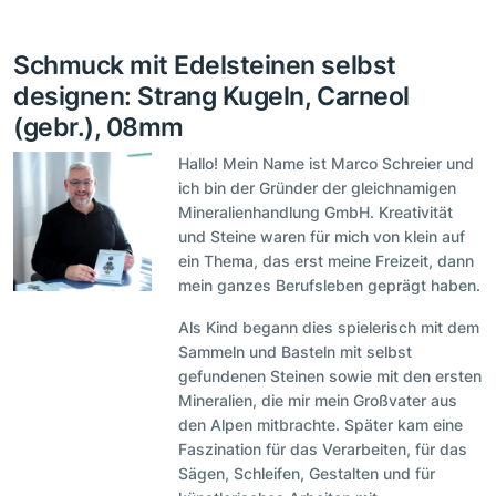
Schmuck mit Edelsteinen selbst
designen: Strang Kugeln, Carneol
(gebr.), 08mm
Hallo! Mein Name ist Marco Schreier und
ich bin der Gründer der gleichnamigen
Mineralienhandlung GmbH. Kreativität
und Steine waren für mich von klein auf
ein Thema, das erst meine Freizeit, dann
mein ganzes Berufsleben geprägt haben.
Als Kind begann dies spielerisch mit dem
Sammeln und Basteln mit selbst
gefundenen Steinen sowie mit den ersten
Mineralien, die mir mein Großvater aus
den Alpen mitbrachte. Später kam eine
Faszination für das Verarbeiten, für das
Sägen, Schleifen, Gestalten und für