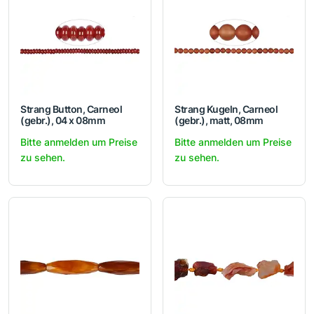
Strang Button, Carneol
Strang Kugeln, Carneol
(gebr.), 04 x 08mm
(gebr.), matt, 08mm
Bitte anmelden um Preise
Bitte anmelden um Preise
zu sehen.
zu sehen.