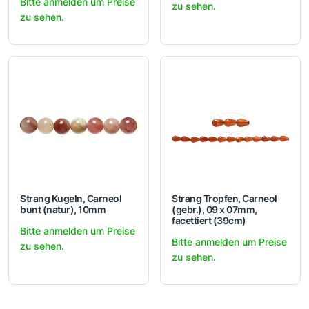
Bitte anmelden um Preise
zu sehen.
zu sehen.
Strang Kugeln, Carneol
Strang Tropfen, Carneol
bunt (natur), 10mm
(gebr.), 09 x 07mm,
facettiert (39cm)
Bitte anmelden um Preise
Bitte anmelden um Preise
zu sehen.
zu sehen.