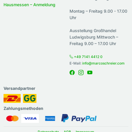
Hausmessen – Anmeldung
Montag – Freitag 9.00 - 17.00
Uhr
Ausstellung Großhandel
Ludwigsburg Mittwoch –
Freitag 9.00 – 17.00 Uhr
+49 7141 4412 0
E-Mail:
info@marcoschreier.com
Versandpartner
Zahlungsmethoden
Datenschutz
AGB
Impressum