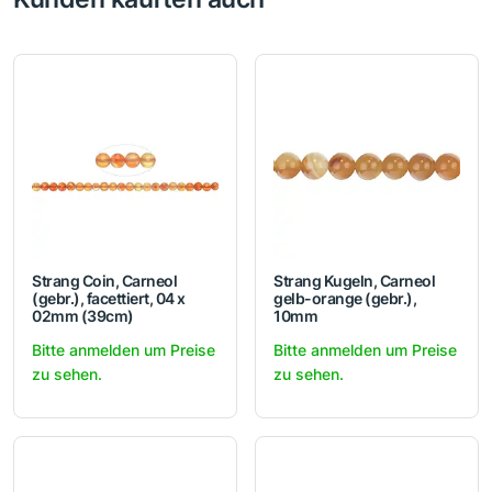
Strang Coin, Carneol
Strang Kugeln, Carneol
(gebr.), facettiert, 04 x
gelb-orange (gebr.),
02mm (39cm)
10mm
Bitte anmelden um Preise
Bitte anmelden um Preise
zu sehen.
zu sehen.