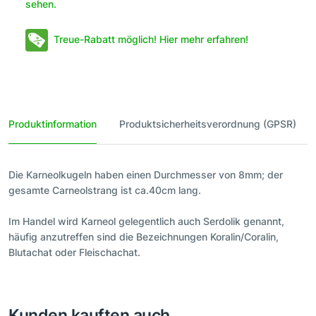
sehen.
Treue-Rabatt möglich! Hier mehr erfahren!
Produktinformation
Produktsicherheitsverordnung (GPSR)
Die Karneolkugeln haben einen Durchmesser von 8mm; der
gesamte Carneolstrang ist ca.40cm lang.
Im Handel wird Karneol gelegentlich auch Serdolik genannt,
häufig anzutreffen sind die Bezeichnungen Koralin/Coralin,
Blutachat oder Fleischachat.
Kunden kauften auch