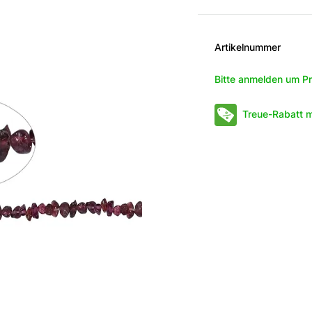
Artikelnummer
Bitte anmelden um Pr
Treue-Rabatt m