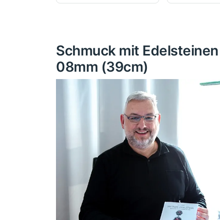
Schmuck mit Edelsteinen 
08mm (39cm)