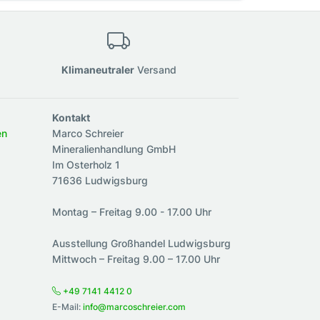
Klimaneutraler
Versand
Kontakt
en
Marco Schreier
Mineralienhandlung GmbH
Im Osterholz 1
71636 Ludwigsburg
Montag – Freitag 9.00 - 17.00 Uhr
Ausstellung Großhandel Ludwigsburg
Mittwoch – Freitag 9.00 – 17.00 Uhr
+49 7141 4412 0
E-Mail:
info@marcoschreier.com