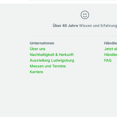
Über 40 Jahre
Wissen und Erfahrun
Unternehmen
Händle
Über uns
Jetzt a
Nachhaltigkeit & Herkunft
Händle
Ausstellung Ludwigsburg
FAQ
Messen und Termine
Karriere