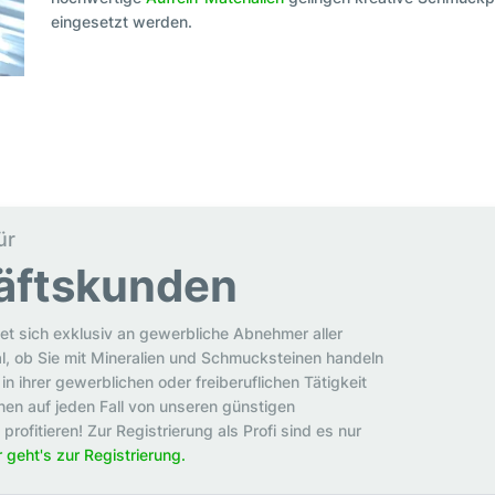
eingesetzt werden.
ür
äftskunden
et sich exklusiv an gewerbliche Abnehmer aller
al, ob Sie mit Mineralien und Schmucksteinen handeln
in ihrer gewerblichen oder freiberuflichen Tätigkeit
en auf jeden Fall von unseren günstigen
rofitieren! Zur Registrierung als Profi sind es nur
r geht's zur Registrierung.