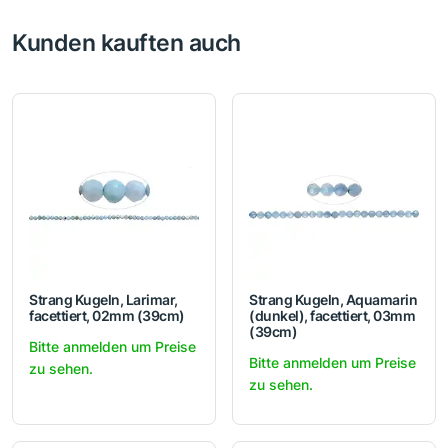
Kunden kauften auch
Strang Kugeln, Larimar,
Strang Kugeln, Aquamarin
facettiert, 02mm (39cm)
(dunkel), facettiert, 03mm
(39cm)
Bitte anmelden um Preise
Bitte anmelden um Preise
zu sehen.
zu sehen.