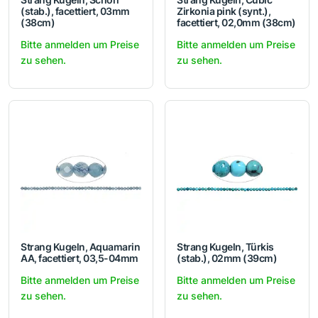
(stab.), facettiert, 03mm
Zirkonia pink (synt.),
(38cm)
facettiert, 02,0mm (38cm)
Bitte anmelden um Preise
Bitte anmelden um Preise
zu sehen.
zu sehen.
Strang Kugeln, Aquamarin
Strang Kugeln, Türkis
AA, facettiert, 03,5-04mm
(stab.), 02mm (39cm)
Bitte anmelden um Preise
Bitte anmelden um Preise
zu sehen.
zu sehen.