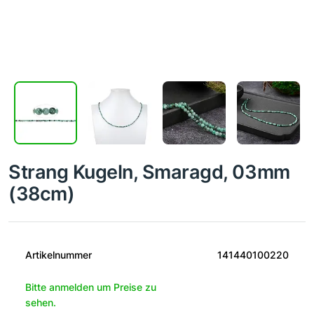
Strang Kugeln, Smaragd, 03mm
(38cm)
Artikelnummer
141440100220
Bitte anmelden um Preise zu
sehen.