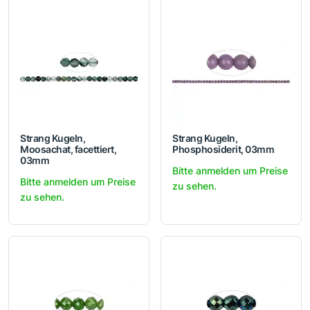
Strang Kugeln,
Strang Kugeln,
Moosachat, facettiert,
Phosphosiderit, 03mm
03mm
Bitte anmelden um Preise
Bitte anmelden um Preise
zu sehen.
zu sehen.