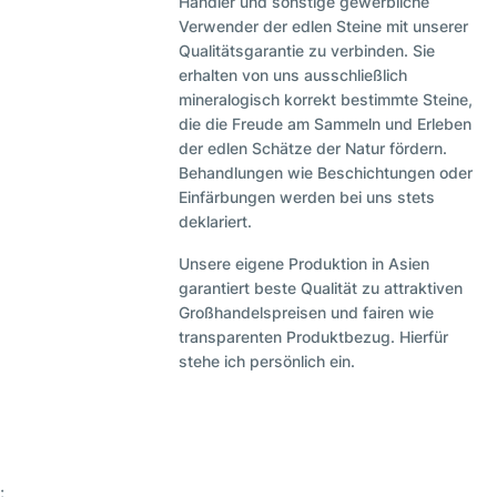
Händler und sonstige gewerbliche
Verwender der edlen Steine mit unserer
Qualitätsgarantie zu verbinden. Sie
erhalten von uns ausschließlich
mineralogisch korrekt bestimmte Steine,
die die Freude am Sammeln und Erleben
der edlen Schätze der Natur fördern.
Behandlungen wie Beschichtungen oder
Einfärbungen werden bei uns stets
deklariert.
Unsere eigene Produktion in Asien
garantiert beste Qualität zu attraktiven
Großhandelspreisen und fairen wie
transparenten Produktbezug. Hierfür
stehe ich persönlich ein.
;