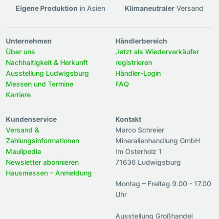
Eigene Produktion
in Asien
Klimaneutraler
Versand
Unternehmen
Händlerbereich
Über uns
Jetzt als Wiederverkäufer
Nachhaltigkeit & Herkunft
registrieren
Ausstellung Ludwigsburg
Händler-Login
Messen und Termine
FAQ
Karriere
Kundenservice
Kontakt
Versand &
Marco Schreier
Zahlungsinformationen
Mineralienhandlung GmbH
Maulipedia
Im Osterholz 1
Newsletter abonnieren
71636 Ludwigsburg
Hausmessen – Anmeldung
Montag – Freitag 9.00 - 17.00
Uhr
Ausstellung Großhandel