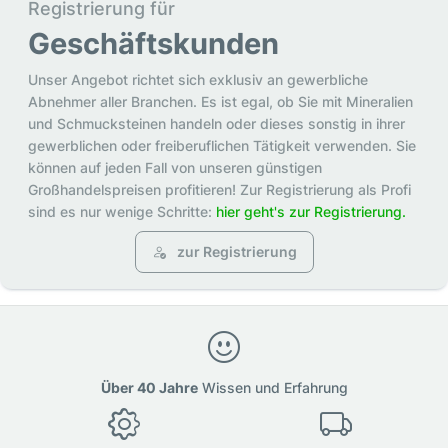
Registrierung für
Geschäftskunden
Unser Angebot richtet sich exklusiv an gewerbliche
Abnehmer aller Branchen. Es ist egal, ob Sie mit Mineralien
und Schmucksteinen handeln oder dieses sonstig in ihrer
gewerblichen oder freiberuflichen Tätigkeit verwenden. Sie
können auf jeden Fall von unseren günstigen
Großhandelspreisen profitieren! Zur Registrierung als Profi
sind es nur wenige Schritte:
hier geht's zur Registrierung.
zur Registrierung
Über 40 Jahre
Wissen und Erfahrung