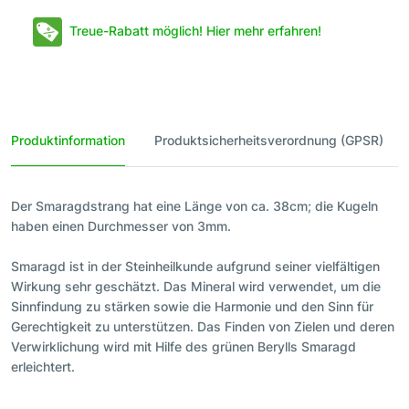
Treue-Rabatt möglich! Hier mehr erfahren!
Produktinformation
Produktsicherheitsverordnung (GPSR)
Der Smaragdstrang hat eine Länge von ca. 38cm; die Kugeln
haben einen Durchmesser von 3mm.
Smaragd ist in der Steinheilkunde aufgrund seiner vielfältigen
Wirkung sehr geschätzt. Das Mineral wird verwendet, um die
Sinnfindung zu stärken sowie die Harmonie und den Sinn für
Gerechtigkeit zu unterstützen. Das Finden von Zielen und deren
Verwirklichung wird mit Hilfe des grünen Berylls Smaragd
erleichtert.