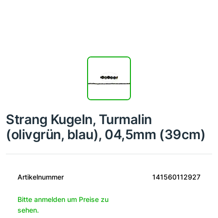
Strang Kugeln, Turmalin
(olivgrün, blau), 04,5mm (39cm)
Artikelnummer
141560112927
Bitte anmelden um Preise zu
sehen.