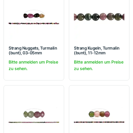
Strang Nuggets, Turmalin
Strang Kugeln, Turmalin
(bunt), 03-05mm
(bunt), 11-12mm
Bitte anmelden um Preise
Bitte anmelden um Preise
zu sehen.
zu sehen.