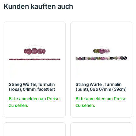
Kunden kauften auch
Strang Würfel, Turmalin
Strang Würfel, Turmalin
(rosa), 04mm, facettiert
(bunt), 06 x 07mm (39cm)
Bitte anmelden um Preise
Bitte anmelden um Preise
zu sehen.
zu sehen.