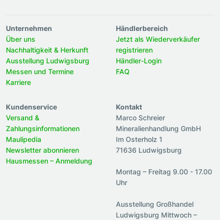
Unternehmen
Händlerbereich
Über uns
Jetzt als Wiederverkäufer
Nachhaltigkeit & Herkunft
registrieren
Ausstellung Ludwigsburg
Händler-Login
Messen und Termine
FAQ
Karriere
Kundenservice
Kontakt
Versand &
Marco Schreier
Zahlungsinformationen
Mineralienhandlung GmbH
Maulipedia
Im Osterholz 1
Newsletter abonnieren
71636 Ludwigsburg
Hausmessen – Anmeldung
Montag – Freitag 9.00 - 17.00
Uhr
Ausstellung Großhandel
Ludwigsburg Mittwoch –