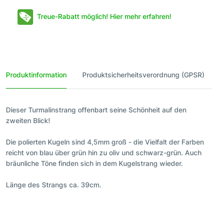
Treue-Rabatt möglich! Hier mehr erfahren!
Produktinformation
Produktsicherheitsverordnung (GPSR)
Dieser Turmalinstrang offenbart seine Schönheit auf den
zweiten Blick!
Die polierten Kugeln sind 4,5mm groß - die Vielfalt der Farben
reicht von blau über grün hin zu oliv und schwarz-grün. Auch
bräunliche Töne finden sich in dem Kugelstrang wieder.
Länge des Strangs ca. 39cm.