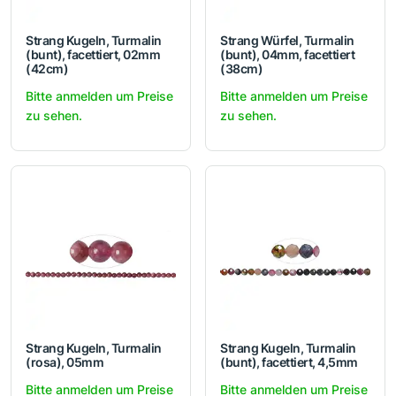
Strang Kugeln, Turmalin
Strang Würfel, Turmalin
(bunt), facettiert, 02mm
(bunt), 04mm, facettiert
(42cm)
(38cm)
Bitte anmelden um Preise
Bitte anmelden um Preise
zu sehen.
zu sehen.
Strang Kugeln, Turmalin
Strang Kugeln, Turmalin
(rosa), 05mm
(bunt), facettiert, 4,5mm
Bitte anmelden um Preise
Bitte anmelden um Preise