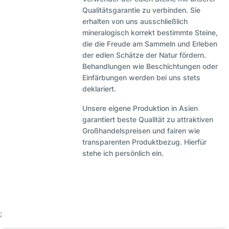
Qualitätsgarantie zu verbinden. Sie
erhalten von uns ausschließlich
mineralogisch korrekt bestimmte Steine,
die die Freude am Sammeln und Erleben
der edlen Schätze der Natur fördern.
Behandlungen wie Beschichtungen oder
Einfärbungen werden bei uns stets
deklariert.
Unsere eigene Produktion in Asien
garantiert beste Qualität zu attraktiven
Großhandelspreisen und fairen wie
transparenten Produktbezug. Hierfür
stehe ich persönlich ein.
;