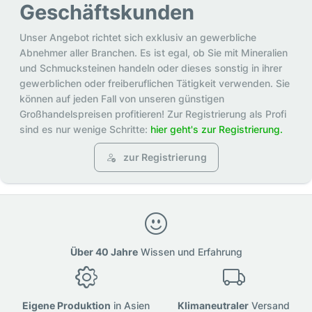
Geschäftskunden
Unser Angebot richtet sich exklusiv an gewerbliche
Abnehmer aller Branchen. Es ist egal, ob Sie mit Mineralien
und Schmucksteinen handeln oder dieses sonstig in ihrer
gewerblichen oder freiberuflichen Tätigkeit verwenden. Sie
können auf jeden Fall von unseren günstigen
Großhandelspreisen profitieren! Zur Registrierung als Profi
sind es nur wenige Schritte:
hier geht's zur Registrierung.
zur Registrierung
Über 40 Jahre
Wissen und Erfahrung
Eigene Produktion
in Asien
Klimaneutraler
Versand