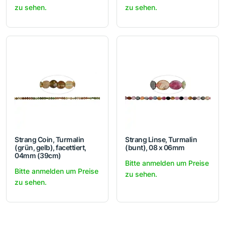
zu sehen.
zu sehen.
Strang Coin, Turmalin
Strang Linse, Turmalin
(grün, gelb), facettiert,
(bunt), 08 x 06mm
04mm (39cm)
Bitte anmelden um Preise
Bitte anmelden um Preise
zu sehen.
zu sehen.