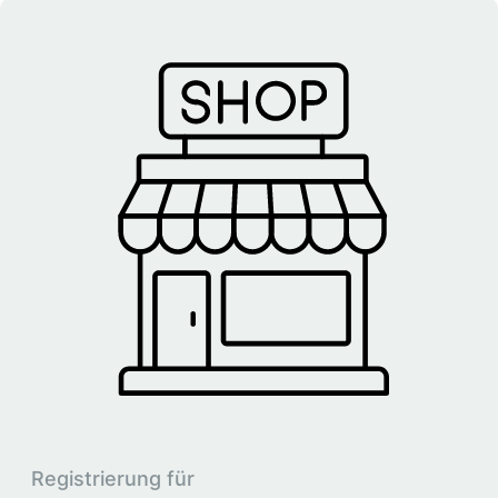
Registrierung für