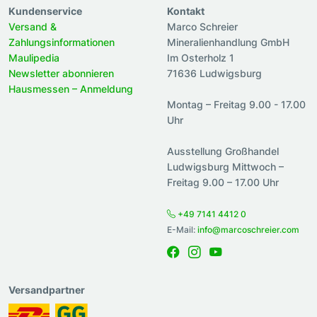
Kundenservice
Kontakt
Versand &
Marco Schreier
Zahlungsinformationen
Mineralienhandlung GmbH
Maulipedia
Im Osterholz 1
Newsletter abonnieren
71636 Ludwigsburg
Hausmessen – Anmeldung
Montag – Freitag 9.00 - 17.00
Uhr
Ausstellung Großhandel
Ludwigsburg Mittwoch –
Freitag 9.00 – 17.00 Uhr
+49 7141 4412 0
E-Mail:
info@marcoschreier.com
Versandpartner