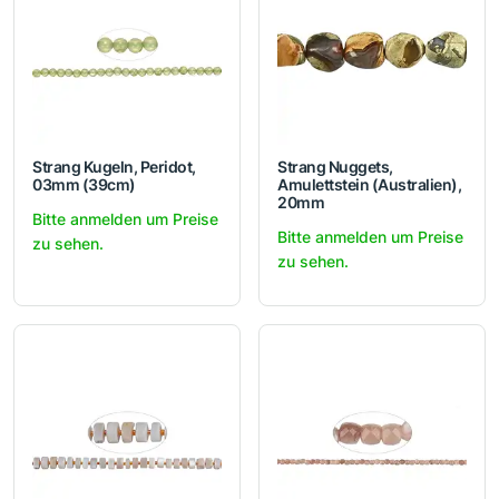
Strang Kugeln, Peridot,
Strang Nuggets,
03mm (39cm)
Amulettstein (Australien),
20mm
Bitte anmelden um Preise
Bitte anmelden um Preise
zu sehen.
zu sehen.