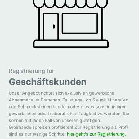
Registrierung für
Geschäftskunden
Unser Angebot richtet sich exklusiv an gewerbliche
Abnehmer aller Branchen. Es ist egal, ob Sie mit Mineralien
und Schmucksteinen handeln oder dieses sonstig in ihrer
gewerblichen oder freiberuflichen Tätigkeit verwenden. Sie
können auf jeden Fall von unseren günstigen
Großhandelspreisen profitieren! Zur Registrierung als Profi
sind es nur wenige Schritte:
hier geht's zur Registrierung.