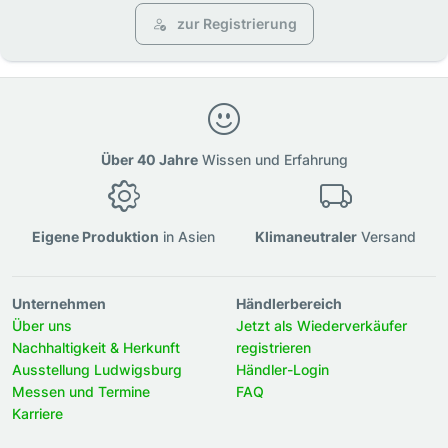
zur Registrierung
Über 40 Jahre
Wissen und Erfahrung
Eigene Produktion
in Asien
Klimaneutraler
Versand
Unternehmen
Händlerbereich
Über uns
Jetzt als Wiederverkäufer
Nachhaltigkeit & Herkunft
registrieren
Ausstellung Ludwigsburg
Händler-Login
Messen und Termine
FAQ
Karriere