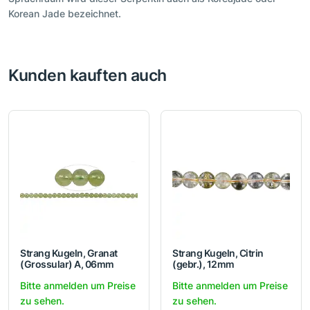
Korean Jade bezeichnet.
Kunden kauften auch
Strang Kugeln, Granat
Strang Kugeln, Citrin
(Grossular) A, 06mm
(gebr.), 12mm
Bitte anmelden um Preise
Bitte anmelden um Preise
zu sehen.
zu sehen.