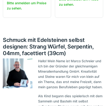
Bitte anmelden um Preise
zu sehen.
zu sehen.
Schmuck mit Edelsteinen selbst
designen: Strang Würfel, Serpentin,
04mm, facettiert (39cm)
Hallo! Mein Name ist Marco Schreier und
ich bin der Gründer der gleichnamigen
Mineralienhandlung GmbH. Kreativität
und Steine waren für mich von klein auf
ein Thema, das erst meine Freizeit, dann
mein ganzes Berufsleben geprägt haben.
Als Kind begann dies spielerisch mit dem
Sammeln und Basteln mit selbst