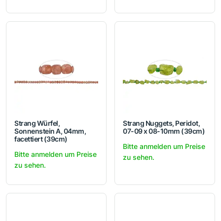
Strang Würfel,
Strang Nuggets, Peridot,
Sonnenstein A, 04mm,
07-09 x 08-10mm (39cm)
facettiert (39cm)
Bitte anmelden um Preise
Bitte anmelden um Preise
zu sehen.
zu sehen.