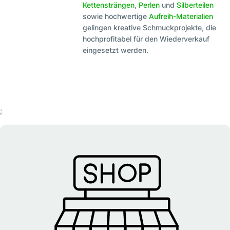
Kettensträngen
,
Perlen
und
Silberteilen
sowie hochwertige
Aufreih-Materialien
gelingen kreative Schmuckprojekte, die
hochprofitabel für den Wiederverkauf
eingesetzt werden.
;