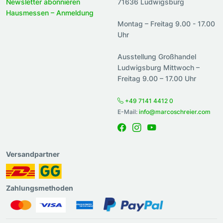
Newsletter abonnieren
71636 Ludwigsburg
Hausmessen – Anmeldung
Montag – Freitag 9.00 - 17.00
Uhr
Ausstellung Großhandel
Ludwigsburg Mittwoch –
Freitag 9.00 – 17.00 Uhr
+49 7141 4412 0
E-Mail:
info@marcoschreier.com
Versandpartner
Zahlungsmethoden