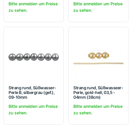
Bitte anmelden um Preise
Bitte anmelden um Preise
zu sehen.
zu sehen.
Strang rund, Süßwasser-
Strang rund, Süßwasseer-
Perle B, silbergrau (gef.),
Perle, gold-hell, 03,5 -
09-10mm
04mm (38cm)
Bitte anmelden um Preise
Bitte anmelden um Preise
zu sehen.
zu sehen.