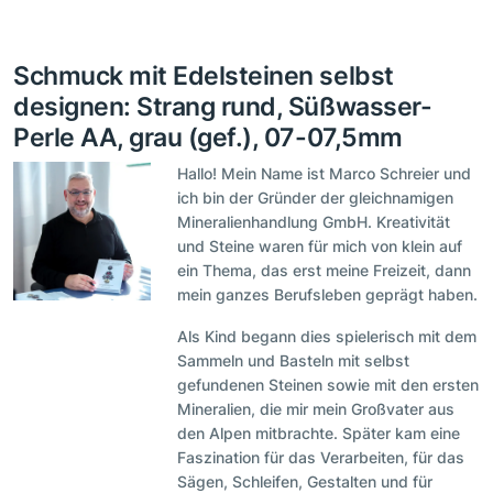
Schmuck mit Edelsteinen selbst
designen: Strang rund, Süßwasser-
Perle AA, grau (gef.), 07-07,5mm
Hallo! Mein Name ist Marco Schreier und
ich bin der Gründer der gleichnamigen
Mineralienhandlung GmbH. Kreativität
und Steine waren für mich von klein auf
ein Thema, das erst meine Freizeit, dann
mein ganzes Berufsleben geprägt haben.
Als Kind begann dies spielerisch mit dem
Sammeln und Basteln mit selbst
gefundenen Steinen sowie mit den ersten
Mineralien, die mir mein Großvater aus
den Alpen mitbrachte. Später kam eine
Faszination für das Verarbeiten, für das
Sägen, Schleifen, Gestalten und für