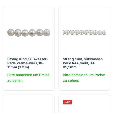
Strang rund, Süßwasser-
Strang rund, Süßwasser-
Perle, creme-weiß, 10-
Perle AA+, weiß, 09-
11mm (37cm)
09,5mm
Bitte anmelden um Preise
Bitte anmelden um Preise
zu sehen.
zu sehen.
Sale