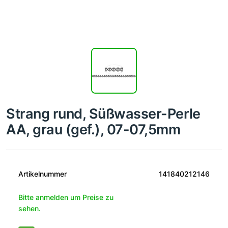
Strang rund, Süßwasser-Perle
AA, grau (gef.), 07-07,5mm
Artikelnummer
141840212146
Bitte anmelden um Preise zu
sehen.