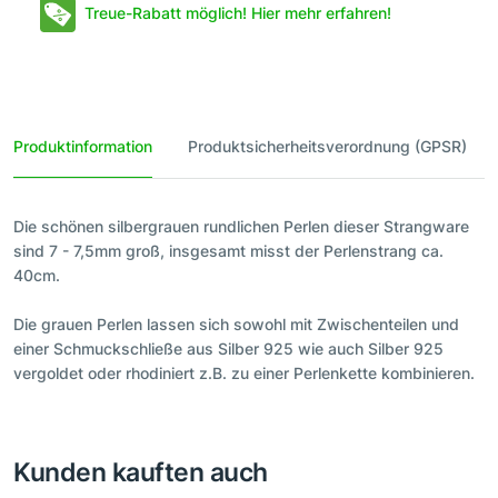
Treue-Rabatt möglich! Hier mehr erfahren!
Produktinformation
Produktsicherheitsverordnung (GPSR)
Die schönen silbergrauen rundlichen Perlen dieser Strangware
sind 7 - 7,5mm groß, insgesamt misst der Perlenstrang ca.
40cm.
Die grauen Perlen lassen sich sowohl mit Zwischenteilen und
einer Schmuckschließe aus Silber 925 wie auch Silber 925
vergoldet oder rhodiniert z.B. zu einer Perlenkette kombinieren.
Kunden kauften auch