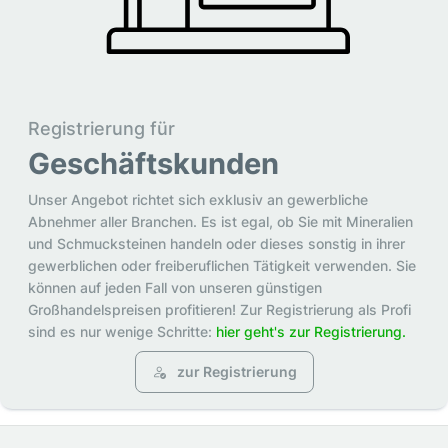
Registrierung für
Geschäftskunden
Unser Angebot richtet sich exklusiv an gewerbliche
Abnehmer aller Branchen. Es ist egal, ob Sie mit Mineralien
und Schmucksteinen handeln oder dieses sonstig in ihrer
gewerblichen oder freiberuflichen Tätigkeit verwenden. Sie
können auf jeden Fall von unseren günstigen
Großhandelspreisen profitieren! Zur Registrierung als Profi
sind es nur wenige Schritte:
hier geht's zur Registrierung.
zur Registrierung