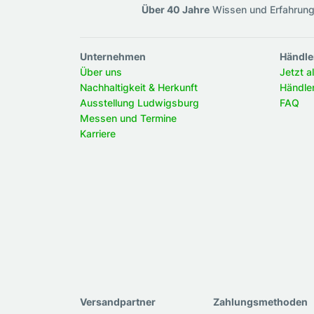
Über 40 Jahre
Wissen und Erfahrun
Unternehmen
Händle
Über uns
Jetzt a
Nachhaltigkeit & Herkunft
Händle
Ausstellung Ludwigsburg
FAQ
Messen und Termine
Karriere
Versandpartner
Zahlungsmethoden