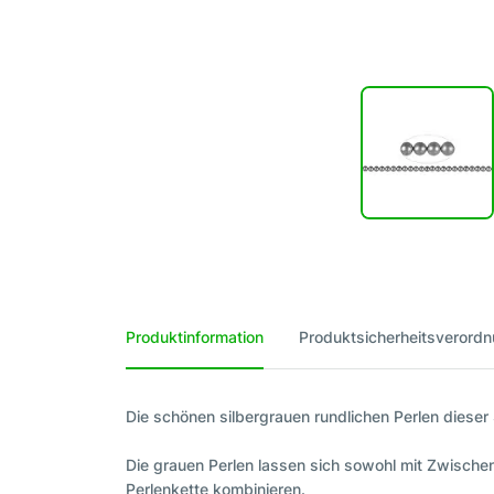
Produktinformation
Produktsicherheitsverord
Die schönen silbergrauen rundlichen Perlen diese
Die grauen Perlen lassen sich sowohl mit Zwischen
Perlenkette kombinieren.