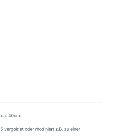
g ca. 40cm.
 vergoldet oder rhodiniert z.B. zu einer