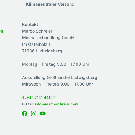
Klimaneutraler
Versand
Kontakt
en
Marco Schreier
Mineralienhandlung GmbH
Im Osterholz 1
71636 Ludwigsburg
Montag – Freitag 9.00 - 17.00 Uhr
Ausstellung Großhandel Ludwigsburg
Mittwoch – Freitag 9.00 – 17.00 Uhr
+49 7141 4412 0
E-Mail:
info@marcoschreier.com