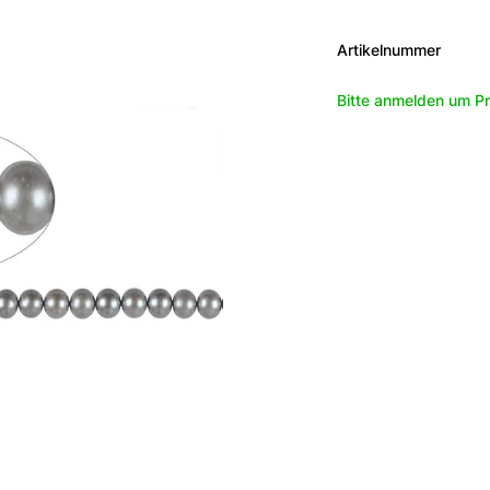
Artikelnummer
Bitte anmelden um Pr