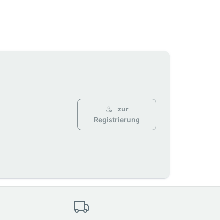
zur
Registrierung