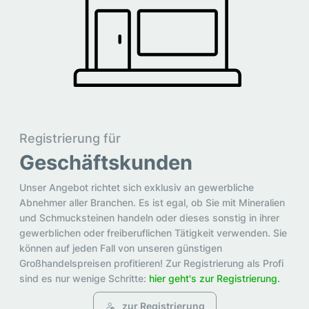
Registrierung für
Geschäftskunden
Unser Angebot richtet sich exklusiv an gewerbliche
Abnehmer aller Branchen. Es ist egal, ob Sie mit Mineralien
und Schmucksteinen handeln oder dieses sonstig in ihrer
gewerblichen oder freiberuflichen Tätigkeit verwenden. Sie
können auf jeden Fall von unseren günstigen
Großhandelspreisen profitieren! Zur Registrierung als Profi
sind es nur wenige Schritte:
hier geht's zur Registrierung.
zur Registrierung