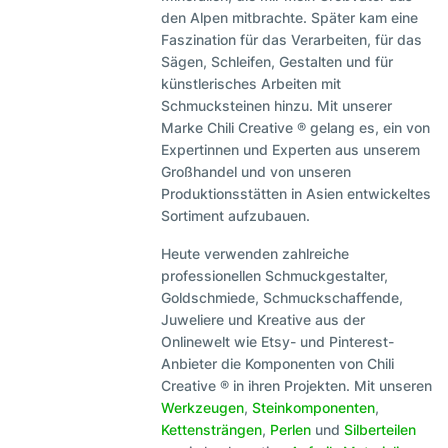
den Alpen mitbrachte. Später kam eine
Faszination für das Verarbeiten, für das
Sägen, Schleifen, Gestalten und für
künstlerisches Arbeiten mit
Schmucksteinen hinzu. Mit unserer
Marke Chili Creative ® gelang es, ein von
Expertinnen und Experten aus unserem
Großhandel und von unseren
Produktionsstätten in Asien entwickeltes
Sortiment aufzubauen.
Heute verwenden zahlreiche
professionellen Schmuckgestalter,
Goldschmiede, Schmuckschaffende,
Juweliere und Kreative aus der
Onlinewelt wie Etsy- und Pinterest-
Anbieter die Komponenten von Chili
Creative ® in ihren Projekten. Mit unseren
Werkzeugen
,
Steinkomponenten
,
Kettensträngen
,
Perlen
und
Silberteilen