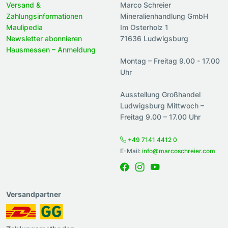
Versand &
Marco Schreier
Zahlungsinformationen
Mineralienhandlung GmbH
Maulipedia
Im Osterholz 1
Newsletter abonnieren
71636 Ludwigsburg
Hausmessen – Anmeldung
Montag – Freitag 9.00 - 17.00
Uhr
Ausstellung Großhandel
Ludwigsburg Mittwoch –
Freitag 9.00 – 17.00 Uhr
+49 7141 4412 0
E-Mail:
info@marcoschreier.com
Versandpartner