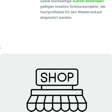
sowie hochwertige
Aufreih-Materialien
gelingen kreative Schmuckprojekte, die
hochprofitabel für den Wiederverkauf
eingesetzt werden.
;