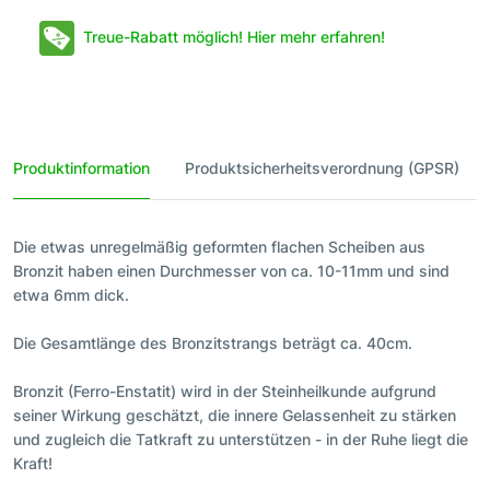
Treue-Rabatt möglich! Hier mehr erfahren!
Produktinformation
Produktsicherheitsverordnung (GPSR)
Die etwas unregelmäßig geformten flachen Scheiben aus
Bronzit haben einen Durchmesser von ca. 10-11mm und sind
etwa 6mm dick.
Die Gesamtlänge des Bronzitstrangs beträgt ca. 40cm.
Bronzit (Ferro-Enstatit) wird in der Steinheilkunde aufgrund
seiner Wirkung geschätzt, die innere Gelassenheit zu stärken
und zugleich die Tatkraft zu unterstützen - in der Ruhe liegt die
Kraft!