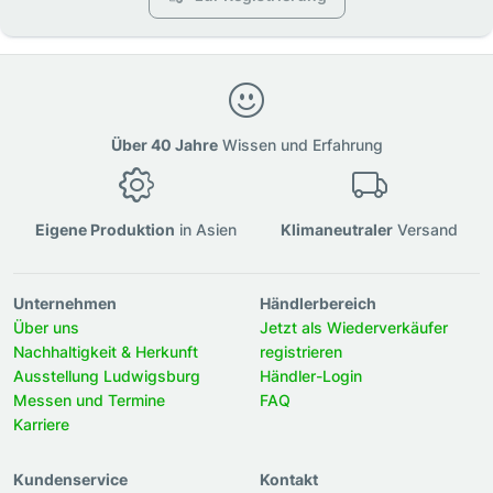
Über 40 Jahre
Wissen und Erfahrung
Eigene Produktion
in Asien
Klimaneutraler
Versand
Unternehmen
Händlerbereich
Über uns
Jetzt als Wiederverkäufer
Nachhaltigkeit & Herkunft
registrieren
Ausstellung Ludwigsburg
Händler-Login
Messen und Termine
FAQ
Karriere
Kundenservice
Kontakt