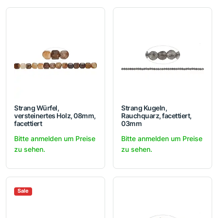
Strang Würfel,
Strang Kugeln,
versteinertes Holz, 08mm,
Rauchquarz, facettiert,
facettiert
03mm
Bitte anmelden um Preise
Bitte anmelden um Preise
zu sehen.
zu sehen.
Sale