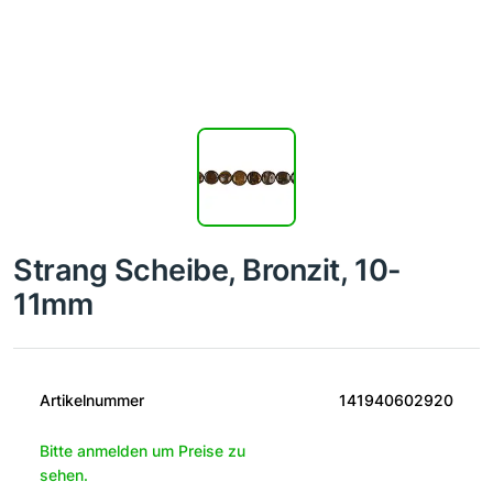
Strang Scheibe, Bronzit, 10-
11mm
Artikelnummer
141940602920
Bitte anmelden um Preise zu
sehen.