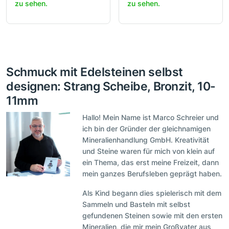
zu sehen.
zu sehen.
Schmuck mit Edelsteinen selbst
designen: Strang Scheibe, Bronzit, 10-
11mm
Hallo! Mein Name ist Marco Schreier und
ich bin der Gründer der gleichnamigen
Mineralienhandlung GmbH. Kreativität
und Steine waren für mich von klein auf
ein Thema, das erst meine Freizeit, dann
mein ganzes Berufsleben geprägt haben.
Als Kind begann dies spielerisch mit dem
Sammeln und Basteln mit selbst
gefundenen Steinen sowie mit den ersten
Mineralien, die mir mein Großvater aus