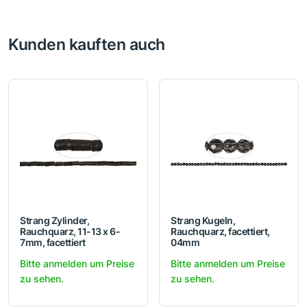
Kunden kauften auch
Strang Zylinder,
Strang Kugeln,
Rauchquarz, 11-13 x 6-
Rauchquarz, facettiert,
7mm, facettiert
04mm
Bitte anmelden um Preise
Bitte anmelden um Preise
zu sehen.
zu sehen.