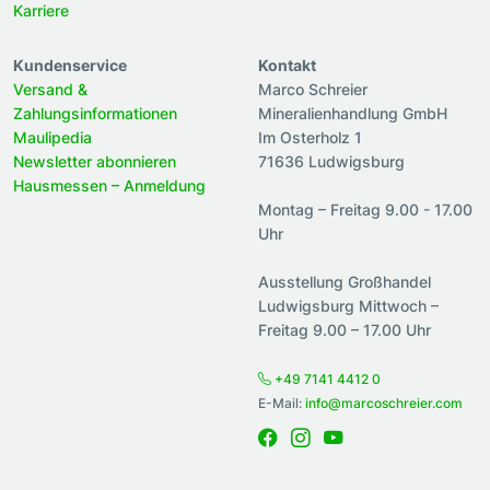
Karriere
Kundenservice
Kontakt
Versand &
Marco Schreier
Zahlungsinformationen
Mineralienhandlung GmbH
Maulipedia
Im Osterholz 1
Newsletter abonnieren
71636 Ludwigsburg
Hausmessen – Anmeldung
Montag – Freitag 9.00 - 17.00
Uhr
Ausstellung Großhandel
Ludwigsburg Mittwoch –
Freitag 9.00 – 17.00 Uhr
+49 7141 4412 0
E-Mail:
info@marcoschreier.com