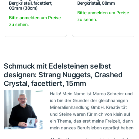
Bergkristall, facettiert,
Bergkristall, 08mm
02mm (38cm)
Bitte anmelden um Preise
Bitte anmelden um Preise
zu sehen.
zu sehen.
Schmuck mit Edelsteinen selbst
designen: Strang Nuggets, Crashed
Crystal, facettiert, 15mm
Hallo! Mein Name ist Marco Schreier und
ich bin der Gründer der gleichnamigen
Mineralienhandlung GmbH. Kreativität
und Steine waren für mich von klein auf
ein Thema, das erst meine Freizeit, dann
mein ganzes Berufsleben geprägt haben.