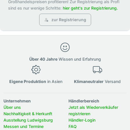
Großhandelspreisen profitieren! Zur Registrierung als Profi
sind es nur wenige Schritte:
hier geht's zur Registrierung.
zur Registrierung
Über 40 Jahre
Wissen und Erfahrung
Eigene Produktion
in Asien
Klimaneutraler
Versand
Unternehmen
Händlerbereich
Über uns
Jetzt als Wiederverkäufer
Nachhaltigkeit & Herkunft
registrieren
Ausstellung Ludwigsburg
Händler-Login
Messen und Termine
FAQ