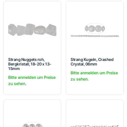
Strang Nuggets roh,
Strang Kugeln, Crashed
Bergkristall, 18-20 x 13-
Crystal, 06mm
15mm
Bitte anmelden um Preise
Bitte anmelden um Preise
zu sehen.
zu sehen.