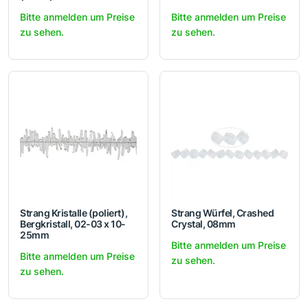
Bitte anmelden um Preise
Bitte anmelden um Preise
zu sehen.
zu sehen.
Strang Kristalle (poliert),
Strang Würfel, Crashed
Bergkristall, 02-03 x 10-
Crystal, 08mm
25mm
Bitte anmelden um Preise
Bitte anmelden um Preise
zu sehen.
zu sehen.