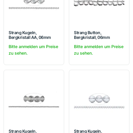
Strang Kugeln,
Strang Button,
Bergkristall AA, 06mm
Bergkristall, 06mm
Bitte anmelden um Preise
Bitte anmelden um Preise
zu sehen.
zu sehen.
Strang Kugeln,
Strang Kugeln,