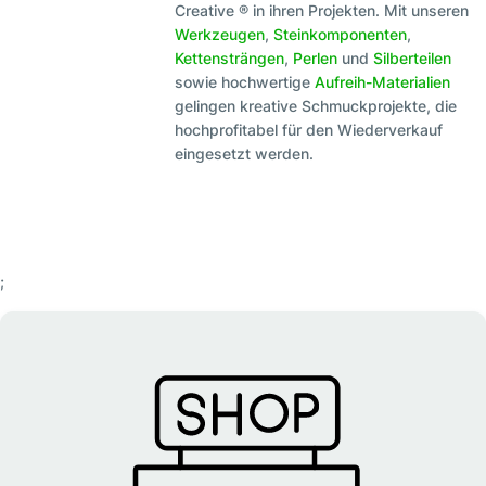
Creative ® in ihren Projekten. Mit unseren
Werkzeugen
,
Steinkomponenten
,
Kettensträngen
,
Perlen
und
Silberteilen
sowie hochwertige
Aufreih-Materialien
gelingen kreative Schmuckprojekte, die
hochprofitabel für den Wiederverkauf
eingesetzt werden.
;