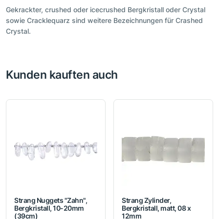
Gekrackter, crushed oder icecrushed Bergkristall oder Crystal
sowie Cracklequarz sind weitere Bezeichnungen für Crashed
Crystal.
Kunden kauften auch
Strang Nuggets "Zahn",
Strang Zylinder,
Bergkristall, 10-20mm
Bergkristall, matt, 08 x
(39cm)
12mm