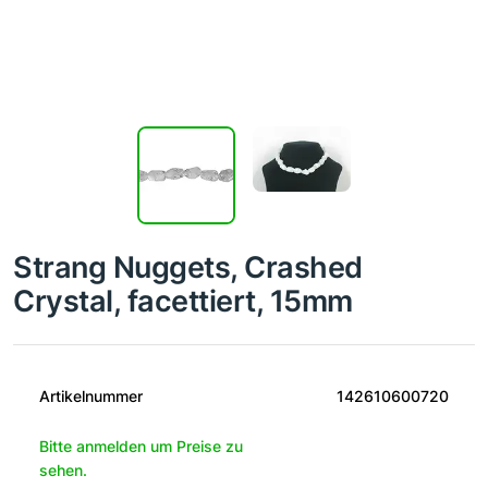
Strang Nuggets, Crashed
Crystal, facettiert, 15mm
Artikelnummer
142610600720
Bitte anmelden um Preise zu
sehen.