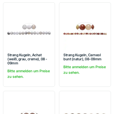
Strang Kugeln, Achat
Strang Kugeln, Carneol
(weiß, grau, creme), 08 -
bunt (natur), 08-09mm
09mm
Bitte anmelden um Preise
Bitte anmelden um Preise
zu sehen.
zu sehen.