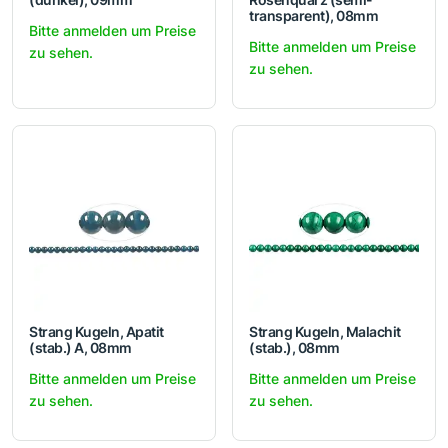
transparent), 08mm
Bitte anmelden um Preise
Bitte anmelden um Preise
zu sehen.
zu sehen.
Strang Kugeln, Apatit
Strang Kugeln, Malachit
(stab.) A, 08mm
(stab.), 08mm
Bitte anmelden um Preise
Bitte anmelden um Preise
zu sehen.
zu sehen.