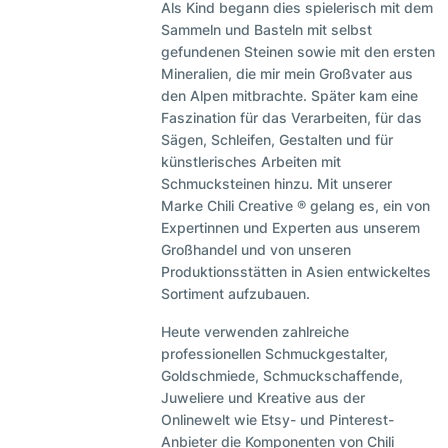
Als Kind begann dies spielerisch mit dem
Sammeln und Basteln mit selbst
gefundenen Steinen sowie mit den ersten
Mineralien, die mir mein Großvater aus
den Alpen mitbrachte. Später kam eine
Faszination für das Verarbeiten, für das
Sägen, Schleifen, Gestalten und für
künstlerisches Arbeiten mit
Schmucksteinen hinzu. Mit unserer
Marke Chili Creative ® gelang es, ein von
Expertinnen und Experten aus unserem
Großhandel und von unseren
Produktionsstätten in Asien entwickeltes
Sortiment aufzubauen.
Heute verwenden zahlreiche
professionellen Schmuckgestalter,
Goldschmiede, Schmuckschaffende,
Juweliere und Kreative aus der
Onlinewelt wie Etsy- und Pinterest-
Anbieter die Komponenten von Chili