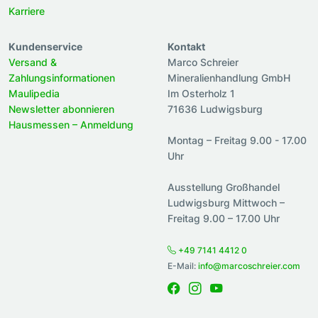
Karriere
Kundenservice
Kontakt
Versand &
Marco Schreier
Zahlungsinformationen
Mineralienhandlung GmbH
Maulipedia
Im Osterholz 1
Newsletter abonnieren
71636 Ludwigsburg
Hausmessen – Anmeldung
Montag – Freitag 9.00 - 17.00
Uhr
Ausstellung Großhandel
Ludwigsburg Mittwoch –
Freitag 9.00 – 17.00 Uhr
+49 7141 4412 0
E-Mail:
info@marcoschreier.com