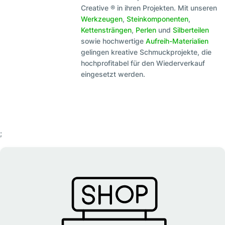
Creative ® in ihren Projekten. Mit unseren
Werkzeugen
,
Steinkomponenten
,
Kettensträngen
,
Perlen
und
Silberteilen
sowie hochwertige
Aufreih-Materialien
gelingen kreative Schmuckprojekte, die
hochprofitabel für den Wiederverkauf
eingesetzt werden.
;