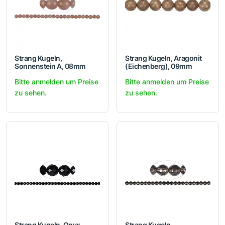
Strang Kugeln,
Strang Kugeln, Aragonit
Sonnenstein A, 08mm
(Eichenberg), 09mm
Bitte anmelden um Preise
Bitte anmelden um Preise
zu sehen.
zu sehen.
Strang Kugeln, Onyx
Strang Kugeln,