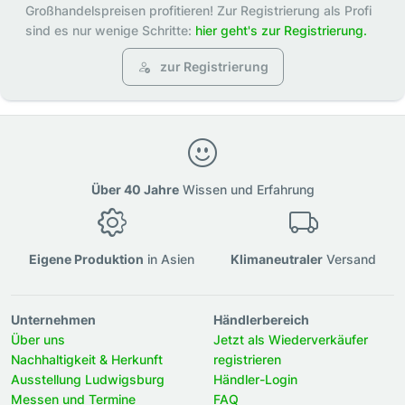
Großhandelspreisen profitieren! Zur Registrierung als Profi
sind es nur wenige Schritte:
hier geht's zur Registrierung.
zur Registrierung
Über 40 Jahre
Wissen und Erfahrung
Eigene Produktion
in Asien
Klimaneutraler
Versand
Unternehmen
Händlerbereich
Über uns
Jetzt als Wiederverkäufer
Nachhaltigkeit & Herkunft
registrieren
Ausstellung Ludwigsburg
Händler-Login
Messen und Termine
FAQ