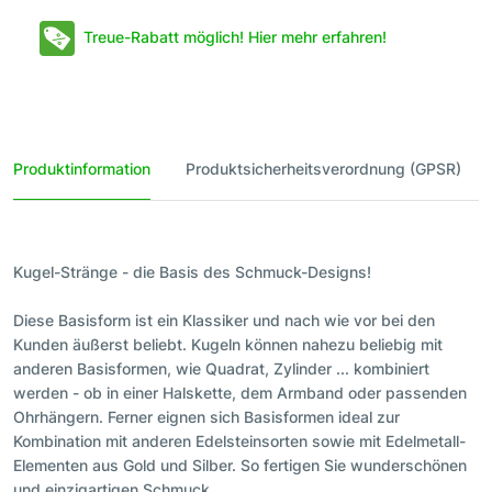
Treue-Rabatt möglich! Hier mehr erfahren!
Produktinformation
Produktsicherheitsverordnung (GPSR)
Kugel-Stränge - die Basis des Schmuck-Designs!
Diese Basisform ist ein Klassiker und nach wie vor bei den
Kunden äußerst beliebt. Kugeln können nahezu beliebig mit
anderen Basisformen, wie Quadrat, Zylinder ... kombiniert
werden - ob in einer Halskette, dem Armband oder passenden
Ohrhängern. Ferner eignen sich Basisformen ideal zur
Kombination mit anderen Edelsteinsorten sowie mit Edelmetall-
Elementen aus Gold und Silber. So fertigen Sie wunderschönen
und einzigartigen Schmuck.