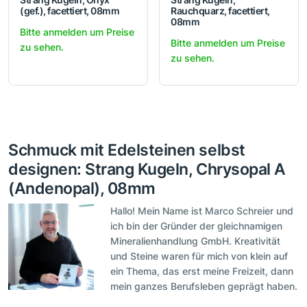
(gef.), facettiert, 08mm
Rauchquarz, facettiert,
08mm
Bitte anmelden um Preise
Bitte anmelden um Preise
zu sehen.
zu sehen.
Schmuck mit Edelsteinen selbst
designen: Strang Kugeln, Chrysopal A
(Andenopal), 08mm
Hallo! Mein Name ist Marco Schreier und
ich bin der Gründer der gleichnamigen
Mineralienhandlung GmbH. Kreativität
und Steine waren für mich von klein auf
ein Thema, das erst meine Freizeit, dann
mein ganzes Berufsleben geprägt haben.