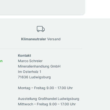
Klimaneutraler
Versand
Kontakt
en
Marco Schreier
Mineralienhandlung GmbH
Im Osterholz 1
71636 Ludwigsburg
Montag – Freitag 9.00 - 17.00 Uhr
Ausstellung Großhandel Ludwigsburg
Mittwoch – Freitag 9.00 – 17.00 Uhr