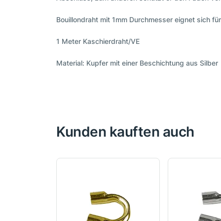
Bouillondraht mit 1mm Durchmesser eignet sich f
1 Meter Kaschierdraht/VE
Material: Kupfer mit einer Beschichtung aus Silber
Kunden kauften auch