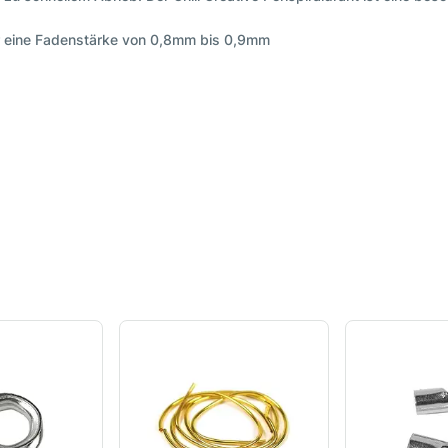
ür eine Fadenstärke von 0,8mm bis 0,9mm