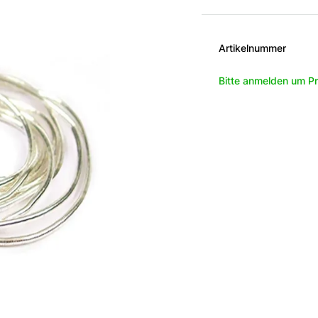
Artikelnummer
Bitte anmelden um Pr