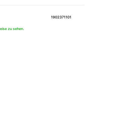
1902371101
eise zu sehen.