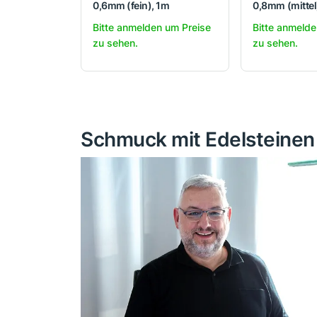
0,6mm (fein), 1m
0,8mm (mittel
Bitte anmelden um Preise
Bitte anmelde
zu sehen.
zu sehen.
Schmuck mit Edelsteinen s