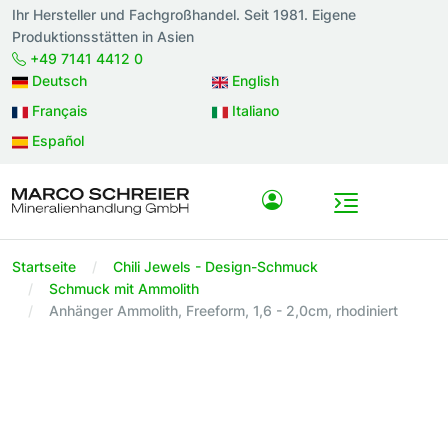
Ihr Hersteller und Fachgroßhandel. Seit 1981. Eigene
Produktionsstätten in Asien
+49 7141 4412 0
Deutsch
English
Français
Italiano
Español
Startseite
Chili Jewels - Design-Schmuck
Schmuck mit Ammolith
Anhänger Ammolith, Freeform, 1,6 - 2,0cm, rhodiniert