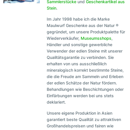
Sammlerstücke
und
Geschenkartikel aus
Stein
.
Im Jahr 1998 habe ich die Marke
Maulwurf Geschenke aus der Natur ®
gegründet, um unsere Produktpalette für
Wiederverkäufer,
Museumsshops
,
Händler und sonstige gewerbliche
Verwender der edlen Steine mit unserer
Qualitätsgarantie zu verbinden. Sie
erhalten von uns ausschließlich
mineralogisch korrekt bestimmte Steine,
die die Freude am Sammeln und Erleben
der edlen Schätze der Natur fördern.
Behandlungen wie Beschichtungen oder
Einfärbungen werden bei uns stets
deklariert.
Unsere eigene Produktion in Asien
garantiert beste Qualität zu attraktiven
Großhandelspreisen und fairen wie