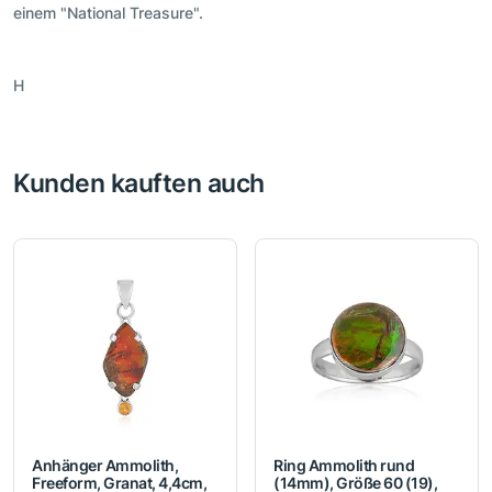
einem "National Treasure".
H
Kunden kauften auch
Anhänger Ammolith,
Ring Ammolith rund
Freeform, Granat, 4,4cm,
(14mm), Größe 60 (19),