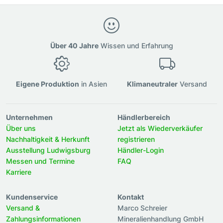
Über 40 Jahre
Wissen und Erfahrung
Eigene Produktion
in Asien
Klimaneutraler
Versand
Unternehmen
Händlerbereich
Über uns
Jetzt als Wiederverkäufer
Nachhaltigkeit & Herkunft
registrieren
Ausstellung Ludwigsburg
Händler-Login
Messen und Termine
FAQ
Karriere
Kundenservice
Kontakt
Versand &
Marco Schreier
Zahlungsinformationen
Mineralienhandlung GmbH