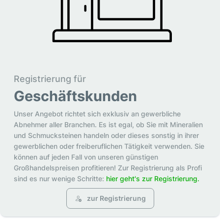
Registrierung für
Geschäftskunden
Unser Angebot richtet sich exklusiv an gewerbliche
Abnehmer aller Branchen. Es ist egal, ob Sie mit Mineralien
und Schmucksteinen handeln oder dieses sonstig in ihrer
gewerblichen oder freiberuflichen Tätigkeit verwenden. Sie
können auf jeden Fall von unseren günstigen
Großhandelspreisen profitieren! Zur Registrierung als Profi
sind es nur wenige Schritte:
hier geht's zur Registrierung.
zur Registrierung