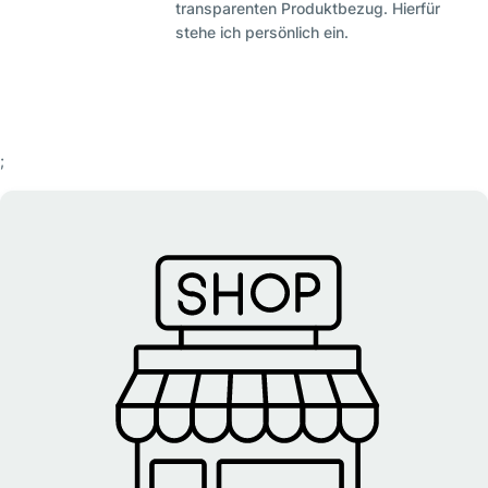
transparenten Produktbezug. Hierfür
stehe ich persönlich ein.
;