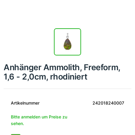
Anhänger Ammolith, Freeform,
1,6 - 2,0cm, rhodiniert
Artikelnummer
242018240007
Bitte anmelden um Preise zu
sehen.