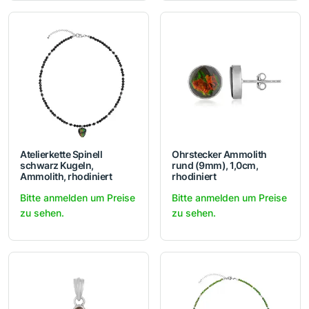
Atelierkette Spinell
Ohrstecker Ammolith
schwarz Kugeln,
rund (9mm), 1,0cm,
Ammolith, rhodiniert
rhodiniert
Bitte anmelden um Preise
Bitte anmelden um Preise
zu sehen.
zu sehen.