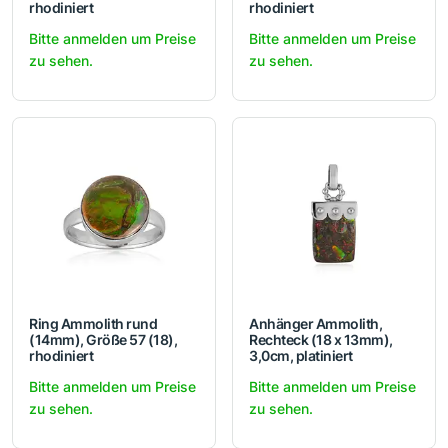
rhodiniert
rhodiniert
Bitte anmelden um Preise
Bitte anmelden um Preise
zu sehen.
zu sehen.
Ring Ammolith rund
Anhänger Ammolith,
(14mm), Größe 57 (18),
Rechteck (18 x 13mm),
rhodiniert
3,0cm, platiniert
Bitte anmelden um Preise
Bitte anmelden um Preise
zu sehen.
zu sehen.