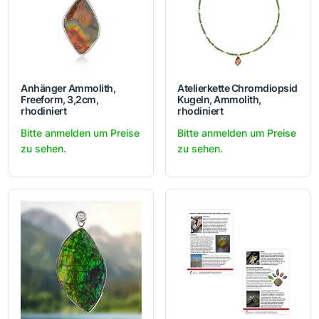
Anhänger Ammolith,
Atelierkette Chromdiopsid
Freeform, 3,2cm,
Kugeln, Ammolith,
rhodiniert
rhodiniert
Bitte anmelden um Preise
Bitte anmelden um Preise
zu sehen.
zu sehen.