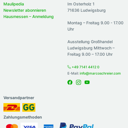
Maulipedia
Im Osterholz 1
Newsletter abonnieren
71636 Ludwigsburg
Hausmessen – Anmeldung
Montag – Freitag 9.00 - 17.00
Uhr
Ausstellung Großhandel
Ludwigsburg Mittwoch –
Freitag 9.00 – 17.00 Uhr
+49 7141 4412 0
E-Mail:
info@marcoschreier.com
Versandpartner
Zahlungsmethoden