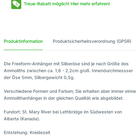
Treue-Rabatt möglich! Hier mehr erfahren!
Produktinformation
Produktsicherheitsverordnung (GPSR)
DIe Freeform-Anhänger mit Silberöse sind je nach Größe des
Ammoliths zwischen ca. 1,6 - 2,2cm groß. Innendurchmessser
der Öse 5mm, Silbergewicht 0,5g.
Verschiedene Formen und Farben; Sie erhalten aber immer einne
Ammolithanhänger in der gleichen Qualität wie abgebildet.
Fundort: St. Mary River bei Lethbridge im Südwesten von
Alberta (Kanada).
Entstehung: Kreidezeit