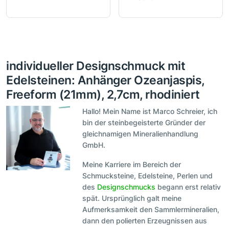
individueller Designschmuck mit
Edelsteinen: Anhänger Ozeanjaspis,
Freeform (21mm), 2,7cm, rhodiniert
Hallo! Mein Name ist Marco Schreier, ich
bin der steinbegeisterte Gründer der
gleichnamigen Mineralienhandlung
GmbH.
Meine Karriere im Bereich der
Schmucksteine, Edelsteine, Perlen und
des
Designschmucks
begann erst relativ
spät. Ursprünglich galt meine
Aufmerksamkeit den Sammlermineralien,
dann den polierten Erzeugnissen aus