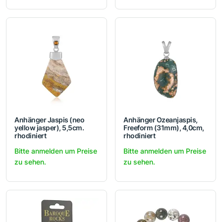
Anhänger Jaspis (neo
Anhänger Ozeanjaspis,
yellow jasper), 5,5cm.
Freeform (31mm), 4,0cm,
rhodiniert
rhodiniert
Bitte anmelden um Preise
Bitte anmelden um Preise
zu sehen.
zu sehen.