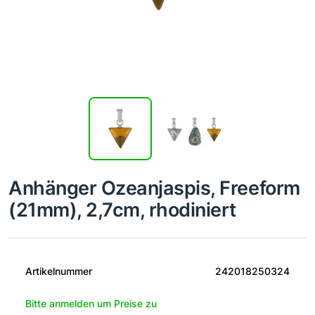
Anhänger Ozeanjaspis, Freeform
(21mm), 2,7cm, rhodiniert
Artikelnummer
242018250324
Bitte anmelden um Preise zu