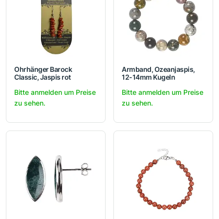
Ohrhänger Barock
Armband, Ozeanjaspis,
Classic, Jaspis rot
12-14mm Kugeln
Bitte anmelden um Preise
Bitte anmelden um Preise
zu sehen.
zu sehen.