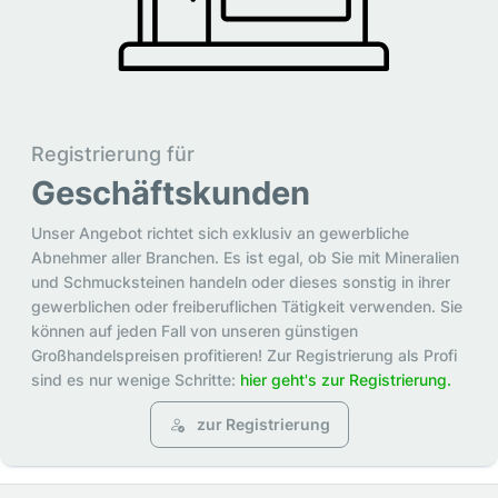
Registrierung für
Geschäftskunden
Unser Angebot richtet sich exklusiv an gewerbliche
Abnehmer aller Branchen. Es ist egal, ob Sie mit Mineralien
und Schmucksteinen handeln oder dieses sonstig in ihrer
gewerblichen oder freiberuflichen Tätigkeit verwenden. Sie
können auf jeden Fall von unseren günstigen
Großhandelspreisen profitieren! Zur Registrierung als Profi
sind es nur wenige Schritte:
hier geht's zur Registrierung.
zur Registrierung