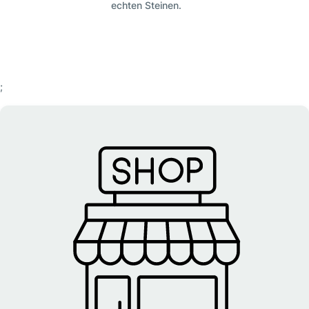
echten Steinen.
;