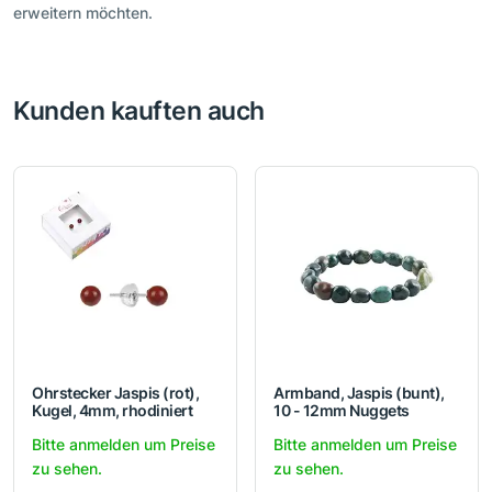
erweitern möchten.
Kunden kauften auch
Ohrstecker Jaspis (rot),
Armband, Jaspis (bunt),
Kugel, 4mm, rhodiniert
10 - 12mm Nuggets
Bitte anmelden um Preise
Bitte anmelden um Preise
zu sehen.
zu sehen.