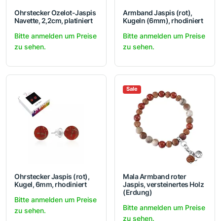
Ohrstecker Ozelot-Jaspis
Armband Jaspis (rot),
Navette, 2,2cm, platiniert
Kugeln (6mm), rhodiniert
Bitte anmelden um Preise
Bitte anmelden um Preise
zu sehen.
zu sehen.
Sale
Ohrstecker Jaspis (rot),
Mala Armband roter
Kugel, 6mm, rhodiniert
Jaspis, versteinertes Holz
(Erdung)
Bitte anmelden um Preise
Bitte anmelden um Preise
zu sehen.
zu sehen.