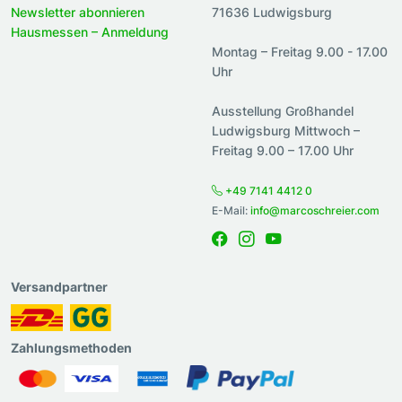
Newsletter abonnieren
71636 Ludwigsburg
Hausmessen – Anmeldung
Montag – Freitag 9.00 - 17.00
Uhr
Ausstellung Großhandel
Ludwigsburg Mittwoch –
Freitag 9.00 – 17.00 Uhr
+49 7141 4412 0
E-Mail:
info@marcoschreier.com
Versandpartner
Zahlungsmethoden