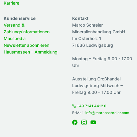
Karriere
Kundenservice
Kontakt
Versand &
Marco Schreier
Zahlungsinformationen
Mineralienhandlung GmbH
Maulipedia
Im Osterholz 1
Newsletter abonnieren
71636 Ludwigsburg
Hausmessen – Anmeldung
Montag – Freitag 9.00 - 17.00
Uhr
Ausstellung Großhandel
Ludwigsburg Mittwoch –
Freitag 9.00 – 17.00 Uhr
+49 7141 4412 0
E-Mail:
info@marcoschreier.com