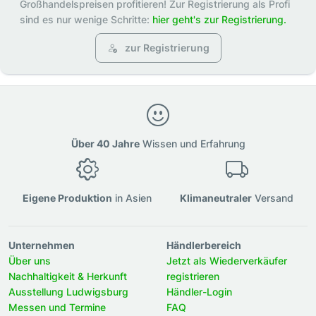
Großhandelspreisen profitieren! Zur Registrierung als Profi
sind es nur wenige Schritte:
hier geht's zur Registrierung.
zur Registrierung
Über 40 Jahre
Wissen und Erfahrung
Eigene Produktion
in Asien
Klimaneutraler
Versand
Unternehmen
Händlerbereich
Über uns
Jetzt als Wiederverkäufer
Nachhaltigkeit & Herkunft
registrieren
Ausstellung Ludwigsburg
Händler-Login
Messen und Termine
FAQ