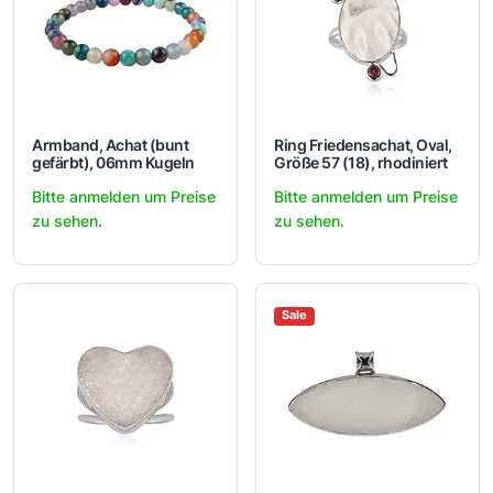
Armband, Achat (bunt
Ring Friedensachat, Oval,
gefärbt), 06mm Kugeln
Größe 57 (18), rhodiniert
Bitte anmelden um Preise
Bitte anmelden um Preise
zu sehen.
zu sehen.
Sale