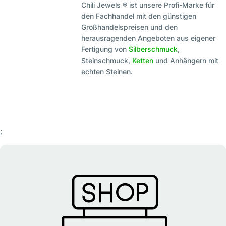
Chili Jewels ® ist unsere Profi-Marke für
den Fachhandel mit den günstigen
Großhandelspreisen und den
herausragenden Angeboten aus eigener
Fertigung von
Silberschmuck
,
Steinschmuck,
Ketten
und Anhängern mit
echten Steinen.
;