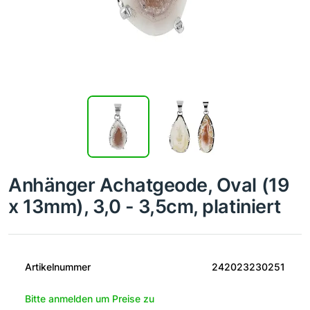
Anhänger Achatgeode, Oval (19
x 13mm), 3,0 - 3,5cm, platiniert
Artikelnummer
242023230251
Bitte anmelden um Preise zu