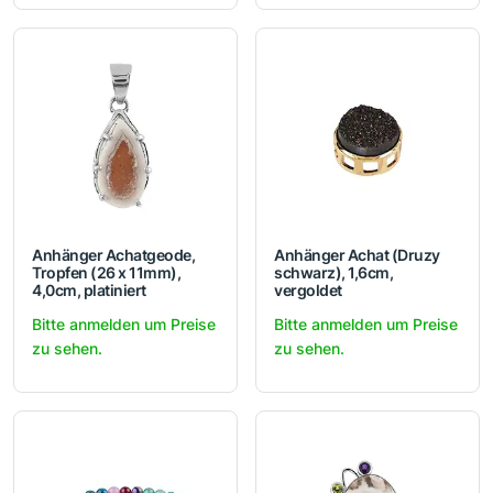
Anhänger Achatgeode,
Anhänger Achat (Druzy
Tropfen (26 x 11mm),
schwarz), 1,6cm,
4,0cm, platiniert
vergoldet
Bitte anmelden um Preise
Bitte anmelden um Preise
zu sehen.
zu sehen.