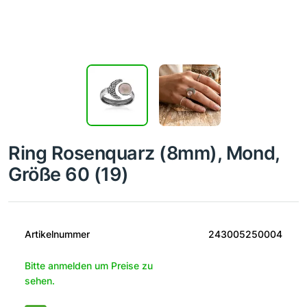
Ring Rosenquarz (8mm), Mond,
Größe 60 (19)
Artikelnummer
243005250004
Bitte anmelden um Preise zu
sehen.