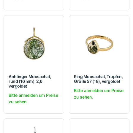
Anhänger Moosachat,
Ring Moosachat, Tropfen,
rund (16 mm), 2,6,
Größe 57 (18), vergoldet
vergoldet
Bitte anmelden um Preise
Bitte anmelden um Preise
zu sehen.
zu sehen.