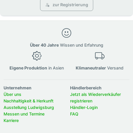
zur Registrierung
Über 40 Jahre
Wissen und Erfahrung
Eigene Produktion
in Asien
Klimaneutraler
Versand
Unternehmen
Händlerbereich
Über uns
Jetzt als Wiederverkäufer
Nachhaltigkeit & Herkunft
registrieren
Ausstellung Ludwigsburg
Händler-Login
Messen und Termine
FAQ
Karriere