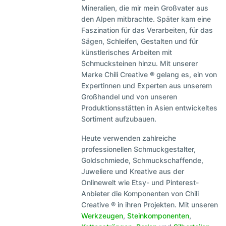
Mineralien, die mir mein Großvater aus
den Alpen mitbrachte. Später kam eine
Faszination für das Verarbeiten, für das
Sägen, Schleifen, Gestalten und für
künstlerisches Arbeiten mit
Schmucksteinen hinzu. Mit unserer
Marke Chili Creative ® gelang es, ein von
Expertinnen und Experten aus unserem
Großhandel und von unseren
Produktionsstätten in Asien entwickeltes
Sortiment aufzubauen.
Heute verwenden zahlreiche
professionellen Schmuckgestalter,
Goldschmiede, Schmuckschaffende,
Juweliere und Kreative aus der
Onlinewelt wie Etsy- und Pinterest-
Anbieter die Komponenten von Chili
Creative ® in ihren Projekten. Mit unseren
Werkzeugen
,
Steinkomponenten
,