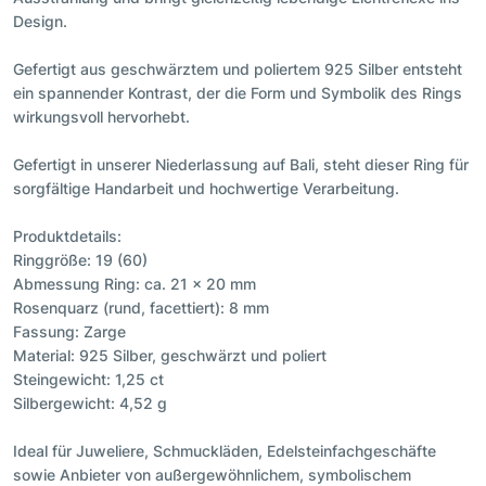
Design.
Gefertigt aus geschwärztem und poliertem 925 Silber entsteht
ein spannender Kontrast, der die Form und Symbolik des Rings
wirkungsvoll hervorhebt.
Gefertigt in unserer Niederlassung auf Bali, steht dieser Ring für
sorgfältige Handarbeit und hochwertige Verarbeitung.
Produktdetails:
Ringgröße: 19 (60)
Abmessung Ring: ca. 21 × 20 mm
Rosenquarz (rund, facettiert): 8 mm
Fassung: Zarge
Material: 925 Silber, geschwärzt und poliert
Steingewicht: 1,25 ct
Silbergewicht: 4,52 g
Ideal für Juweliere, Schmuckläden, Edelsteinfachgeschäfte
sowie Anbieter von außergewöhnlichem, symbolischem