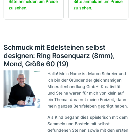
Bitte anmelden um Preise
Bitte anmelden um Preise
zu sehen.
zu sehen.
Schmuck mit Edelsteinen selbst
designen: Ring Rosenquarz (8mm),
Mond, Größe 60 (19)
Hallo! Mein Name ist Marco Schreier und
ich bin der Gründer der gleichnamigen
Mineralienhandlung GmbH. Kreativität
und Steine waren für mich von klein auf
ein Thema, das erst meine Freizeit, dann
mein ganzes Berufsleben geprägt haben.
Als Kind begann dies spielerisch mit dem
Sammeln und Basteln mit selbst
gefundenen Steinen sowie mit den ersten