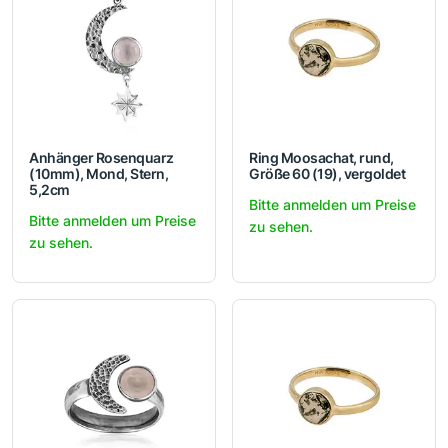
Anhänger Rosenquarz
Ring Moosachat, rund,
(10mm), Mond, Stern,
Größe 60 (19), vergoldet
5,2cm
Bitte anmelden um Preise
Bitte anmelden um Preise
zu sehen.
zu sehen.