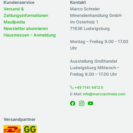
Kundenservice
Kontakt
Versand &
Marco Schreier
Zahlungsinformationen
Mineralienhandlung GmbH
Maulipedia
Im Osterholz 1
Newsletter abonnieren
71636 Ludwigsburg
Hausmessen – Anmeldung
Montag – Freitag 9.00 - 17.00
Uhr
Ausstellung Großhandel
Ludwigsburg Mittwoch –
Freitag 9.00 – 17.00 Uhr
+49 7141 4412 0
E-Mail:
info@marcoschreier.com
Versandpartner