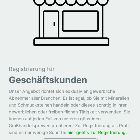
Registrierung für
Geschäftskunden
Unser Angebot richtet sich exklusiv an gewerbliche
Abnehmer aller Branchen. Es ist egal, ob Sie mit Mineralien
und Schmucksteinen handeln oder dieses sonstig in ihrer
gewerblichen oder freiberuflichen Tätigkeit verwenden. Sie
können auf jeden Fall von unseren günstigen
Großhandelspreisen profitieren! Zur Registrierung als Profi
sind es nur wenige Schritte:
hier geht's zur Registrierung.