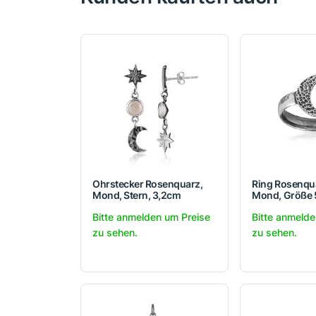
Ohrstecker Rosenquarz,
Ring Rosenqu
Mond, Stern, 3,2cm
Mond, Größe 5
Bitte anmelden um Preise
Bitte anmelde
zu sehen.
zu sehen.