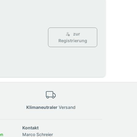
zur
Registrierung
Klimaneutraler
Versand
Kontakt
en
Marco Schreier