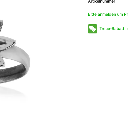
Artikelnummer
Bitte anmelden um Pr
Treue-Rabatt m