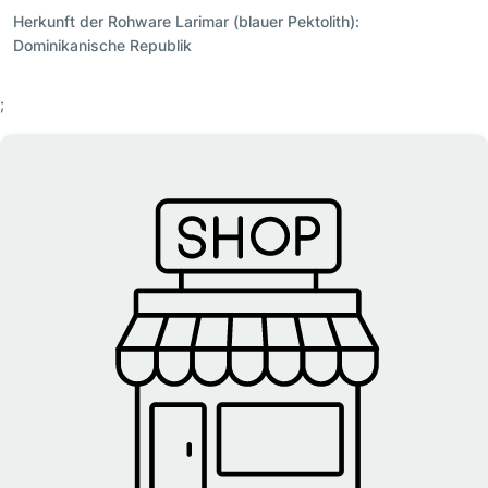
Herkunft der Rohware Larimar (blauer Pektolith):
Dominikanische Republik
;