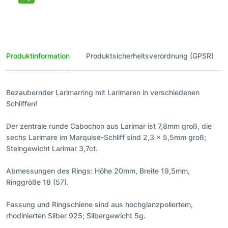
Produktinformation
Produktsicherheitsverordnung (GPSR)
Bezaubernder Larimarring mit Larimaren in verschiedenen
Schliffen!
Der zentrale runde Cabochon aus Larimar ist 7,8mm groß, die
sechs Larimare im Marquise-Schliff sind 2,3 x 5,5mm groß;
Steingewicht Larimar 3,7ct.
Abmessungen des Rings: Höhe 20mm, Breite 19,5mm,
Ringgröße 18 (57).
Fassung und Ringschiene sind aus hochglanzpoliertem,
rhodinierten Silber 925; Silbergewicht 5g.