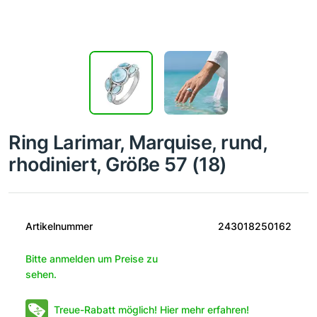
Ring Larimar, Marquise, rund,
rhodiniert, Größe 57 (18)
Artikelnummer
243018250162
Bitte anmelden um Preise zu
sehen.
Treue-Rabatt möglich! Hier mehr erfahren!