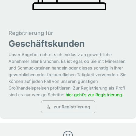
Registrierung für
Geschäftskunden
Unser Angebot richtet sich exklusiv an gewerbliche
Abnehmer aller Branchen. Es ist egal, ob Sie mit Mineralien
und Schmucksteinen handeln oder dieses sonstig in ihrer
gewerblichen oder freiberuflichen Tätigkeit verwenden. Sie
können auf jeden Fall von unseren günstigen
Großhandelspreisen profitieren! Zur Registrierung als Profi
sind es nur wenige Schritte:
hier geht's zur Registrierung.
zur Registrierung