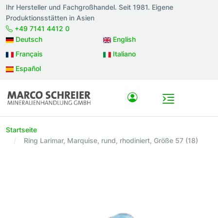
Ihr Hersteller und Fachgroßhandel. Seit 1981. Eigene
Produktionsstätten in Asien
+49 7141 4412 0
Deutsch
English
Français
Italiano
Español
Startseite
Ring Larimar, Marquise, rund, rhodiniert, Größe 57 (18)