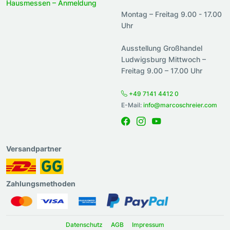
Hausmessen – Anmeldung
Montag – Freitag 9.00 - 17.00
Uhr
Ausstellung Großhandel
Ludwigsburg Mittwoch –
Freitag 9.00 – 17.00 Uhr
+49 7141 4412 0
E-Mail:
info@marcoschreier.com
Versandpartner
Zahlungsmethoden
Datenschutz
AGB
Impressum