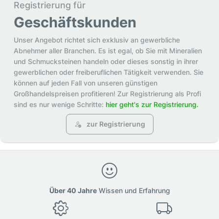
Registrierung für
Geschäftskunden
Unser Angebot richtet sich exklusiv an gewerbliche
Abnehmer aller Branchen. Es ist egal, ob Sie mit Mineralien
und Schmucksteinen handeln oder dieses sonstig in ihrer
gewerblichen oder freiberuflichen Tätigkeit verwenden. Sie
können auf jeden Fall von unseren günstigen
Großhandelspreisen profitieren! Zur Registrierung als Profi
sind es nur wenige Schritte:
hier geht's zur Registrierung.
zur Registrierung
Über 40 Jahre
Wissen und Erfahrung