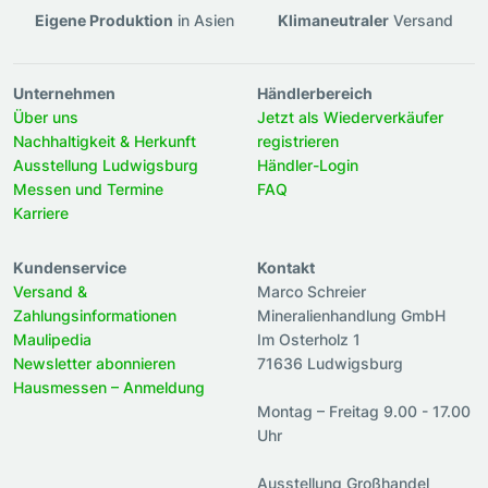
Eigene Produktion
in Asien
Klimaneutraler
Versand
Unternehmen
Händlerbereich
Über uns
Jetzt als Wiederverkäufer
Nachhaltigkeit & Herkunft
registrieren
Ausstellung Ludwigsburg
Händler-Login
Messen und Termine
FAQ
Karriere
Kundenservice
Kontakt
Versand &
Marco Schreier
Zahlungsinformationen
Mineralienhandlung GmbH
Maulipedia
Im Osterholz 1
Newsletter abonnieren
71636 Ludwigsburg
Hausmessen – Anmeldung
Montag – Freitag 9.00 - 17.00
Uhr
Ausstellung Großhandel