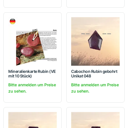
Mineralienkarte Rubin (VE
Cabochon Rubin gebohrt
mit 10 Stück)
Unikat 048
Bitte anmelden um Preise
Bitte anmelden um Preise
zu sehen.
zu sehen.