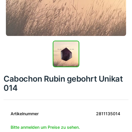
Cabochon Rubin gebohrt Unikat
014
Artikelnummer
2811135014
Bitte anmelden um Preise zu sehen.