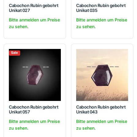
Cabochon Rubin gebohrt
Cabochon Rubin gebohrt
Unikat 027
Unikat 035
Bitte anmelden um Preise
Bitte anmelden um Preise
zu sehen.
zu sehen.
Sale
Cabochon Rubin gebohrt
Cabochon Rubin gebohrt
Unikat 057
Unikat 043
Bitte anmelden um Preise
Bitte anmelden um Preise
zu sehen.
zu sehen.