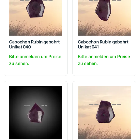
Cabochon Rubin gebohrt
Cabochon Rubin gebohrt
Unikat 040
Unikat 041
Bitte anmelden um Preise
Bitte anmelden um Preise
zu sehen.
zu sehen.