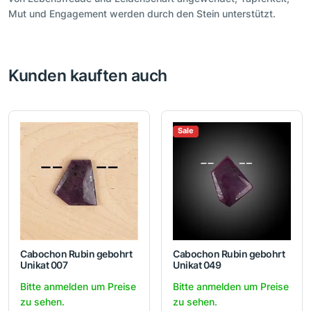
Mut und Engagement werden durch den Stein unterstützt.
Kunden kauften auch
Sale
Cabochon Rubin gebohrt
Cabochon Rubin gebohrt
Unikat 007
Unikat 049
Bitte anmelden um Preise
Bitte anmelden um Preise
zu sehen.
zu sehen.