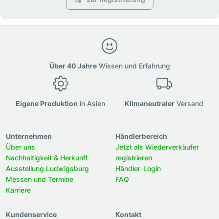
Über 40 Jahre
Wissen und Erfahrung
Eigene Produktion
in Asien
Klimaneutraler
Versand
Unternehmen
Händlerbereich
Über uns
Jetzt als Wiederverkäufer
Nachhaltigkeit & Herkunft
registrieren
Ausstellung Ludwigsburg
Händler-Login
Messen und Termine
FAQ
Karriere
Kundenservice
Kontakt