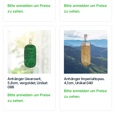
Bitte anmelden um Preise
Bitte anmelden um Preise
zu sehen.
zu sehen.
Anhänger Uwarowit,
Anhänger Imperialtopas.
5,6cm, vergoldet, Unikat
4,1cm, Unikat 040
088
Bitte anmelden um Preise
Bitte anmelden um Preise
zu sehen.
zu sehen.