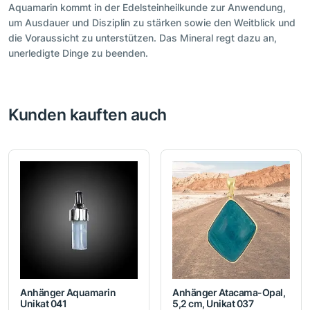
Aquamarin kommt in der Edelsteinheilkunde zur Anwendung,
um Ausdauer und Disziplin zu stärken sowie den Weitblick und
die Voraussicht zu unterstützen. Das Mineral regt dazu an,
unerledigte Dinge zu beenden.
Kunden kauften auch
Anhänger Aquamarin
Anhänger Atacama-Opal,
Unikat 041
5,2 cm, Unikat 037