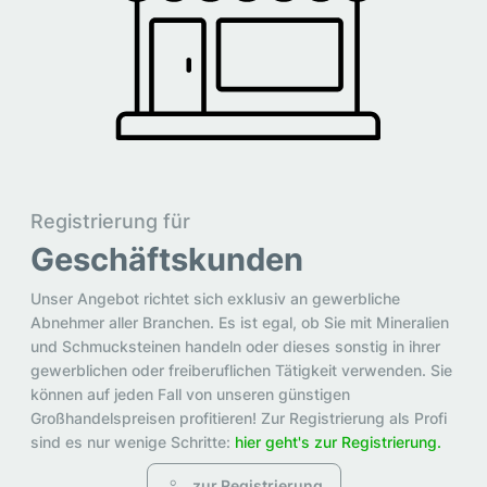
Registrierung für
Geschäftskunden
Unser Angebot richtet sich exklusiv an gewerbliche
Abnehmer aller Branchen. Es ist egal, ob Sie mit Mineralien
und Schmucksteinen handeln oder dieses sonstig in ihrer
gewerblichen oder freiberuflichen Tätigkeit verwenden. Sie
können auf jeden Fall von unseren günstigen
Großhandelspreisen profitieren! Zur Registrierung als Profi
sind es nur wenige Schritte:
hier geht's zur Registrierung.
zur Registrierung