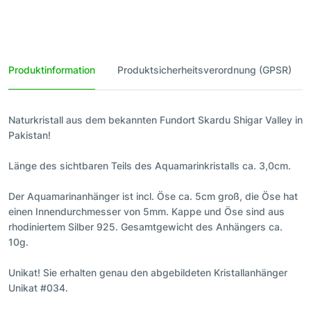
Produktinformation
Produktsicherheitsverordnung (GPSR)
Naturkristall aus dem bekannten Fundort Skardu Shigar Valley in
Pakistan!
Länge des sichtbaren Teils des Aquamarinkristalls ca. 3,0cm.
Der Aquamarinanhänger ist incl. Öse ca. 5cm groß, die Öse hat
einen Innendurchmesser von 5mm. Kappe und Öse sind aus
rhodiniertem Silber 925. Gesamtgewicht des Anhängers ca.
10g.
Unikat! Sie erhalten genau den abgebildeten Kristallanhänger
Unikat #034.