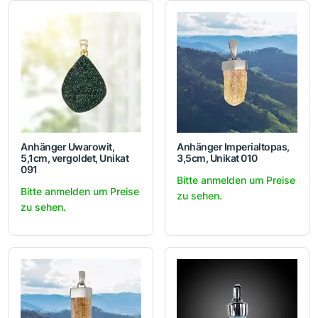
Anhänger Uwarowit,
Anhänger Imperialtopas,
5,1cm, vergoldet, Unikat
3,5cm, Unikat 010
091
Bitte anmelden um Preise
Bitte anmelden um Preise
zu sehen.
zu sehen.