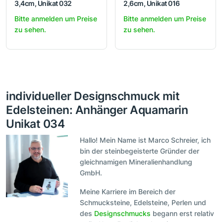
3,4cm, Unikat 032
2,6cm, Unikat 016
Bitte anmelden um Preise
Bitte anmelden um Preise
zu sehen.
zu sehen.
individueller Designschmuck mit
Edelsteinen: Anhänger Aquamarin
Unikat 034
Hallo! Mein Name ist Marco Schreier, ich
bin der steinbegeisterte Gründer der
gleichnamigen Mineralienhandlung
GmbH.
Meine Karriere im Bereich der
Schmucksteine, Edelsteine, Perlen und
des
Designschmucks
begann erst relativ