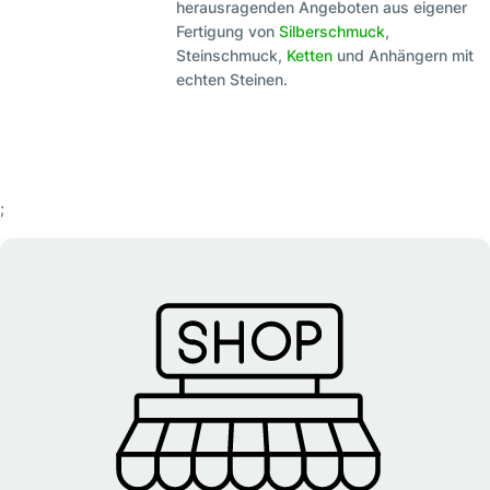
herausragenden Angeboten aus eigener
Fertigung von
Silberschmuck
,
Steinschmuck,
Ketten
und Anhängern mit
echten Steinen.
;