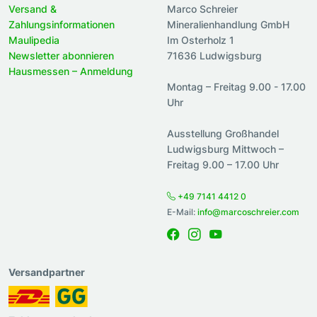
Versand &
Marco Schreier
Zahlungsinformationen
Mineralienhandlung GmbH
Maulipedia
Im Osterholz 1
Newsletter abonnieren
71636 Ludwigsburg
Hausmessen – Anmeldung
Montag – Freitag 9.00 - 17.00
Uhr
Ausstellung Großhandel
Ludwigsburg Mittwoch –
Freitag 9.00 – 17.00 Uhr
+49 7141 4412 0
E-Mail:
info@marcoschreier.com
Versandpartner