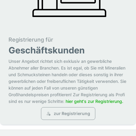
Registrierung für
Geschäftskunden
Unser Angebot richtet sich exklusiv an gewerbliche
Abnehmer aller Branchen. Es ist egal, ob Sie mit Mineralien
und Schmucksteinen handeln oder dieses sonstig in ihrer
gewerblichen oder freiberuflichen Tätigkeit verwenden. Sie
können auf jeden Fall von unseren günstigen
Großhandelspreisen profitieren! Zur Registrierung als Profi
sind es nur wenige Schritte:
hier geht's zur Registrierung.
zur Registrierung