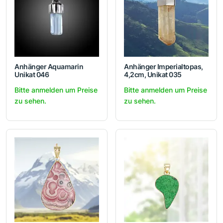
Anhänger Aquamarin
Anhänger Imperialtopas,
Unikat 046
4,2cm, Unikat 035
Bitte anmelden um Preise
Bitte anmelden um Preise
zu sehen.
zu sehen.