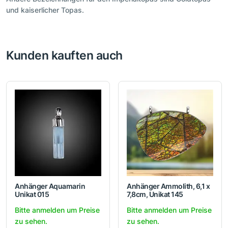
und kaiserlicher Topas.
Kunden kauften auch
Anhänger Aquamarin
Anhänger Ammolith, 6,1 x
Unikat 015
7,8cm, Unikat 145
Bitte anmelden um Preise
Bitte anmelden um Preise
zu sehen.
zu sehen.