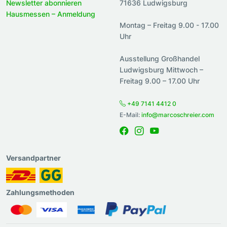
Newsletter abonnieren
71636 Ludwigsburg
Hausmessen – Anmeldung
Montag – Freitag 9.00 - 17.00
Uhr
Ausstellung Großhandel
Ludwigsburg Mittwoch –
Freitag 9.00 – 17.00 Uhr
+49 7141 4412 0
E-Mail:
info@marcoschreier.com
Versandpartner
Zahlungsmethoden