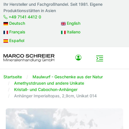
Ihr Hersteller und Fachgroßhandel. Seit 1981. Eigene
Produktionsstätten in Asien
+49 7141 4412 0
Deutsch
English
Français
Italiano
Español
Startseite
Maulwurf - Geschenke aus der Natur
Amethystdrusen und andere Unikate
Kristall- und Cabochon-Anhänger
Anhänger Imperialtopas, 2,9cm, Unikat 014