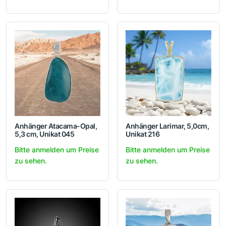
Anhänger Atacama-Opal,
Anhänger Larimar, 5,0cm,
5,3 cm, Unikat 045
Unikat 216
Bitte anmelden um Preise
Bitte anmelden um Preise
zu sehen.
zu sehen.