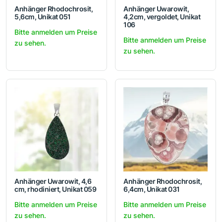
Anhänger Rhodochrosit,
Anhänger Uwarowit,
5,6cm, Unikat 051
4,2cm, vergoldet, Unikat
106
Bitte anmelden um Preise
Bitte anmelden um Preise
zu sehen.
zu sehen.
Anhänger Uwarowit, 4,6
Anhänger Rhodochrosit,
cm, rhodiniert, Unikat 059
6,4cm, Unikat 031
Bitte anmelden um Preise
Bitte anmelden um Preise
zu sehen.
zu sehen.