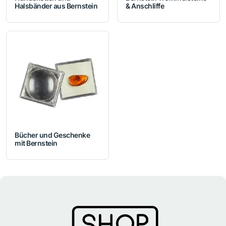
Halsbänder aus Bernstein
& Anschliffe
Bücher und Geschenke
mit Bernstein