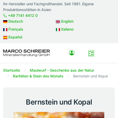
Ihr Hersteller und Fachgroßhandel. Seit 1981. Eigene
Produktionsstätten in Asien
+49 7141 4412 0
Deutsch
English
Français
Italiano
Español
Startseite
Maulwurf - Geschenke aus der Natur
Raritäten & Stein des Monats
Bernstein und Kopal
Bernstein und Kopal