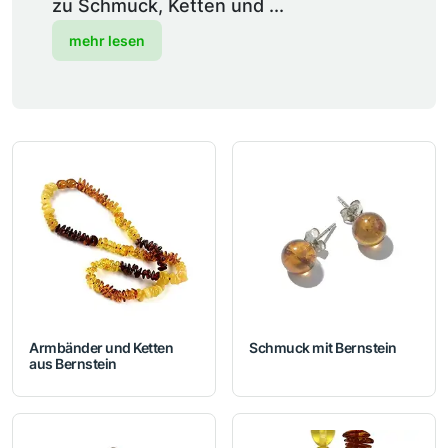
zu Schmuck, Ketten und ...
mehr lesen
Armbänder und Ketten
Schmuck mit Bernstein
aus Bernstein