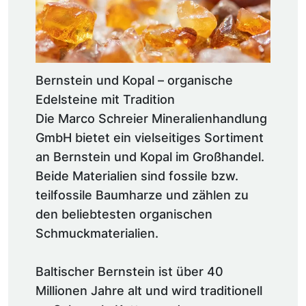
Bernstein und Kopal – organische
Edelsteine mit Tradition
Die Marco Schreier Mineralienhandlung
GmbH bietet ein vielseitiges Sortiment
an Bernstein und Kopal im Großhandel.
Beide Materialien sind fossile bzw.
teilfossile Baumharze und zählen zu
den beliebtesten organischen
Schmuckmaterialien.
Baltischer Bernstein ist über 40
Millionen Jahre alt und wird traditionell