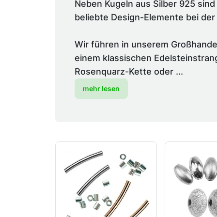
Neben Kugeln aus Silber 925 sind
beliebte Design-Elemente bei de
Wir führen in unserem Großhande
einem klassischen Edelsteinstrang
Rosenquarz-Kette oder ...
mehr lesen