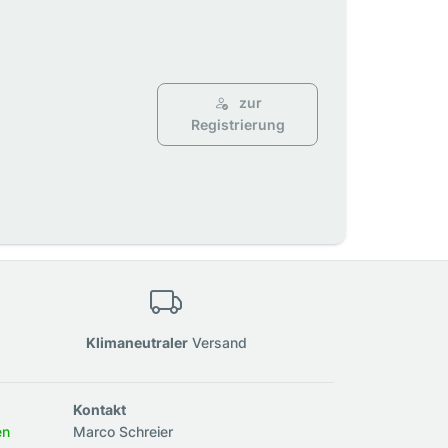
zur
Registrierung
Klimaneutraler
Versand
Kontakt
en
Marco Schreier