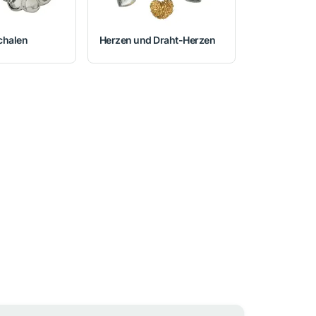
chalen
Herzen und Draht-Herzen