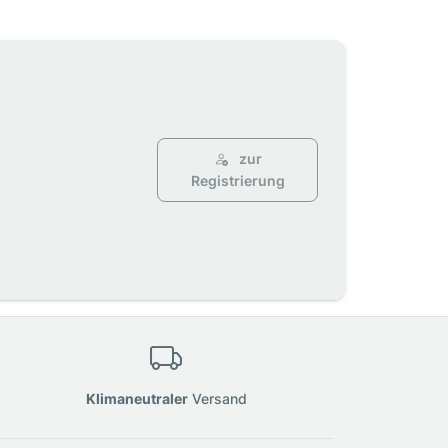
zur
Registrierung
Klimaneutraler
Versand