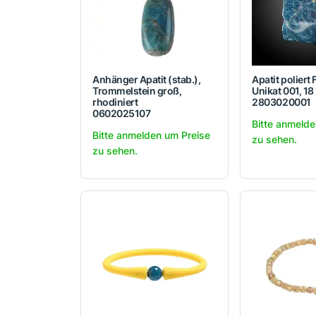
Anhänger Apatit (stab.),
Apatit poliert
Trommelstein groß,
Unikat 001, 18
rhodiniert
2803020001
0602025107
Bitte anmelde
Bitte anmelden um Preise
zu sehen.
zu sehen.