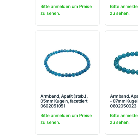
Bitte anmelden um Preise
Bitte anmelde
zu sehen.
zu sehen.
Armband, Apatit (stab.),
Armband, Apati
05mm Kugeln, facettiert
- 07mm Kugel
0602051051
0602050023
Bitte anmelden um Preise
Bitte anmelde
zu sehen.
zu sehen.